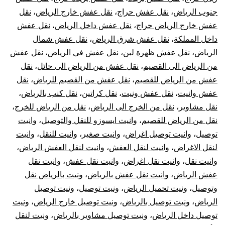
جنوب الرياض
،
نقل عفش حراج
،
نقل عفش خارج الرياض
،
نقل
عفش خارج الرياض حراج
،
نقل عفش داخل الرياض
،
نقل عفش
داخل المملكة
،
نقل عفش شرق الرياض
،
نقل عفش شمال
الرياض
،
نقل عفش ظهرة لبن
،
نقل عفش في الرياض
،
نقل عفش
من الرياض الى القصيم
،
نقل عفش من الرياض الى حائل
،
نقل
عفش من الرياض للقصيم
،
نقل عفش من القصيم للرياض
،
نقل
عفش وانيت
،
نقل عفش ونيت
،
نقل كراتين
،
نقل كنب بالرياض
،
نقل مشاوير
،
نقل من الخرج الى الرياض
،
نقل من الرياض للخرج
،
نقل من الرياض للقصيم
،
وانيت ايسوزو للنقل والتوصيل
،
وانيت
توصيل
،
وانيت توصيل اغراض
،
وانيت صغير
،
وانيت للنقل
،
وانيت
لنقل الاغراض
،
وانيت لنقل العفش
،
وانيت لنقل العفش الرياض
،
وانيت نقل
،
وانيت نقل اغراض
،
وانيت نقل عفش
،
وانيت نقل
عفش الرياض
،
وانيت نقل عفش بالرياض
،
ونيت بالرياض نقل
وتوصيل
،
ونيت تحميل الرياض
،
ونيت توصيل
،
ونيت توصيل
الرياض
،
ونيت توصيل بالرياض
،
ونيت توصيل خارج الرياض
،
ونيت
توصيل داخل الرياض
،
ونيت توصيل مشاوير بالرياض
،
ونيت لنقل