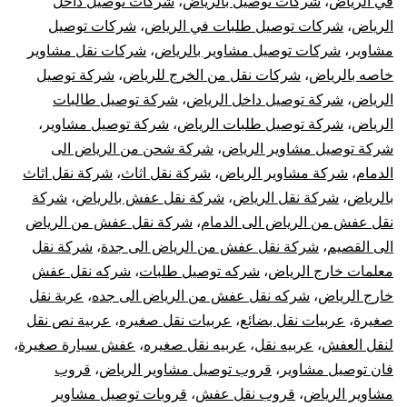
في الرياض
،
شركات توصيل بالرياض
،
شركات توصيل داخل
الرياض
،
شركات توصيل طلبات في الرياض
،
شركات توصيل
مشاوير
،
شركات توصيل مشاوير بالرياض
،
شركات نقل مشاوير
خاصه بالرياض
،
شركات نقل من الخرج للرياض
،
شركة توصيل
الرياض
،
شركة توصيل داخل الرياض
،
شركة توصيل طالبات
الرياض
،
شركة توصيل طلبات الرياض
،
شركة توصيل مشاوير
،
شركة توصيل مشاوير الرياض
،
شركة شحن من الرياض الى
الدمام
،
شركة مشاوير الرياض
،
شركة نقل اثاث
،
شركة نقل اثاث
بالرياض
،
شركة نقل الرياض
،
شركة نقل عفش بالرياض
،
شركة
نقل عفش من الرياض الى الدمام
،
شركة نقل عفش من الرياض
الى القصيم
،
شركة نقل عفش من الرياض الى جدة
،
شركة نقل
معلمات خارج الرياض
،
شركه توصيل طلبات
،
شركه نقل عفش
خارج الرياض
،
شركه نقل عفش من الرياض الى جده
،
عربة نقل
صغيرة
،
عربيات نقل بضائع
،
عربيات نقل صغيره
،
عربية نص نقل
لنقل العفش
،
عربيه نقل
،
عربيه نقل صغيره
،
عفش سيارة صغيرة
،
فان توصيل مشاوير
،
قروب توصيل مشاوير الرياض
،
قروب
مشاوير الرياض
،
قروب نقل عفش
،
قروبات توصيل مشاوير