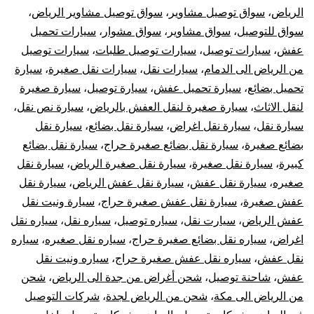
الرياض
،
سواق توصيل مشاوير
،
سواق توصيل مشاوير الرياض
،
سواق للتوصيل
،
سواق مشاوير
،
سواق مشوار
،
سيارات تحميل
عفش
،
سيارات توصيل
،
سيارات توصيل طلبات
،
سيارات توصيل
من الرياض الى الدمام
،
سيارات نقل
،
سيارات نقل صغيرة
،
سيارة
تحميل بضائع
،
سيارة تحميل عفش
،
سيارة توصيل
،
سيارة صغيرة
لنقل الاثاث
،
سيارة صغيرة لنقل العفش بالرياض
،
سيارة نص نقل
،
سيارة نقل
،
سيارة نقل اغراض
،
سيارة نقل بضائع
،
سيارة نقل
بضائع صغيرة
،
سيارة نقل بضائع صغيرة حراج
،
سيارة نقل بضائع
كبيرة
،
سيارة نقل صغيرة
،
سيارة نقل صغيرة الرياض
،
سيارة نقل
صغيره
،
سيارة نقل عفش
،
سيارة نقل عفش الرياض
،
سيارة نقل
عفش صغيرة
،
سيارة نقل عفش صغيرة حراج
،
سيارة ونيت نقل
عفش الرياض
،
سيارت نقل
،
سياره توصيل
،
سياره نقل
،
سياره نقل
اغراض
،
سياره نقل بضائع صغيرة حراج
،
سياره نقل صغيره
،
سياره
نقل عفش
،
سياره نقل عفش صغيرة حراج
،
سياره ونيت نقل
عفش
،
شاحنة توصيل
،
شحن أغراض من جدة الى الرياض
،
شحن
من الرياض الى مكة
،
شحن من الرياض لجدة
،
شركات التوصيل