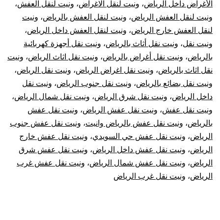
الأغراض داخل الرياض
،
ونيت لنقل الاغراض
،
ونيت لنقل العفش
،
ونيت لنقل العفش الرياض
،
ونيت لنقل العفش بالرياض
،
ونيت
لنقل العفش خارج الرياض
،
ونيت لنقل العفش داخل الرياض
،
ونيت نقل
،
ونيت نقل أثاث بالرياض
،
ونيت نقل أجهزة كهربائية
بالرياض
،
ونيت نقل أغراض بالرياض
،
ونيت نقل اثاث الرياض
،
ونيت
نقل اثاث بالرياض
،
ونيت نقل اغراض الرياض
،
ونيت نقل الرياض
،
ونيت نقل بضائع بالرياض
،
ونيت نقل جنوب الرياض
،
ونيت نقل
داخل الرياض
،
ونيت نقل شرق الرياض
،
ونيت نقل شمال الرياض
،
ونيت نقل عفش
،
ونيت نقل عفش الرياض
،
ونيت نقل عفش
بالرياض
،
ونيت نقل عفش بالرياض وانيت
،
ونيت نقل عفش جنوب
الرياض
،
ونيت نقل عفش حي السويدي
،
ونيت نقل عفش خارج
الرياض
،
ونيت نقل عفش داخل الرياض
،
ونيت نقل عفش شرق
الرياض
،
ونيت نقل عفش شمال الرياض
،
ونيت نقل عفش غرب
الرياض
،
ونيت نقل غرب الرياض