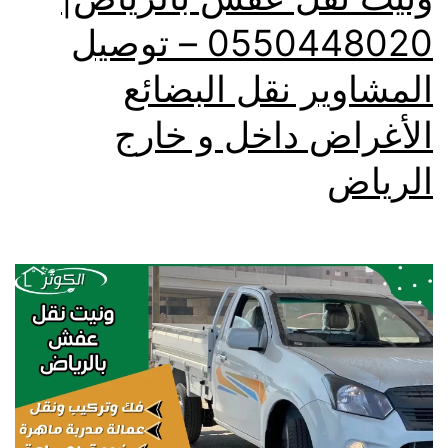
0550448020 – توصيل
المشاوير نقل البضائع
الأغراض داخل و خارج
الرياض