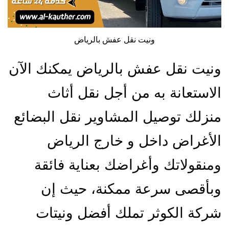
ونيت نقل عفش بالرياض
ونيت نقل عفش بالرياض يمكنك الآن
الاستعانة به من أجل نقل أثاث
منزلك توصيل المشاوير نقل البضائع
الأغراض داخل و خارج الرياض
ومنقولاتك وأغراضك بعناية فائقة
وبأقصى سرعة ممكنة، حيث إن
شركة الكوثر تملك أفضل ونيتات