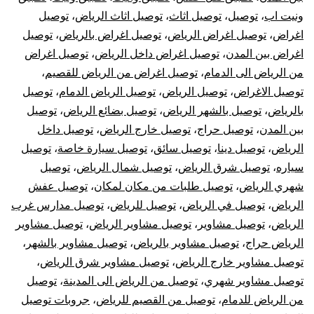
ونيت اب
،
توصيل
،
توصيل اثاث
،
توصيل اثاث الرياض
،
توصيل
اغراض
،
توصيل اغراض الرياض
،
توصيل اغراض بالرياض
،
توصيل
اغراض بين المدن
،
توصيل اغراض داخل الرياض
،
توصيل اغراض
من الرياض الى الدمام
،
توصيل اغراض من الرياض للقصيم
،
توصيل الاغراض
،
توصيل الرياض
،
توصيل الرياض الدمام
،
توصيل
بالرياض
،
توصيل بالشهر الرياض
،
توصيل بضائع الرياض
،
توصيل
بين المدن
،
توصيل حراج
،
توصيل خارج الرياض
،
توصيل داخل
الرياض
،
توصيل دينا
،
توصيل سائق
،
توصيل سيارة خاصة
،
توصيل
سياره
،
توصيل شرق الرياض
،
توصيل شمال الرياض
،
توصيل
شهري الرياض
،
توصيل طلبات من مكان لمكان
،
توصيل عفش
الرياض
،
توصيل في الرياض
،
توصيل للرياض
،
توصيل مدارس غرب
الرياض
،
توصيل مشاوير
،
توصيل مشاوير الرياض
،
توصيل مشاوير
الرياض حراج
،
توصيل مشاوير بالرياض
،
توصيل مشاوير بالشهر
،
توصيل مشاوير خارج الرياض
،
توصيل مشاوير شرق الرياض
،
توصيل مشاوير شهري
،
توصيل من الرياض الى المدينة
،
توصيل
من الرياض للدمام
،
توصيل من القصيم للرياض
،
جروبات توصيل