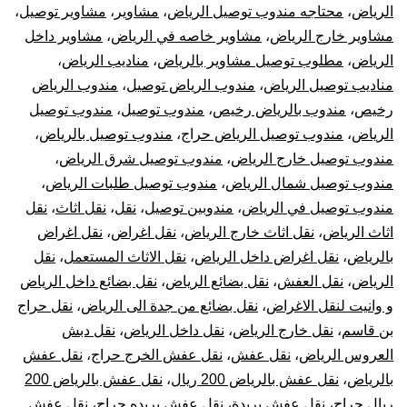
الرياض
،
محتاجه مندوب توصيل الرياض
،
مشاوير
،
مشاوير توصيل
،
مشاوير خارج الرياض
،
مشاوير خاصه في الرياض
،
مشاوير داخل
الرياض
،
مطلوب توصيل مشاوير بالرياض
،
مناديب الرياض
،
مناديب توصيل الرياض
،
مندوب الرياض توصيل
،
مندوب الرياض
رخيص
،
مندوب بالرياض رخيص
،
مندوب توصيل
،
مندوب توصيل
الرياض
،
مندوب توصيل الرياض حراج
،
مندوب توصيل بالرياض
،
مندوب توصيل خارج الرياض
،
مندوب توصيل شرق الرياض
،
مندوب توصيل شمال الرياض
،
مندوب توصيل طلبات الرياض
،
مندوب توصيل في الرياض
،
مندوبين توصيل
،
نقل
،
نقل اثاث
،
نقل
اثاث الرياض
،
نقل اثاث خارج الرياض
،
نقل اغراض
،
نقل اغراض
بالرياض
،
نقل اغراض داخل الرياض
،
نقل الاثاث المستعمل
،
نقل
الرياض
،
نقل العفش
،
نقل بضائع الرياض
،
نقل بضائع داخل الرياض
و وانيت لنقل الاغراض
،
نقل بضائع من جدة الى الرياض
،
نقل حراج
بن قاسم
،
نقل خارج الرياض
،
نقل داخل الرياض
،
نقل دبش
العروس الرياض
،
نقل عفش
،
نقل عفش الخرج حراج
،
نقل عفش
بالرياض
،
نقل عفش بالرياض 200 ريال
،
نقل عفش بالرياض 200
ريال حراج
،
نقل عفش بريدة
،
نقل عفش بريده حراج
،
نقل عفش