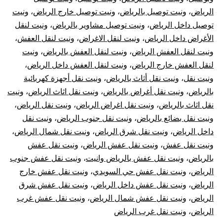
الرياض
،
ونيت توصيل بالرياض
،
ونيت توصيل خارج الرياض
،
ونيت
توصيل داخل الرياض
،
ونيت توصيل مشاوير بالرياض
،
ونيت لنقل
الأغراض داخل الرياض
،
ونيت لنقل الاغراض
،
ونيت لنقل العفش
،
ونيت لنقل العفش الرياض
،
ونيت لنقل العفش بالرياض
،
ونيت
لنقل العفش خارج الرياض
،
ونيت لنقل العفش داخل الرياض
،
ونيت نقل
،
ونيت نقل أثاث بالرياض
،
ونيت نقل أجهزة كهربائية
بالرياض
،
ونيت نقل أغراض بالرياض
،
ونيت نقل اثاث الرياض
،
ونيت
نقل اثاث بالرياض
،
ونيت نقل اغراض الرياض
،
ونيت نقل الرياض
،
ونيت نقل بضائع بالرياض
،
ونيت نقل جنوب الرياض
،
ونيت نقل
داخل الرياض
،
ونيت نقل شرق الرياض
،
ونيت نقل شمال الرياض
،
ونيت نقل عفش
،
ونيت نقل عفش الرياض
،
ونيت نقل عفش
بالرياض
،
ونيت نقل عفش بالرياض وانيت
،
ونيت نقل عفش جنوب
الرياض
،
ونيت نقل عفش حي السويدي
،
ونيت نقل عفش خارج
الرياض
،
ونيت نقل عفش داخل الرياض
،
ونيت نقل عفش شرق
الرياض
،
ونيت نقل عفش شمال الرياض
،
ونيت نقل عفش غرب
الرياض
،
ونيت نقل غرب الرياض