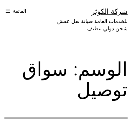
لتخطي
شركة الكوثر
القائمة
لى
للخدمات العامة صيانة نقل عفش
لمحتوى
شحن دولي تنظيف
الوسم:
سواق
توصيل