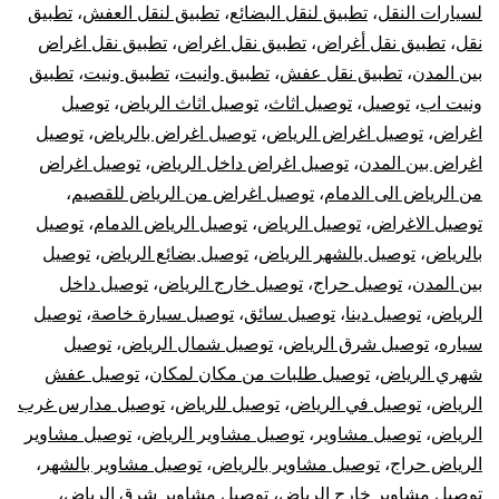
لسيارات النقل
،
تطبيق لنقل البضائع
،
تطبيق لنقل العفش
،
تطبيق
نقل
،
تطبيق نقل أغراض
،
تطبيق نقل اغراض
،
تطبيق نقل اغراض
بين المدن
،
تطبيق نقل عفش
،
تطبيق وانيت
،
تطبيق ونيت
،
تطبيق
ونيت اب
،
توصيل
،
توصيل اثاث
،
توصيل اثاث الرياض
،
توصيل
اغراض
،
توصيل اغراض الرياض
،
توصيل اغراض بالرياض
،
توصيل
اغراض بين المدن
،
توصيل اغراض داخل الرياض
،
توصيل اغراض
من الرياض الى الدمام
،
توصيل اغراض من الرياض للقصيم
،
توصيل الاغراض
،
توصيل الرياض
،
توصيل الرياض الدمام
،
توصيل
بالرياض
،
توصيل بالشهر الرياض
،
توصيل بضائع الرياض
،
توصيل
بين المدن
،
توصيل حراج
،
توصيل خارج الرياض
،
توصيل داخل
الرياض
،
توصيل دينا
،
توصيل سائق
،
توصيل سيارة خاصة
،
توصيل
سياره
،
توصيل شرق الرياض
،
توصيل شمال الرياض
،
توصيل
شهري الرياض
،
توصيل طلبات من مكان لمكان
،
توصيل عفش
الرياض
،
توصيل في الرياض
،
توصيل للرياض
،
توصيل مدارس غرب
الرياض
،
توصيل مشاوير
،
توصيل مشاوير الرياض
،
توصيل مشاوير
الرياض حراج
،
توصيل مشاوير بالرياض
،
توصيل مشاوير بالشهر
،
توصيل مشاوير خارج الرياض
،
توصيل مشاوير شرق الرياض
،