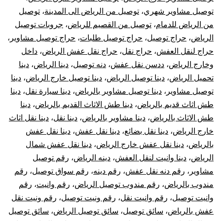
توصيل مشاوير شهري
،
توصيل من الرياض الى المدينة
،
توصيل
من الرياض للدمام
،
توصيل من القصيم للرياض
،
جروبات توصيل
الرياض
،
حراج توصيل
،
حراج توصيل طلبات
،
حراج توصيل مشاوير
،
حراج لنقل العفش
،
حراج نقل
،
حراج نقل عفش الرياض
،
داخل
وخارج الرياض
،
ددسن نقل عفش
،
دنه توصيل
،
دينا الرياض
،
دينا
تحميل الرياض
،
دينا توصيل الرياض
،
دينا توصيل خارج الرياض
،
دينا
توصيل مشاوير
،
دينا توصيل مشاوير بالرياض
،
دينا سيارة نقل
،
دينا
طش اثاث قديم بالرياض
،
دينا طش الاثاث القديم بالرياض
،
دينا
طش الاثاث بالرياض
،
دينا مشاوير بالرياض
،
دينا نقل
،
دينا نقل اثاث
خارج الرياض
،
دينا نقل بضائع
،
دينا نقل عفش
،
دينا نقل عفش
بالرياض
،
دينا نقل عفش خارج الرياض
،
دينا نقل عفش شمال
الرياض
،
دينا وانيت لنقل العفش
،
دينه الرياض
،
رقم توصيل
مشاوير
،
رقم دنه نقل عفش
،
رقم دينه
،
رقم سواق توصيل
،
رقم
مندوب بالرياض
،
رقم مندوب توصيل الرياض
،
رقم وانيت
،
رقم
وانيت توصيل
،
رقم وانيت نقل
،
رقم ونيت توصيل
،
رقم ونيت نقل
عفش بالرياض
،
سائق توصيل
،
سائق توصيل الرياض
،
سائق توصيل