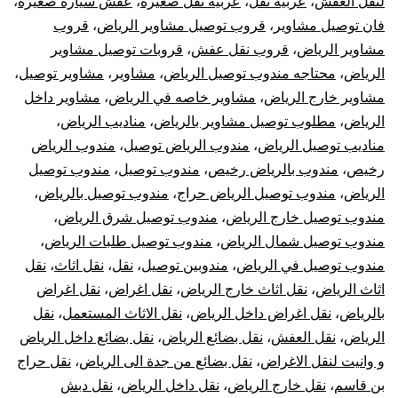
لنقل العفش
،
عربيه نقل
،
عربيه نقل صغيره
،
عفش سيارة صغيرة
،
فان توصيل مشاوير
،
قروب توصيل مشاوير الرياض
،
قروب
مشاوير الرياض
،
قروب نقل عفش
،
قروبات توصيل مشاوير
الرياض
،
محتاجه مندوب توصيل الرياض
،
مشاوير
،
مشاوير توصيل
،
مشاوير خارج الرياض
،
مشاوير خاصه في الرياض
،
مشاوير داخل
الرياض
،
مطلوب توصيل مشاوير بالرياض
،
مناديب الرياض
،
مناديب توصيل الرياض
،
مندوب الرياض توصيل
،
مندوب الرياض
رخيص
،
مندوب بالرياض رخيص
،
مندوب توصيل
،
مندوب توصيل
الرياض
،
مندوب توصيل الرياض حراج
،
مندوب توصيل بالرياض
،
مندوب توصيل خارج الرياض
،
مندوب توصيل شرق الرياض
،
مندوب توصيل شمال الرياض
،
مندوب توصيل طلبات الرياض
،
مندوب توصيل في الرياض
،
مندوبين توصيل
،
نقل
،
نقل اثاث
،
نقل
اثاث الرياض
،
نقل اثاث خارج الرياض
،
نقل اغراض
،
نقل اغراض
بالرياض
،
نقل اغراض داخل الرياض
،
نقل الاثاث المستعمل
،
نقل
الرياض
،
نقل العفش
،
نقل بضائع الرياض
،
نقل بضائع داخل الرياض
و وانيت لنقل الاغراض
،
نقل بضائع من جدة الى الرياض
،
نقل حراج
بن قاسم
،
نقل خارج الرياض
،
نقل داخل الرياض
،
نقل دبش