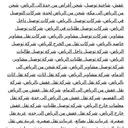
عفش
،
شاحنة توصيل
،
شحن أغراض من جدة الى الرياض
،
شحن
من الرياض الى مكة
،
شحن من الرياض لجدة
،
شركات التوصيل
في الرياض
،
شركات توصيل بالرياض
،
شركات توصيل داخل
الرياض
،
شركات توصيل طلبات في الرياض
،
شركات توصيل
مشاوير
،
شركات توصيل مشاوير بالرياض
،
شركات نقل مشاوير
خاصه بالرياض
،
شركات نقل من الخرج للرياض
،
شركة توصيل
الرياض
،
شركة توصيل داخل الرياض
،
شركة توصيل طالبات
الرياض
،
شركة توصيل طلبات الرياض
،
شركة توصيل مشاوير
،
شركة توصيل مشاوير الرياض
،
شركة شحن من الرياض الى
الدمام
،
شركة مشاوير الرياض
،
شركة نقل اثاث
،
شركة نقل اثاث
بالرياض
،
شركة نقل الرياض
،
شركة نقل عفش بالرياض
،
شركة
نقل عفش من الرياض الى الدمام
،
شركة نقل عفش من الرياض
الى القصيم
،
شركة نقل عفش من الرياض الى جدة
،
شركة نقل
معلمات خارج الرياض
،
شركه توصيل طلبات
،
شركه نقل عفش
خارج الرياض
،
شركه نقل عفش من الرياض الى جده
،
عربة نقل
صغيرة
،
عربيات نقل بضائع
،
عربيات نقل صغيره
،
عربية نص نقل