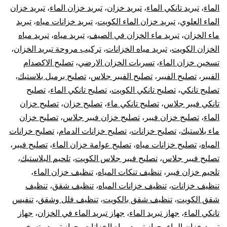
الماء
،
تبريد تانكي الماء
،
تبريد خزان
،
تبريد خزان الماء
،
تبريد خزان
الماء العلوي
،
تبريد خزان الماء الكويت
،
تبريد خزانات مياه
،
تبريد
ماء الخزان
،
تبريد ماء الخزان في الصيف
،
تبريد مياه
،
تبريد مياه
الخزان الكويت
،
تبريد مياه الخزانات
،
تركيب مروحة تبريد الخزان
،
تسخين خزان الماء
،
تسربات الخزان الارضي
،
تصليح الاكصدام
الفيبر
،
تصليح الفيبر
،
تصليح الفيبر جلاس
،
تصليح برميل بلاستيك
،
تصليح تانكي
،
تصليح تانكي الكويت
،
تصليح تانكي الماء
،
تصليح
تانكي فيبر جلاس
،
تصليح تانكي ماء
،
تصليح خزان
،
تصليح خزان
الماء
،
تصليح خزان فيبر
،
تصليح خزان فيبر جلاس
،
تصليح خزان
ماء بلاستيك
،
تصليح خزانات
،
تصليح خزانات الدمام
،
تصليح خزانات
المياه
،
تصليح خزانات مياه
،
تصليح عوامة خزان الماء
،
تصليح فيبر
،
تصليح فيبر جلاس
،
تصليح فيبر جلاس الكويت
،
تلحيم البلاستيك
،
تلحيم خزان فيبر
،
تنظيف تنكات المياه
،
تنظيف خزان الماء
،
تنظيف خزانات
،
تنظيف خزانات المياه
،
تنظيف شقق
،
تنظيف
شقق الكويت
،
تنظيف شقق بالكويت
،
تنظيف فلل وشقق
،
تنفيس
تانكي الماء
،
جهاز تبريد الماء
،
جهاز تبريد الماء في الخزان
،
جهاز
تبريد خزان الماء
،
جهاز تبريد مياه الخزانات
،
جهاز تبريد وتسخين