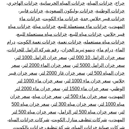
حراج
،
خزانات المياه
،
خزانات المياه الخرسانية
،
خزانات الهاجري
،
خزانات الوطنية
،
خزانات بوليكون السعودية
،
خزانات فايبر
،
خزانات فيبر جلاس جدة
،
خزانات ماء الكويت
،
خزانات ماء
المهيدب
،
خزانات ماء مستعملة للبيع
،
خزانات مياة
،
خزانات مياه
فيبر جلاس
،
خزانات مياه للبيع
،
خزانات مياه مستعملة للبيع
،
خزانات مياه مستعمله
،
خزانات نعمة
،
خزانات نعمة الكويت
،
درام
الماء
،
درام ماء
،
دينمو تبريد الخزان
،
رقم شركة الزامل للخزانات
،
سعر خزان الزامل 10 000 لتر
،
سعر خزان الزامل 1000 لتر
،
سعر خزان الزامل 5000 لتر
،
سعر خزان الماء 2000 لتر
،
سعر
خزان المياه 500 لتر
،
سعر خزان غاز 2000 لتر
،
سعر خزان فيبر
جلاس
،
سعر خزان ماء 1000 لتر
،
سعر خزان ماء 1000 لتر
الوطني
،
سعر خزان ماء 1500 لتر
،
سعر خزان ماء 2000 لتر
المهيدب
،
سعر خزان ماء 500 لتر
،
سعر خزان مياه
،
سعر خزان
مياه 1000 لتر
،
سعر خزان مياه 300 لتر
،
سعر خزان مياه 500
لتر
،
سعر خزان مياه 500 لتر الزامل
،
سعر خزان مياه 500 لتر
المهيدب
،
شركات تنظيف منازل الكويت
،
شركات خزانات المياه
،
شركات صيانة خزانات المياه
،
شركة تنظيف خزانات بالكويت
،