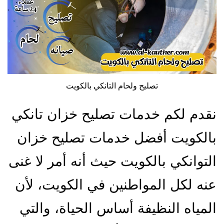
تصليح ولحام التانكي بالكويت
نقدم لكم خدمات تصليح خزان تانكي
بالكويت أفضل خدمات تصليح خزان
التوانكي بالكويت حيث أنه أمر لا غنى
عنه لكل المواطنين في الكويت، لأن
المياه النظيفة أساس الحياة، والتي