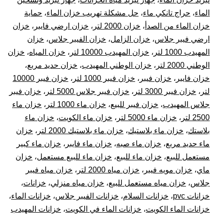
الماء
،
حراج تانكي ماء
،
حل مشكلة تهريب خزان الماء
،
حماية
خزان الماء من الصدأ
،
خزان 2000 لتر
،
خزان ارضي فايبر
،
خزان
ارضي فيبر جلاس
،
خزان الزامل
،
خزان الفيبر جلاس
،
خزان
المهيدب 1000 لتر
،
خزان المهيدب 10000 لتر
،
خزان المياه
،
خزان
الوطني 2000 لتر
،
خزان الوطني المهيدب
،
خزان حديد مربع
،
خزان فايبر
،
خزان فيبر
،
خزان فيبر 1000 لتر
،
خزان فيبر 10000
لتر
،
خزان فيبر 3000 لتر
،
خزان فيبر جلاس 5000 لتر
،
خزان فيبر
جلاس المهيدب
،
خزان فيبر للبيع
،
خزان ماء 1000 لتر
،
خزان ماء
2500 لتر
،
خزان ماء 5000 لتر
،
خزان ماء الكويت
،
خزان ماء
بلاستك
،
خزان ماء بلاستيك
،
خزان ماء بلاستيك 2000 لتر
،
خزان
ماء حديد مربع
،
خزان ماء صبه
،
خزان ماء فايبر
،
خزان ماء كبير
مستعمل للبيع
،
خزان ماء للبيع
،
خزان ماء للبيع مستعمل
،
خزان
ماي
،
خزان مويه فيبر
،
خزان مياه 2000 لتر
،
خزان مياه فيبر
جلاس
،
خزان مياه مستعمل للبيع
،
خزان مياه منزلي
،
خزانات
،
خزانات pvc
،
خزانات السلام
،
خزانات الفيبر جلاس
،
خزانات الماء
،
خزانات الماء الكويت
،
خزانات الماء في الكويت
،
خزانات المهيدب