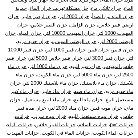
الماء
،
حراج تانكي ماء
،
حل مشكلة تهريب خزان الماء
،
حماية
خزان الماء من الصدأ
،
خزان 2000 لتر
،
خزان ارضي فايبر
،
خزان
ارضي فيبر جلاس
،
خزان الزامل
،
خزان الفيبر جلاس
،
خزان
المهيدب 1000 لتر
،
خزان المهيدب 10000 لتر
،
خزان المياه
،
خزان
الوطني 2000 لتر
،
خزان الوطني المهيدب
،
خزان حديد مربع
،
خزان فايبر
،
خزان فيبر
،
خزان فيبر 1000 لتر
،
خزان فيبر 10000
لتر
،
خزان فيبر 3000 لتر
،
خزان فيبر جلاس 5000 لتر
،
خزان فيبر
جلاس المهيدب
،
خزان فيبر للبيع
،
خزان ماء 1000 لتر
،
خزان ماء
2500 لتر
،
خزان ماء 5000 لتر
،
خزان ماء الكويت
،
خزان ماء
بلاستك
،
خزان ماء بلاستيك
،
خزان ماء بلاستيك 2000 لتر
،
خزان
ماء حديد مربع
،
خزان ماء صبه
،
خزان ماء فايبر
،
خزان ماء كبير
مستعمل للبيع
،
خزان ماء للبيع
،
خزان ماء للبيع مستعمل
،
خزان
ماي
،
خزان مويه فيبر
،
خزان مياه 2000 لتر
،
خزان مياه فيبر
جلاس
،
خزان مياه مستعمل للبيع
،
خزان مياه منزلي
،
خزانات
،
خزانات pvc
،
خزانات السلام
،
خزانات الفيبر جلاس
،
خزانات الماء
،
خزانات الماء الكويت
،
خزانات الماء في الكويت
،
خزانات المهيدب