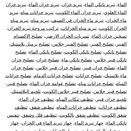
الماء
،
تبريد تانكي الماء
،
تبريد خزان
،
تبريد خزان الماء
،
تبريد خزان
الماء العلوي
،
تبريد خزان الماء الكويت
،
تبريد خزانات مياه
،
تبريد
ماء الخزان
،
تبريد ماء الخزان في الصيف
،
تبريد مياه
،
تبريد مياه
الخزان الكويت
،
تبريد مياه الخزانات
،
تركيب مروحة تبريد الخزان
،
تسخين خزان الماء
،
تسربات الخزان الارضي
،
تصليح الاكصدام
الفيبر
،
تصليح الفيبر
،
تصليح الفيبر جلاس
،
تصليح برميل بلاستيك
،
تصليح تانكي
،
تصليح تانكي الكويت
،
تصليح تانكي الماء
،
تصليح
تانكي فيبر جلاس
،
تصليح تانكي ماء
،
تصليح خزان
،
تصليح خزان
الماء
،
تصليح خزان فيبر
،
تصليح خزان فيبر جلاس
،
تصليح خزان
ماء بلاستيك
،
تصليح خزانات
،
تصليح خزانات الدمام
،
تصليح خزانات
المياه
،
تصليح خزانات مياه
،
تصليح عوامة خزان الماء
،
تصليح فيبر
،
تصليح فيبر جلاس
،
تصليح فيبر جلاس الكويت
،
تلحيم البلاستيك
،
تلحيم خزان فيبر
،
تنظيف تنكات المياه
،
تنظيف خزان الماء
،
تنظيف خزانات
،
تنظيف خزانات المياه
،
تنظيف شقق
،
تنظيف
شقق الكويت
،
تنظيف شقق بالكويت
،
تنظيف فلل وشقق
،
تنفيس
تانكي الماء
،
جهاز تبريد الماء
،
جهاز تبريد الماء في الخزان
،
جهاز
تبريد خزان الماء
،
جهاز تبريد مياه الخزانات
،
جهاز تبريد وتسخين