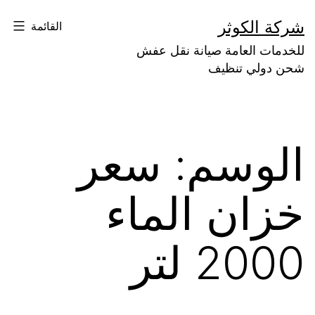
لتخطي
شركة الكوثر
القائمة
لى
للخدمات العامة صيانة نقل عفش
لمحتوى
شحن دولي تنظيف
الوسم:
سعر
خزان الماء
2000 لتر