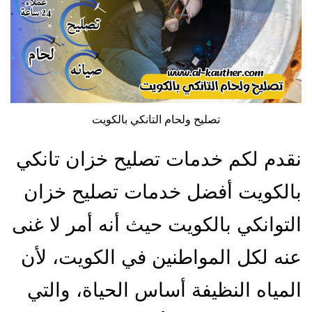
تصليح ولحام التانكي بالكويت
نقدم لكم خدمات تصليح خزان تانكي
بالكويت أفضل خدمات تصليح خزان
التوانكي بالكويت حيث أنه أمر لا غنى
عنه لكل المواطنين في الكويت، لأن
المياه النظيفة أساس الحياة، والتي