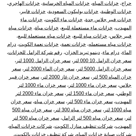
حراج
،
خزانات المياه
،
خزانات المياه الخرسانية
،
خزانات الهاجري
،
خزانات الوطنية
،
خزانات بوليكون السعودية
،
خزانات فايبر
،
خزانات فيبر جلاس جدة
،
خزانات ماء الكويت
،
خزانات ماء
المهيدب
،
خزانات ماء مستعملة للبيع
،
خزانات مياة
،
خزانات مياه
فيبر جلاس
،
خزانات مياه للبيع
،
خزانات مياه مستعملة للبيع
،
خزانات مياه مستعمله
،
خزانات نعمة
،
خزانات نعمة الكويت
،
درام
الماء
،
درام ماء
،
دينمو تبريد الخزان
،
رقم شركة الزامل للخزانات
،
سعر خزان الزامل 10 000 لتر
،
سعر خزان الزامل 1000 لتر
،
سعر خزان الزامل 5000 لتر
،
سعر خزان الماء 2000 لتر
،
سعر
خزان المياه 500 لتر
،
سعر خزان غاز 2000 لتر
،
سعر خزان فيبر
جلاس
،
سعر خزان ماء 1000 لتر
،
سعر خزان ماء 1000 لتر
الوطني
،
سعر خزان ماء 1500 لتر
،
سعر خزان ماء 2000 لتر
المهيدب
،
سعر خزان ماء 500 لتر
،
سعر خزان مياه
،
سعر خزان
مياه 1000 لتر
،
سعر خزان مياه 300 لتر
،
سعر خزان مياه 500
لتر
،
سعر خزان مياه 500 لتر الزامل
،
سعر خزان مياه 500 لتر
المهيدب
،
شركات تنظيف منازل الكويت
،
شركات خزانات المياه
،
شركات صيانة خزانات المياه
،
شركة تنظيف خزانات بالكويت
،