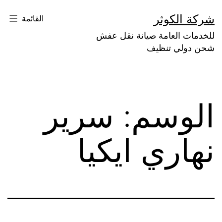
لتخطي
شركة الكوثر
القائمة
لى
للخدمات العامة صيانة نقل عفش
لمحتوى
شحن دولي تنظيف
الوسم:
سرير
نهاري ايكيا