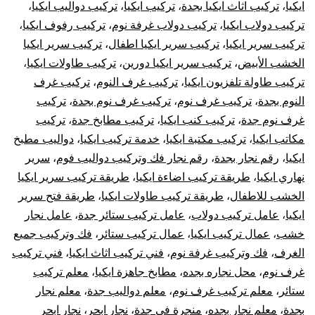
وتركيب
ايكيا
،
تركيب اثاث ايكيا بجدة
،
تركيب ايكيا
،
تركيب دواليب ايكيا
،
تركيب دولاب ايكيا
،
تركيب دولاب غرفة نوم
،
تركيب رفوف ايكيا
،
غرف
تركيب سرير ايكيا
،
تركيب سرير ايكيا اطفال
،
تركيب سرير ايكيا
الخشب الأبيض
،
تركيب سرير ايكيا دورين
،
تركيب طاولات ايكيا
،
دولاب
تركيب طاولة تلفزيون ايكيا
،
تركيب غرف النوم
،
تركيب غرف
النوم بجدة
،
تركيب غرف نوم
،
تركيب غرف نوم بجدة
،
تركيب
قطع
غرف نوم جدة
،
تركيب كنب ايكيا
،
تركيب مطابخ جدة
،
تركيب
أثاث
مكاتب ايكيا
،
تركيب مكتبة ايكيا
،
خدمة تركيب ايكيا
،
دواليب مطبخ
ايكيا
،
رقم نجار بجدة
،
رقم نجار فك وتركيب دواليب فوم
،
سرير
أيكيا
نهاري ايكيا
،
طريقة تركيب اضاءة ايكيا
،
طريقة تركيب سرير ايكيا
الخشب للاطفال
،
طريقة تركيب طاولات ايكيا
،
طريقة فتح سرير
صيانة
ايكيا
،
عامل تركيب دولاب
،
عامل تركيب ستائر جدة
،
عامل نجار
خشب
،
عمال تركيب ايكيا
،
عمال تركيب ستائر
،
فك وتركيب جميع
وإصلاح
الغرف
،
فك وتركيب غرفة نوم
،
فني تركيب اثاث ايكيا
،
فني تركيب
الأبواب
غرف نوم
،
محل نجاره بجده
،
مطابخ جاهزة ايكيا
،
معلم تركيب
ستائر
،
معلم تركيب غرف نوم
،
معلم دواليب جدة
،
معلم نجار
بجدة
،
معلم نجار بجده
،
منجرة في جدة
،
نجار ابحر
،
نجار ابحر