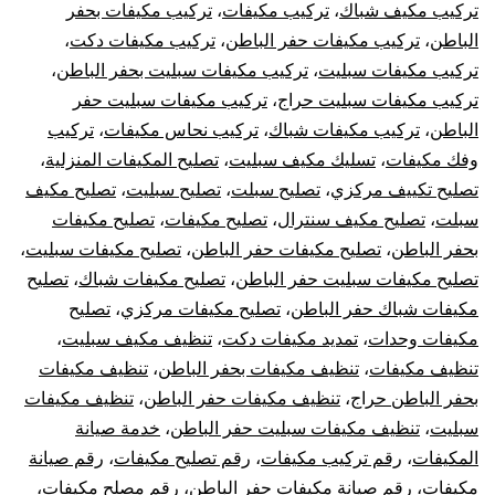
تركيب مكيف شباك
،
تركيب مكيفات
،
تركيب مكيفات بحفر
الباطن
،
تركيب مكيفات حفر الباطن
،
تركيب مكيفات دكت
،
تركيب مكيفات سبليت
،
تركيب مكيفات سبليت بحفر الباطن
،
تركيب مكيفات سبليت حراج
،
تركيب مكيفات سبليت حفر
الباطن
،
تركيب مكيفات شباك
،
تركيب نحاس مكيفات
،
تركيب
وفك مكيفات
،
تسليك مكيف سبليت
،
تصليح المكيفات المنزلية
،
تصليح تكييف مركزي
،
تصليح سبلت
،
تصليح سبليت
،
تصليح مكيف
سبلت
،
تصليح مكيف سنترال
،
تصليح مكيفات
،
تصليح مكيفات
بحفر الباطن
،
تصليح مكيفات حفر الباطن
،
تصليح مكيفات سبليت
،
تصليح مكيفات سبليت حفر الباطن
،
تصليح مكيفات شباك
،
تصليح
مكيفات شباك حفر الباطن
،
تصليح مكيفات مركزي
،
تصليح
مكيفات وحدات
،
تمديد مكيفات دكت
،
تنظيف مكيف سبليت
،
تنظيف مكيفات
،
تنظيف مكيفات بحفر الباطن
،
تنظيف مكيفات
بحفر الباطن حراج
،
تنظيف مكيفات حفر الباطن
،
تنظيف مكيفات
سبليت
،
تنظيف مكيفات سبليت حفر الباطن
،
خدمة صيانة
المكيفات
،
رقم تركيب مكيفات
،
رقم تصليح مكيفات
،
رقم صيانة
مكيفات
،
رقم صيانة مكيفات حفر الباطن
،
رقم مصلح مكيفات
،