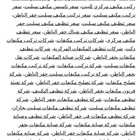
ركيب مكيف مركزي للبيت
،
سعر تاسيس مكيف سبليت
،
سعر
تركيب مكيف سبليت
،
سعر تركيب مكيف سبليت حفر الباطن
،
سعر تنظيف مكيف سبليت
،
سعر تنظيف مكيف سبليت حفر
الباطن
،
سعر تنظيف مكيف شباك حفر الباطن
،
سعر تنظيف
مكيف مركزى
،
شركات تركيب مكيفات
،
شركات تركيب مكيفات
دكت
،
شركات تنظيف المكيفات المركزية
،
شركات تنظيف
مكيفات بحفر الباطن
،
شركات صيانة المكيفات
،
شركات نقل
مكيفات سبليت
،
شركة تركيب مكيفات
،
شركة تركيب مكيفات
بحفر الباطن
،
شركة تركيب مكيفات سبليت حفر الباطن
،
شركة
تصليح مكيفات
،
شركة تصليح مكيفات حفر الباطن
،
شركة تعبئة
فريون مكيفات بحفر الباطن
،
شركة تنظيف التكييف
،
شركة
تنظيف مكيفات
،
شركة تنظيف مكيفات بحفر الباطن
،
شركة
تنظيف مكيفات سبليت
،
شركة تنظيف مكيفات سبليت بجازان
،
شركة تنظيف مكيفات في حفر الباطن
،
شركة تنظيف وصيانة
مكيفات
،
شركة صيانة مكيفات
،
شركة صيانة مكيفات بحفر
الباطن
،
شركة صيانة مكيفات حفر الباطن
،
شركة صيانة مكيفات