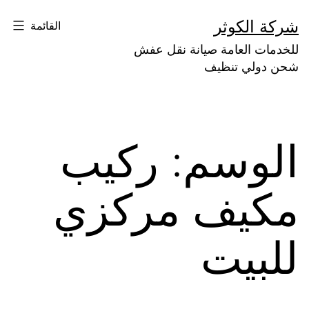
لتخطي
شركة الكوثر
القائمة
لى
للخدمات العامة صيانة نقل عفش
لمحتوى
شحن دولي تنظيف
الوسم:
ركيب
مكيف مركزي
للبيت