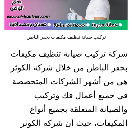
تركيب صيانة تنظيف مكيفات بحفر الباطن
شركة تركيب صيانة تنظيف مكيفات
بحفر الباطن من خلال شركة الكوثر
هي من أشهر الشركات المتخصصة
في جميع أعمال فك وتركيب
والصيانة المتعلقة بجميع أنواع
المكيفات، حيث أن شركة الكوثر