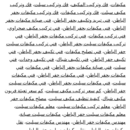
مكيفات
،
فك وتركيب المكيف
،
فك وتركيب سبلت
،
فك وتركيب
مكيف سبلت
،
فك وتركيب مكيفات
،
فك وتركيب مكيفات بحفر
الباطن
،
فنى تبريد وتكييف بحفر الباطن
،
فنى صيانة مكيفات بحفر
الباطن
،
فنى مكيفات بحفر الباطن
،
فني تركيب مكيف صحراوي
،
فني تركيب مكيفات
،
فني تركيب مكيفات بحفر الباطن
،
فني
تركيب مكيفات سبليت بحفر الباطن
،
فني تركيب مكيفات سبليت
حفر الباطن
،
فني تصليح مكيفات
،
فني تكييف بحفر الباطن
،
فني
تكييف حفر الباطن
،
فني تكييف شباك
،
فني تكييف وحدات
،
فني
سبلت
،
فني صيانة مكيفات بحفر الباطن
،
فني مكيفات
،
فني
مكيفات بحفر الباطن
،
فني مكيفات حفر الباطن
،
فني مكيفات
سبليت
،
فني مكيفات سبليت بحفر الباطن
،
فني مكيفات سبليت
حفر الباطن
،
كم سعر تركيب مكيف سبليت
،
كم سعر تعبئة فريون
مكيف شباك
،
كيفية تنظيف مكيف سبليت
،
مصلح مكيفات حفر
الباطن
،
معلم تركيب مكيفات سبليت
،
معلم مكيفات سبليت
،
معلم مكيفات سبليت حفر الباطن
،
مكيفات سبليت صيانة
،
مهندس مكيفات حفر الباطن
،
مهندس مكيفات سبليت
،
نقل
مكيفات حفر الباطن
،
نقل مكيفات سبليت حفر الباطن