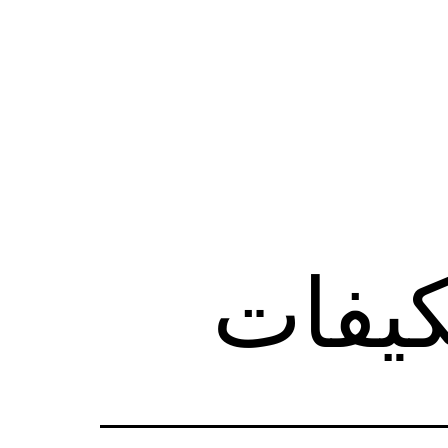
كيفات