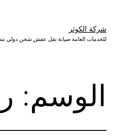
لتخطي
لى
لمحتوى
شركة الكوثر
للخدمات العامة صيانة نقل عفش شحن دولي تن
الوسم:
ر