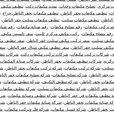
ت مركزي
،
تصليح مكيفات وحدات
،
تمديد مكيفات دكت
،
تنظيف مكيف 
ات
،
تنظيف مكيفات بحفر الباطن
،
تنظيف مكيفات بحفر الباطن حراج
،
ت
الباطن
،
تنظيف مكيفات سبليت
،
تنظيف مكيفات سبليت حفر الباطن
،
م تركيب مكيفات
،
رقم تصليح مكيفات
،
رقم صيانة مكيفات
،
رقم صيان
رقم مصلح مكيفات
،
ركيب مكيف مركزي للبيت
،
سعر تاسيس مكيف س
مكيف سبليت
،
سعر تركيب مكيف سبليت حفر الباطن
،
سعر تنظيف مك
كيف سبليت حفر الباطن
،
سعر تنظيف مكيف شباك حفر الباطن
،
سعر
ى
،
شركات تركيب مكيفات
،
شركات تركيب مكيفات دكت
،
شركات تنظ
ركزية
،
شركات تنظيف مكيفات بحفر الباطن
،
شركات صيانة المكيفات
سبليت
،
شركة تركيب مكيفات
،
شركة تركيب مكيفات بحفر الباطن
،
شر
ت حفر الباطن
،
شركة تصليح مكيفات
،
شركة تصليح مكيفات حفر البا
مكيفات بحفر الباطن
،
شركة تنظيف التكييف
،
شركة تنظيف مكيفات
،
ش
ت بحفر الباطن
،
شركة تنظيف مكيفات سبليت
،
شركة تنظيف مكيفات
 تنظيف مكيفات في حفر الباطن
،
شركة تنظيف وصيانة مكيفات
،
شرك
ة صيانة مكيفات بحفر الباطن
،
شركة صيانة مكيفات حفر الباطن
،
شرك
ت بحفر الباطن
،
شركة غسيل مكيفات
،
شركة فك وتركيب مكيفات
،
شر