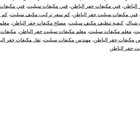
 الباطن
،
فني مكيفات حفر الباطن
،
فني مكيفات سبليت
،
فني مكيفات
فني مكيفات سبليت حفر الباطن
،
كم سعر تركيب مكيف سبليت
،
كم س
 شباك
،
كيفية تنظيف مكيف سبليت
،
مصلح مكيفات حفر الباطن
،
معلم
يت
،
معلم مكيفات سبليت
،
معلم مكيفات سبليت حفر الباطن
،
مكيفات 
 مكيفات حفر الباطن
،
مهندس مكيفات سبليت
،
نقل مكيفات حفر الب
ت حفر الباطن