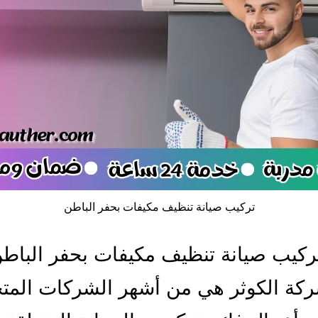
تركيب صيانة تنظيف مكيفات بحفر الباطن
كيب صيانة تنظيف مكيفات بحفر الباط
ركة الكوثر هي من أشهر الشركات الم