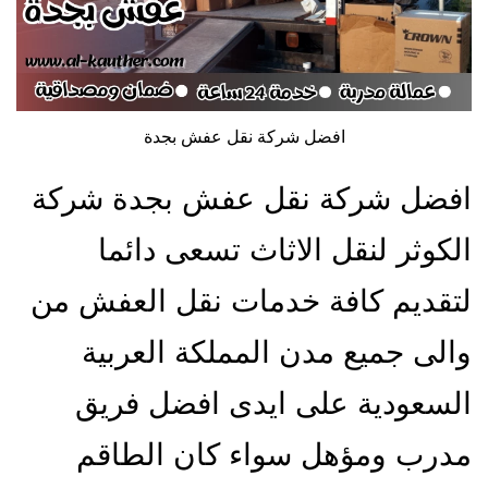
افضل شركة نقل عفش بجدة
افضل شركة نقل عفش بجدة شركة
الكوثر لنقل الاثاث تسعى دائما
لتقديم كافة خدمات نقل العفش من
والى جميع مدن المملكة العربية
السعودية على ايدى افضل فريق
مدرب ومؤهل سواء كان الطاقم