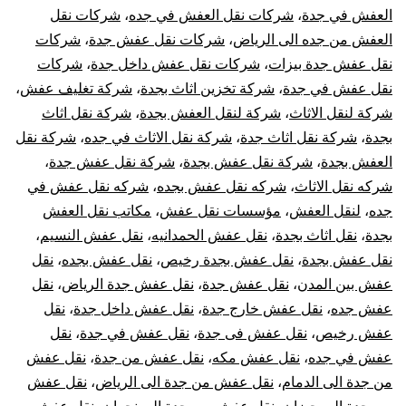
العفش في جدة
،
شركات نقل العفش في جده
،
شركات نقل
العفش من جده الى الرياض
،
شركات نقل عفش جدة
،
شركات
نقل عفش جدة بيزات
،
شركات نقل عفش داخل جدة
،
شركات
نقل عفش في جدة
،
شركة تخزين اثاث بجدة
،
شركة تغليف عفش
،
شركة لنقل الاثاث
،
شركة لنقل العفش بجدة
،
شركة نقل اثاث
بجدة
،
شركة نقل اثاث جدة
،
شركة نقل الاثاث في جده
،
شركة نقل
العفش بجدة
،
شركة نقل عفش بجدة
،
شركة نقل عفش جدة
،
شركه نقل الاثاث
،
شركه نقل عفش بجده
،
شركه نقل عفش في
جده
،
لنقل العفش
،
مؤسسات نقل عفش
،
مكاتب نقل العفش
بجدة
،
نقل اثاث بجدة
،
نقل عفش الحمدانيه
،
نقل عفش النسيم
،
نقل عفش بجدة
،
نقل عفش بجدة رخيص
،
نقل عفش بجده
،
نقل
عفش بين المدن
،
نقل عفش جدة
،
نقل عفش جدة الرياض
،
نقل
عفش جده
،
نقل عفش خارج جدة
،
نقل عفش داخل جدة
،
نقل
عفش رخيص
،
نقل عفش فى جدة
،
نقل عفش في جدة
،
نقل
عفش في جده
،
نقل عفش مكه
،
نقل عفش من جدة
،
نقل عفش
من جدة الى الدمام
،
نقل عفش من جدة الى الرياض
،
نقل عفش