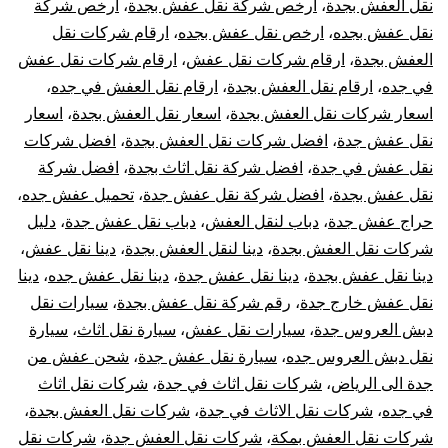
نقل العفش بجدة
،
ارخص شركة نقل عفش بجدة
،
ارخص شركة
اثاث
نقل عفش بجده
،
ارخص نقل عفش بجده
،
ارقام شركات نقل
العفش بجدة
،
ارقام شركات نقل عفش
،
ارقام شركات نقل عفش
فك
في جده
،
ارقام نقل العفش بجدة
،
ارقام نقل العفش في جده
،
اسعار شركات نقل العفش بجدة
،
اسعار نقل العفش بجدة
،
اسعار
تركيب
نقل عفش جدة
،
افضل شركات نقل العفش بجدة
،
افضل شركات
نقل عفش في جدة
،
افضل شركة نقل اثاث بجدة
،
افضل شركة
تغليف
نقل عفش بجدة
،
افضل شركة نقل عفش جدة
،
تحميل عفش جده
،
تعقيم
حراج عفش جدة
،
دباب لنقل العفش
،
دباب نقل عفش جدة
،
دليل
شركات نقل العفش بجدة
،
دينا لنقل العفش بجدة
،
دينا نقل عفش
،
دينا نقل عفش بجدة
،
دينا نقل عفش جدة
،
دينا نقل عفش جده
،
دينا
نقل عفش خارج جدة
،
رقم شركة نقل عفش بجدة
،
سيارات نقل
دبش العروس جدة
،
سيارات نقل عفش
،
سيارة نقل اثاث
،
سيارة
نقل دبش العروس جده
،
سيارة نقل عفش جدة
،
شحن عفش من
جدة الى الرياض
،
شركات نقل اثاث في جدة
،
شركات نقل اثاث
في جده
،
شركات نقل الاثاث في جدة
،
شركات نقل العفش بجدة
،
شركات نقل العفش بمكة
،
شركات نقل العفش جدة
،
شركات نقل