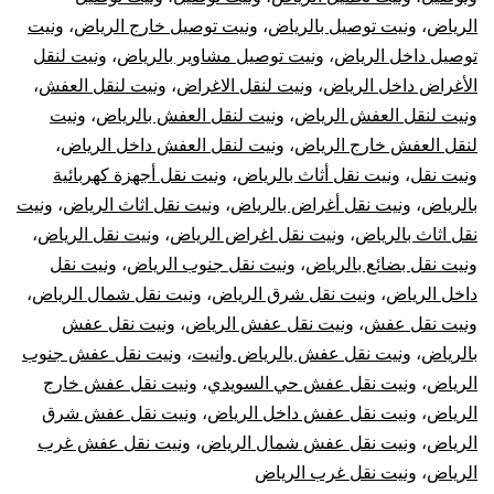
الرياض
،
ونيت توصيل بالرياض
،
ونيت توصيل خارج الرياض
،
ونيت
توصيل داخل الرياض
،
ونيت توصيل مشاوير بالرياض
،
ونيت لنقل
الأغراض داخل الرياض
،
ونيت لنقل الاغراض
،
ونيت لنقل العفش
،
ونيت لنقل العفش الرياض
،
ونيت لنقل العفش بالرياض
،
ونيت
لنقل العفش خارج الرياض
،
ونيت لنقل العفش داخل الرياض
،
ونيت نقل
،
ونيت نقل أثاث بالرياض
،
ونيت نقل أجهزة كهربائية
بالرياض
،
ونيت نقل أغراض بالرياض
،
ونيت نقل اثاث الرياض
،
ونيت
نقل اثاث بالرياض
،
ونيت نقل اغراض الرياض
،
ونيت نقل الرياض
،
ونيت نقل بضائع بالرياض
،
ونيت نقل جنوب الرياض
،
ونيت نقل
داخل الرياض
،
ونيت نقل شرق الرياض
،
ونيت نقل شمال الرياض
،
ونيت نقل عفش
،
ونيت نقل عفش الرياض
،
ونيت نقل عفش
بالرياض
،
ونيت نقل عفش بالرياض وانيت
،
ونيت نقل عفش جنوب
الرياض
،
ونيت نقل عفش حي السويدي
،
ونيت نقل عفش خارج
الرياض
،
ونيت نقل عفش داخل الرياض
،
ونيت نقل عفش شرق
الرياض
،
ونيت نقل عفش شمال الرياض
،
ونيت نقل عفش غرب
الرياض
،
ونيت نقل غرب الرياض