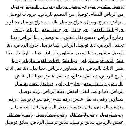
توصيل مشاوير شهري
،
توصيل من الرياض الى المدينة
،
توصيل
من الرياض للدمام
،
توصيل من القصيم للرياض
،
جروبات توصيل
الرياض
،
حراج توصيل
،
حراج توصيل طلبات
،
حراج توصيل مشاوير
،
حراج لنقل العفش
،
حراج نقل
،
حراج نقل عفش الرياض
،
داخل
وخارج الرياض
،
ددسن نقل عفش
،
دنه توصيل
،
دينا الرياض
،
دينا
تحميل الرياض
،
دينا توصيل الرياض
،
دينا توصيل خارج الرياض
،
دينا
توصيل مشاوير
،
دينا توصيل مشاوير بالرياض
،
دينا سيارة نقل
،
دينا
طش اثاث قديم بالرياض
،
دينا طش الاثاث القديم بالرياض
،
دينا
طش الاثاث بالرياض
،
دينا مشاوير بالرياض
،
دينا نقل
،
دينا نقل اثاث
خارج الرياض
،
دينا نقل بضائع
،
دينا نقل عفش
،
دينا نقل عفش
بالرياض
،
دينا نقل عفش خارج الرياض
،
دينا نقل عفش شمال
الرياض
،
دينا وانيت لنقل العفش
،
دينه الرياض
،
رقم توصيل
مشاوير
،
رقم دنه نقل عفش
،
رقم دينه
،
رقم سواق توصيل
،
رقم
مندوب بالرياض
،
رقم مندوب توصيل الرياض
،
رقم وانيت
،
رقم
وانيت توصيل
،
رقم وانيت نقل
،
رقم ونيت توصيل
،
رقم ونيت نقل
عفش بالرياض
،
سائق توصيل
،
سائق توصيل الرياض
،
سائق توصيل