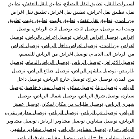
لسيارات النقل
،
تطبيق لنقل البضائع
،
تطبيق لنقل العفش
،
تطبيق
نقل
،
تطبيق نقل أغراض
،
تطبيق نقل اغراض
،
تطبيق نقل اغراض
بين المدن
،
تطبيق نقل عفش
،
تطبيق وانيت
،
تطبيق ونيت
،
تطبيق
ونيت اب
،
توصيل
،
توصيل اثاث
،
توصيل اثاث الرياض
،
توصيل
اغراض
،
توصيل اغراض الرياض
،
توصيل اغراض بالرياض
،
توصيل
اغراض بين المدن
،
توصيل اغراض داخل الرياض
،
توصيل اغراض
من الرياض الى الدمام
،
توصيل اغراض من الرياض للقصيم
،
توصيل الاغراض
،
توصيل الرياض
،
توصيل الرياض الدمام
،
توصيل
بالرياض
،
توصيل بالشهر الرياض
،
توصيل بضائع الرياض
،
توصيل
بين المدن
،
توصيل حراج
،
توصيل خارج الرياض
،
توصيل داخل
الرياض
،
توصيل دينا
،
توصيل سائق
،
توصيل سيارة خاصة
،
توصيل
سياره
،
توصيل شرق الرياض
،
توصيل شمال الرياض
،
توصيل
شهري الرياض
،
توصيل طلبات من مكان لمكان
،
توصيل عفش
الرياض
،
توصيل في الرياض
،
توصيل للرياض
،
توصيل مدارس غرب
الرياض
،
توصيل مشاوير
،
توصيل مشاوير الرياض
،
توصيل مشاوير
الرياض حراج
،
توصيل مشاوير بالرياض
،
توصيل مشاوير بالشهر
،
توصيل مشاوير خارج الرياض
،
توصيل مشاوير شرق الرياض
،