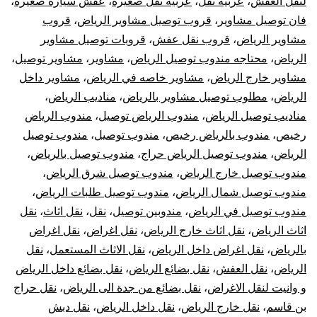
لنقل العفش
،
عربيه نقل
،
عربيه نقل صغيره
،
عفش سيارة صغيرة
،
فان توصيل مشاوير
،
قروب توصيل مشاوير الرياض
،
قروب
مشاوير الرياض
،
قروب نقل عفش
،
قروبات توصيل مشاوير
الرياض
،
محتاجه مندوب توصيل الرياض
،
مشاوير
،
مشاوير توصيل
،
مشاوير خارج الرياض
،
مشاوير خاصه في الرياض
،
مشاوير داخل
الرياض
،
مطلوب توصيل مشاوير بالرياض
،
مناديب الرياض
،
مناديب توصيل الرياض
،
مندوب الرياض توصيل
،
مندوب الرياض
رخيص
،
مندوب بالرياض رخيص
،
مندوب توصيل
،
مندوب توصيل
الرياض
،
مندوب توصيل الرياض حراج
،
مندوب توصيل بالرياض
،
مندوب توصيل خارج الرياض
،
مندوب توصيل شرق الرياض
،
مندوب توصيل شمال الرياض
،
مندوب توصيل طلبات الرياض
،
مندوب توصيل في الرياض
،
مندوبين توصيل
،
نقل
،
نقل اثاث
،
نقل
اثاث الرياض
،
نقل اثاث خارج الرياض
،
نقل اغراض
،
نقل اغراض
بالرياض
،
نقل اغراض داخل الرياض
،
نقل الاثاث المستعمل
،
نقل
الرياض
،
نقل العفش
،
نقل بضائع الرياض
،
نقل بضائع داخل الرياض
و وانيت لنقل الاغراض
،
نقل بضائع من جدة الى الرياض
،
نقل حراج
بن قاسم
،
نقل خارج الرياض
،
نقل داخل الرياض
،
نقل دبش