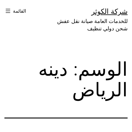
لتخطي
شركة الكوثر
القائمة
لى
للخدمات العامة صيانة نقل عفش
لمحتوى
شحن دولي تنظيف
الوسم:
دينه
الرياض