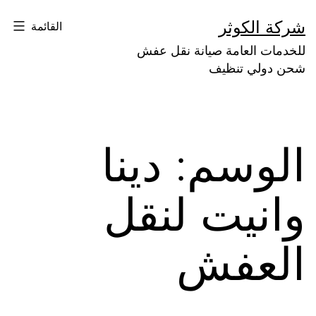
لتخطي
شركة الكوثر
القائمة
لى
للخدمات العامة صيانة نقل عفش
لمحتوى
شحن دولي تنظيف
الوسم:
دينا
وانيت لنقل
العفش