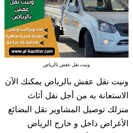
ونيت نقل عفش بالرياض
ونيت نقل عفش بالرياض يمكنك الآن
الاستعانة به من أجل نقل أثاث
منزلك توصيل المشاوير نقل البضائع
الأغراض داخل و خارج الرياض