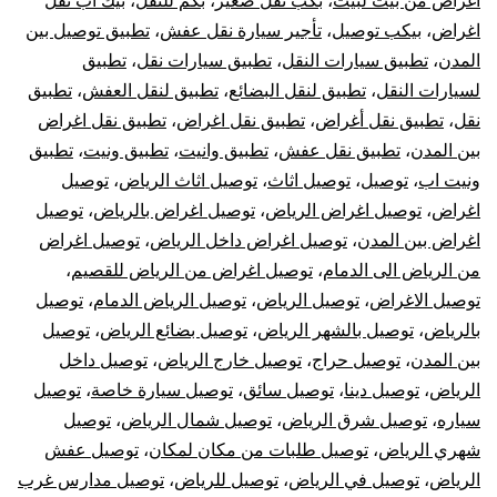
اغراض من بيت لبيت
،
بكب نقل صغير
،
بكم للنقل
،
بيك اب نقل
خارج
اغراض
،
بيكب توصيل
،
تأجير سيارة نقل عفش
،
تطبيق توصيل بين
الرياض
المدن
،
تطبيق سيارات النقل
،
تطبيق سيارات نقل
،
تطبيق
لسيارات النقل
،
تطبيق لنقل البضائع
،
تطبيق لنقل العفش
،
تطبيق
نقل
،
تطبيق نقل أغراض
،
تطبيق نقل اغراض
،
تطبيق نقل اغراض
بين المدن
،
تطبيق نقل عفش
،
تطبيق وانيت
،
تطبيق ونيت
،
تطبيق
ونيت اب
،
توصيل
،
توصيل اثاث
،
توصيل اثاث الرياض
،
توصيل
اغراض
،
توصيل اغراض الرياض
،
توصيل اغراض بالرياض
،
توصيل
اغراض بين المدن
،
توصيل اغراض داخل الرياض
،
توصيل اغراض
من الرياض الى الدمام
،
توصيل اغراض من الرياض للقصيم
،
توصيل الاغراض
،
توصيل الرياض
،
توصيل الرياض الدمام
،
توصيل
بالرياض
،
توصيل بالشهر الرياض
،
توصيل بضائع الرياض
،
توصيل
بين المدن
،
توصيل حراج
،
توصيل خارج الرياض
،
توصيل داخل
الرياض
،
توصيل دينا
،
توصيل سائق
،
توصيل سيارة خاصة
،
توصيل
سياره
،
توصيل شرق الرياض
،
توصيل شمال الرياض
،
توصيل
شهري الرياض
،
توصيل طلبات من مكان لمكان
،
توصيل عفش
الرياض
،
توصيل في الرياض
،
توصيل للرياض
،
توصيل مدارس غرب