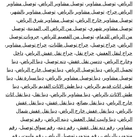
الرياض
،
توصيل مشاوير
،
توصيل مشاوير الرياض
،
توصيل مشاوير
الرياض حراج
،
توصيل مشاوير بالرياض
،
توصيل مشاوير بالشهر
،
توصيل مشاوير خارج الرياض
،
توصيل مشاوير شرق الرياض
،
توصيل مشاوير شهري
،
توصيل من الرياض الى المدينة
،
توصيل
من الرياض للدمام
،
توصيل من القصيم للرياض
،
جروبات توصيل
الرياض
،
حراج توصيل
،
حراج توصيل طلبات
،
حراج توصيل مشاوير
،
حراج لنقل العفش
،
حراج نقل
،
حراج نقل عفش الرياض
،
داخل
وخارج الرياض
،
ددسن نقل عفش
،
دنه توصيل
،
دينا الرياض
،
دينا
تحميل الرياض
،
دينا توصيل الرياض
،
دينا توصيل خارج الرياض
،
دينا
توصيل مشاوير
،
دينا توصيل مشاوير بالرياض
،
دينا سيارة نقل
،
دينا
طش اثاث قديم بالرياض
،
دينا طش الاثاث القديم بالرياض
،
دينا
طش الاثاث بالرياض
،
دينا مشاوير بالرياض
،
دينا نقل
،
دينا نقل اثاث
خارج الرياض
،
دينا نقل بضائع
،
دينا نقل عفش
،
دينا نقل عفش
بالرياض
،
دينا نقل عفش خارج الرياض
،
دينا نقل عفش شمال
الرياض
،
دينا وانيت لنقل العفش
،
دينه الرياض
،
رقم توصيل
مشاوير
،
رقم دنه نقل عفش
،
رقم دينه
،
رقم سواق توصيل
،
رقم
مندوب بالرياض
،
رقم مندوب توصيل الرياض
،
رقم وانيت
،
رقم