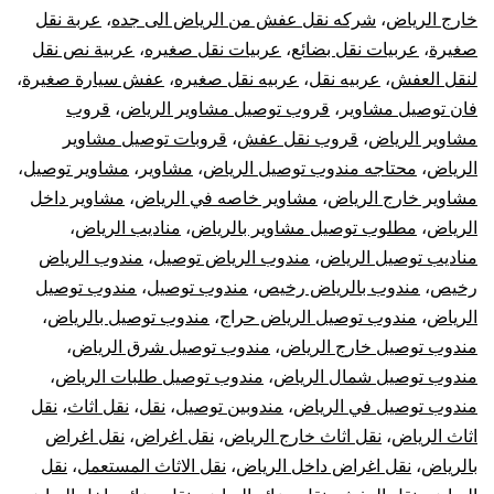
خارج الرياض
،
شركه نقل عفش من الرياض الى جده
،
عربة نقل
صغيرة
،
عربيات نقل بضائع
،
عربيات نقل صغيره
،
عربية نص نقل
لنقل العفش
،
عربيه نقل
،
عربيه نقل صغيره
،
عفش سيارة صغيرة
،
فان توصيل مشاوير
،
قروب توصيل مشاوير الرياض
،
قروب
مشاوير الرياض
،
قروب نقل عفش
،
قروبات توصيل مشاوير
الرياض
،
محتاجه مندوب توصيل الرياض
،
مشاوير
،
مشاوير توصيل
،
مشاوير خارج الرياض
،
مشاوير خاصه في الرياض
،
مشاوير داخل
الرياض
،
مطلوب توصيل مشاوير بالرياض
،
مناديب الرياض
،
مناديب توصيل الرياض
،
مندوب الرياض توصيل
،
مندوب الرياض
رخيص
،
مندوب بالرياض رخيص
،
مندوب توصيل
،
مندوب توصيل
الرياض
،
مندوب توصيل الرياض حراج
،
مندوب توصيل بالرياض
،
مندوب توصيل خارج الرياض
،
مندوب توصيل شرق الرياض
،
مندوب توصيل شمال الرياض
،
مندوب توصيل طلبات الرياض
،
مندوب توصيل في الرياض
،
مندوبين توصيل
،
نقل
،
نقل اثاث
،
نقل
اثاث الرياض
،
نقل اثاث خارج الرياض
،
نقل اغراض
،
نقل اغراض
بالرياض
،
نقل اغراض داخل الرياض
،
نقل الاثاث المستعمل
،
نقل