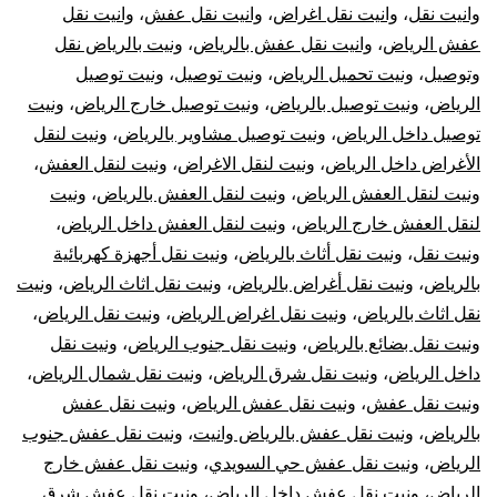
وانيت نقل
،
وانيت نقل اغراض
،
وانيت نقل عفش
،
وانيت نقل
عفش الرياض
،
وانيت نقل عفش بالرياض
،
ونيت بالرياض نقل
وتوصيل
،
ونيت تحميل الرياض
،
ونيت توصيل
،
ونيت توصيل
الرياض
،
ونيت توصيل بالرياض
،
ونيت توصيل خارج الرياض
،
ونيت
توصيل داخل الرياض
،
ونيت توصيل مشاوير بالرياض
،
ونيت لنقل
الأغراض داخل الرياض
،
ونيت لنقل الاغراض
،
ونيت لنقل العفش
،
ونيت لنقل العفش الرياض
،
ونيت لنقل العفش بالرياض
،
ونيت
لنقل العفش خارج الرياض
،
ونيت لنقل العفش داخل الرياض
،
ونيت نقل
،
ونيت نقل أثاث بالرياض
،
ونيت نقل أجهزة كهربائية
بالرياض
،
ونيت نقل أغراض بالرياض
،
ونيت نقل اثاث الرياض
،
ونيت
نقل اثاث بالرياض
،
ونيت نقل اغراض الرياض
،
ونيت نقل الرياض
،
ونيت نقل بضائع بالرياض
،
ونيت نقل جنوب الرياض
،
ونيت نقل
داخل الرياض
،
ونيت نقل شرق الرياض
،
ونيت نقل شمال الرياض
،
ونيت نقل عفش
،
ونيت نقل عفش الرياض
،
ونيت نقل عفش
بالرياض
،
ونيت نقل عفش بالرياض وانيت
،
ونيت نقل عفش جنوب
الرياض
،
ونيت نقل عفش حي السويدي
،
ونيت نقل عفش خارج
الرياض
،
ونيت نقل عفش داخل الرياض
،
ونيت نقل عفش شرق