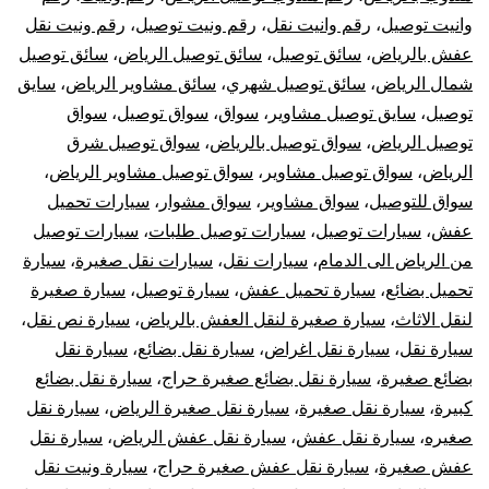
وانيت توصيل
،
رقم وانيت نقل
،
رقم ونيت توصيل
،
رقم ونيت نقل
عفش بالرياض
،
سائق توصيل
،
سائق توصيل الرياض
،
سائق توصيل
شمال الرياض
،
سائق توصيل شهري
،
سائق مشاوير الرياض
،
سايق
توصيل
،
سايق توصيل مشاوير
،
سواق
،
سواق توصيل
،
سواق
توصيل الرياض
،
سواق توصيل بالرياض
،
سواق توصيل شرق
الرياض
،
سواق توصيل مشاوير
،
سواق توصيل مشاوير الرياض
،
سواق للتوصيل
،
سواق مشاوير
،
سواق مشوار
،
سيارات تحميل
عفش
،
سيارات توصيل
،
سيارات توصيل طلبات
،
سيارات توصيل
من الرياض الى الدمام
،
سيارات نقل
،
سيارات نقل صغيرة
،
سيارة
تحميل بضائع
،
سيارة تحميل عفش
،
سيارة توصيل
،
سيارة صغيرة
لنقل الاثاث
،
سيارة صغيرة لنقل العفش بالرياض
،
سيارة نص نقل
،
سيارة نقل
،
سيارة نقل اغراض
،
سيارة نقل بضائع
،
سيارة نقل
بضائع صغيرة
،
سيارة نقل بضائع صغيرة حراج
،
سيارة نقل بضائع
كبيرة
،
سيارة نقل صغيرة
،
سيارة نقل صغيرة الرياض
،
سيارة نقل
صغيره
،
سيارة نقل عفش
،
سيارة نقل عفش الرياض
،
سيارة نقل
عفش صغيرة
،
سيارة نقل عفش صغيرة حراج
،
سيارة ونيت نقل