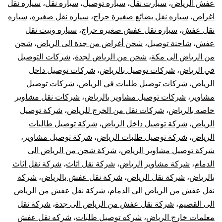
عفش الرياض
،
سيارت نقل
،
سياره توصيل
،
سياره نقل
،
سياره نقل
اغراض
،
سياره نقل بضائع صغيرة حراج
،
سياره نقل صغيره
،
سياره
نقل عفش
،
سياره نقل عفش صغيرة حراج
،
سياره ونيت نقل
عفش
،
شاحنة توصيل
،
شحن أغراض من جدة الى الرياض
،
شحن
من الرياض الى مكة
،
شحن من الرياض لجدة
،
شركات التوصيل
في الرياض
،
شركات توصيل بالرياض
،
شركات توصيل داخل
الرياض
،
شركات توصيل طلبات في الرياض
،
شركات توصيل
مشاوير
،
شركات توصيل مشاوير بالرياض
،
شركات نقل مشاوير
خاصه بالرياض
،
شركات نقل من الخرج للرياض
،
شركة توصيل
الرياض
،
شركة توصيل داخل الرياض
،
شركة توصيل طالبات
الرياض
،
شركة توصيل طلبات الرياض
،
شركة توصيل مشاوير
،
شركة توصيل مشاوير الرياض
،
شركة شحن من الرياض الى
الدمام
،
شركة مشاوير الرياض
،
شركة نقل اثاث
،
شركة نقل اثاث
بالرياض
،
شركة نقل الرياض
،
شركة نقل عفش بالرياض
،
شركة
نقل عفش من الرياض الى الدمام
،
شركة نقل عفش من الرياض
الى القصيم
،
شركة نقل عفش من الرياض الى جدة
،
شركة نقل
معلمات خارج الرياض
،
شركه توصيل طلبات
،
شركه نقل عفش