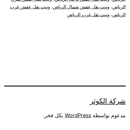
الرياض
،
ونيت نقل عفش شمال الرياض
،
ونيت نقل عفش غرب
الرياض
،
ونيت نقل غرب الرياض
شركة الكوثر
مدعوم بواسطة
WordPress
بكل فخر.