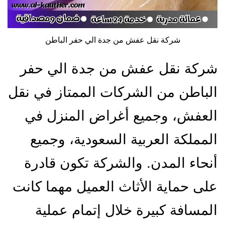
شركة نقل عفش من جدة الي حفر الباطن
شركة نقل عفش من جدة الي حفر
الباطن من الشركات الممتاز في نقل
العفش، وجميع أغراض المنزل في
المملكة العربية السعودية، وجميع
أنحاء المدن. والشركة تكون قادرة
على حماية الأثاث العميل مهما كانت
المسافة كبيرة خلال إتمام عملية