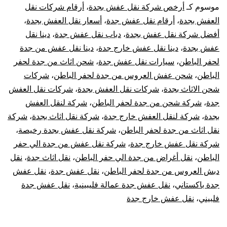
موسوم كـ
أرخص شركة نقل عفش بجدة
،
أرقام شركات نقل
الباطن
العفش بجدة
،
أرقام نقل عفش جدة
،
أسعار نقل العفش بجدة
،
أفضل شركة نقل عفش بجدة
،
دباب نقل عفش جدة
،
دينا نقل
عفش بجدة
،
دينا نقل عفش خارج جدة
،
دينا نقل عفش من جدة
لحفر الباطن
،
سيارات نقل عفش جدة
،
شحن اثاث من جدة لحفر
الباطن
،
شحن عفش العروس من جدة لحفر الباطن
،
شركات
شحن الاثاث بجدة
،
شركات نقل العفش بجدة
،
شركات نقل العفش
جدة
،
شركة شحن من جدة لحفر الباطن
،
شركة لنقل العفش
بجدة
،
شركة لنقل العفش خارج جدة
،
شركة نقل اثاث بجدة
،
شركة
نقل اثاث من جدة لحفر الباطن
،
شركة نقل عفش بجدة رخيصة
،
شركة نقل عفش خارج جدة
،
شركة نقل عفش من جدة الي حفر
الباطن
،
نقل أغراض من جدة الي حفر الباطن
،
نقل اثاث جدة
،
نقل
دبش العروس من جدة لحفر الباطن
،
نقل عفش جدة
،
نقل عفش
جدة باكستاني
،
نقل عفش جدة عمالة فليبينية
،
نقل عفش جدة
فلبيني
،
نقل عفش خارج جدة