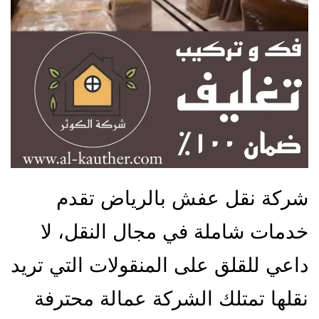
شركة نقل عفش بالرياض تقدم
خدمات شاملة في مجال النقل، لا
داعي للقلق على المنقولات التي تريد
نقلها تمتلك الشركة عمالة محترفة