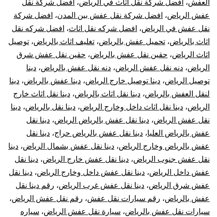
العفش
،
افضل شركة نقل اثاث في الرياض
،
افضل شركة نقل
عفش الرياض
،
افضل شركة نقل عفش بين المدن
،
افضل شركة
نقل عفش في الرياض
،
افضل شركه نقل اثاث
،
افضل شركه نقل
اثاث بالرياض
،
تحميل عفش بالرياض
،
تغليف اثاث بالرياض
،
توصيل
اثاث الرياض
،
حقين نقل عفش بالرياض
،
حقين نقل عفش شرق
الرياض
،
دنه نقل عفش الرياض
،
دنه نقل عفش بالرياض
،
دينا
توصيل الرياض
،
دينا توصيل خارج الرياض
،
دينا عفش بالرياض
،
دينا
لنقل العفش بالرياض
،
دينا نقل اثاث بالرياض
،
دينا نقل اثاث خارج
الرياض
،
دينا نقل اثاث داخل وخارج الرياض
،
دينا نقل بالرياض
،
دينا
نقل عفش الرياض
،
دينا نقل عفش بالرياض الرياض
،
دينا نقل
عفش بالرياض العليا
،
دينا نقل عفش بالرياض حراج
،
دينا نقل
عفش بالرياض وخارج الرياض
،
دينا نقل عفش بشمال الرياض
،
دينا
نقل عفش جنوب الرياض
،
دينا نقل عفش خارج الرياض
،
دينا نقل
عفش داخل الرياض
،
دينا نقل عفش داخل وخارج الرياض
،
دينا نقل
عفش شرق الرياض
،
دينا نقل عفش غرب الرياض
،
رقم دينا نقل
عفش بالرياض
،
رقم سيارات نقل عفش
،
رقم نقل عفش الرياض
،
سيارات نقل عفش بالرياض
،
سيارة نقل عفش الرياض
،
سياره