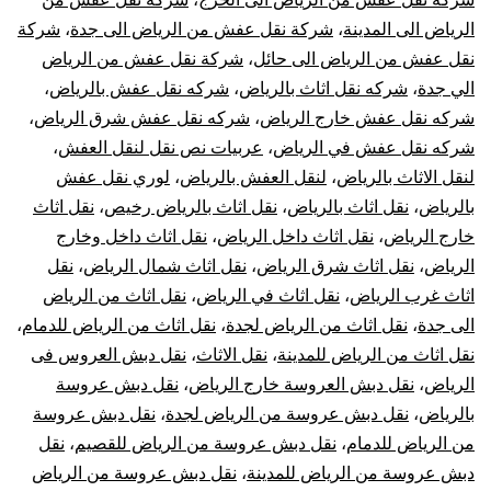
الرياض الى المدينة
،
شركة نقل عفش من الرياض الى جدة
،
شركة
نقل عفش من الرياض الى حائل
،
شركة نقل عفش من الرياض
الي جدة
،
شركه نقل اثاث بالرياض
،
شركه نقل عفش بالرياض
،
شركه نقل عفش خارج الرياض
،
شركه نقل عفش شرق الرياض
،
شركه نقل عفش في الرياض
،
عربيات نص نقل لنقل العفش
،
لنقل الاثاث بالرياض
،
لنقل العفش بالرياض
،
لوري نقل عفش
بالرياض
،
نقل اثاث بالرياض
،
نقل اثاث بالرياض رخيص
،
نقل اثاث
خارج الرياض
،
نقل اثاث داخل الرياض
،
نقل اثاث داخل وخارج
الرياض
،
نقل اثاث شرق الرياض
،
نقل اثاث شمال الرياض
،
نقل
اثاث غرب الرياض
،
نقل اثاث في الرياض
،
نقل اثاث من الرياض
الى جدة
،
نقل اثاث من الرياض لجدة
،
نقل اثاث من الرياض للدمام
،
نقل اثاث من الرياض للمدينة
،
نقل الاثاث
،
نقل دبش العروس فى
الرياض
،
نقل دبش العروسة خارج الرياض
،
نقل دبش عروسة
بالرياض
،
نقل دبش عروسة من الرياض لجدة
،
نقل دبش عروسة
من الرياض للدمام
،
نقل دبش عروسة من الرياض للقصيم
،
نقل
دبش عروسة من الرياض للمدينة
،
نقل دبش عروسة من الرياض