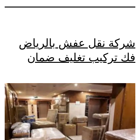
شركة نقل عفش بالرياض
فك تركيب تغليف ضمان