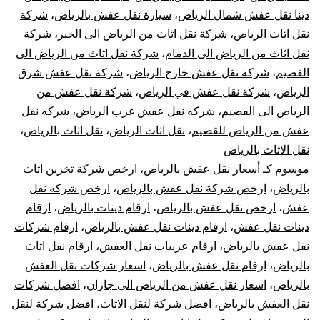
دينا نقل عفش شمال الرياض
،
سيارة نقل عفش بالرياض
،
شركة
فك
نقل اثاث الرياض
،
شركة نقل اثاث من الرياض الى الخبر
،
شركة
نقل اثاث من الرياض الى الدمام
،
شركة نقل اثاث من الرياض الى
تركيب
القصيم
،
شركة نقل عفش خارج الرياض
،
شركة نقل عفش شرق
تغليف
الرياض
،
شركة نقل عفش في الرياض
،
شركة نقل عفش من
الرياض الى القصيم
،
شركه نقل عفش غرب الرياض
،
شركه نقل
ضمان
عفش من الرياض للقصيم
،
نقل اثاث الرياض
،
نقل اثاث بالرياض
،
نقل الاثاث بالرياض
موسوم كـ
أسعار نقل عفش بالرياض
،
ارخص شركة تخزين اثاث
بالرياض
،
ارخص شركة نقل عفش بالرياض
،
ارخص شركه نقل
عفش
،
ارخص نقل عفش بالرياض
،
ارقام دينات بالرياض
،
ارقام
دينات نقل عفش
،
ارقام دينات نقل عفش بالرياض
،
ارقام شركات
نقل عفش بالرياض
،
ارقام عربيات نقل العفش
،
ارقام نقل اثاث
بالرياض
،
ارقام نقل عفش بالرياض
،
اسعار شركات نقل العفش
بالرياض
،
اسعار نقل عفش من الرياض الى جازان
،
افضل شركات
نقل العفش بالرياض
،
افضل شركة لنقل الاثاث
،
افضل شركة لنقل