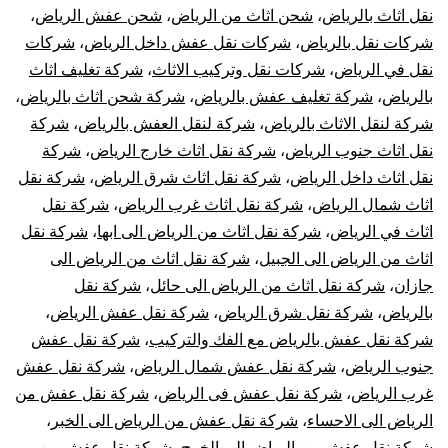
نقل اثاث بالرياض
،
شحن اثاث من الرياض
،
شحن عفش الرياض
،
شركات نقل بالرياض
،
شركات نقل عفش داخل الرياض
،
شركات
نقل في الرياض
،
شركات نقل وتركيب الاثاث
،
شركة تغليف اثاث
بالرياض
،
شركة تغليف عفش بالرياض
،
شركة شحن اثاث بالرياض
،
شركة لنقل الاثاث بالرياض
،
شركة لنقل العفش بالرياض
،
شركة
نقل اثاث جنوب الرياض
،
شركة نقل اثاث خارج الرياض
،
شركة
نقل اثاث داخل الرياض
،
شركة نقل اثاث شرق الرياض
،
شركة نقل
اثاث شمال الرياض
،
شركة نقل اثاث غرب الرياض
،
شركة نقل
اثاث في الرياض
،
شركة نقل اثاث من الرياض الى ابها
،
شركة نقل
اثاث من الرياض الى الجبيل
،
شركة نقل اثاث من الرياض الى
جازان
،
شركة نقل اثاث من الرياض الى حائل
،
شركة نقل
بالرياض
،
شركة نقل شرق الرياض
،
شركة نقل عفش الرياض
،
شركة نقل عفش بالرياض مع الفك والتركيب
،
شركة نقل عفش
جنوب الرياض
،
شركة نقل عفش شمال الرياض
،
شركة نقل عفش
غرب الرياض
،
شركة نقل عفش فى الرياض
،
شركة نقل عفش من
الرياض الى الاحساء
،
شركة نقل عفش من الرياض الى الخبر
،
شركة نقل عفش من الرياض الى الخرج
،
شركة نقل عفش من