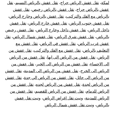
لمكة
،
نقل عفش الرياض حراج
،
نقل عفش بالرياض النسيم
،
نقل
عفش بالرياض حراج
،
نقل عفش بالرياض رخيص
،
نقل عفش
بالرياض مع الفك والتركيب
،
نقل عفش بالرياض وخارج الرياض
،
نقل عفش جنوب الرياض
،
نقل عفش خارج الرياض
،
نقل عفش
داخل الرياض
،
نقل عفش داخل وخارج الرياض
،
نقل عفش رخيص
بالرياض
،
نقل عفش شرق الرياض
،
نقل عفش شمال الرياض
،
نقل
عفش غرب الرياض
،
نقل عفش في الرياض
،
نقل عفش مع
التغليف بالرياض
،
نقل عفش مع الفك والتركيب
،
نقل عفش من
الرياض
،
نقل عفش من الرياض الى ابها
،
نقل عفش من الرياض
الى الاحساء
،
نقل عفش من الرياض الى الخبر
،
نقل عفش من
الرياض الى الخرج
،
نقل عفش من الرياض الى المدينة
،
نقل عفش
من الرياض الى حائل
،
نقل عفش من الرياض الي جدة
،
نقل عفش
من الرياض لجدة
،
نقل عفش من الرياض لجده
،
نقل عفش من
الرياض للدمام
،
نقل عفش من الرياض للقصيم
،
نقل عفش من
الرياض للمدينة
،
ونيت نقل اغراض الرياض
،
ونيت نقل عفش
بالرياض
،
ونيت نقل عفش شمال الرياض