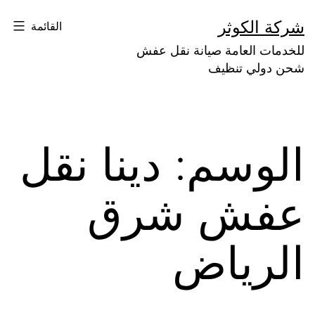
لتخطي
شركة الكوثر
القائمة
لى
للخدمات العامة صيانة نقل عفش
لمحتوى
شحن دولي تنظيف
الوسم:
دينا نقل
عفش شرق
الرياض