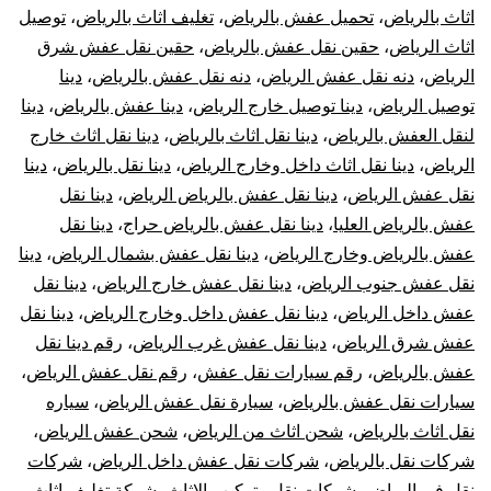
اثاث بالرياض
،
تحميل عفش بالرياض
،
تغليف اثاث بالرياض
،
توصيل
اثاث الرياض
،
حقين نقل عفش بالرياض
،
حقين نقل عفش شرق
الرياض
،
دنه نقل عفش الرياض
،
دنه نقل عفش بالرياض
،
دينا
توصيل الرياض
،
دينا توصيل خارج الرياض
،
دينا عفش بالرياض
،
دينا
لنقل العفش بالرياض
،
دينا نقل اثاث بالرياض
،
دينا نقل اثاث خارج
الرياض
،
دينا نقل اثاث داخل وخارج الرياض
،
دينا نقل بالرياض
،
دينا
نقل عفش الرياض
،
دينا نقل عفش بالرياض الرياض
،
دينا نقل
عفش بالرياض العليا
،
دينا نقل عفش بالرياض حراج
،
دينا نقل
عفش بالرياض وخارج الرياض
،
دينا نقل عفش بشمال الرياض
،
دينا
نقل عفش جنوب الرياض
،
دينا نقل عفش خارج الرياض
،
دينا نقل
عفش داخل الرياض
،
دينا نقل عفش داخل وخارج الرياض
،
دينا نقل
عفش شرق الرياض
،
دينا نقل عفش غرب الرياض
،
رقم دينا نقل
عفش بالرياض
،
رقم سيارات نقل عفش
،
رقم نقل عفش الرياض
،
سيارات نقل عفش بالرياض
،
سيارة نقل عفش الرياض
،
سياره
نقل اثاث بالرياض
،
شحن اثاث من الرياض
،
شحن عفش الرياض
،
شركات نقل بالرياض
،
شركات نقل عفش داخل الرياض
،
شركات
نقل في الرياض
،
شركات نقل وتركيب الاثاث
،
شركة تغليف اثاث