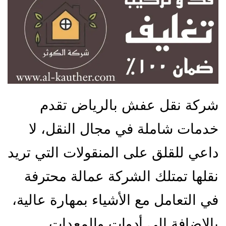
شركة نقل عفش بالرياض تقدم
خدمات شاملة في مجال النقل، لا
داعي للقلق على المنقولات التي تريد
نقلها تمتلك الشركة عمالة محترفة
في التعامل مع الأشياء بمهارة عالية،
بالإضافة إلى أدوات والمعدات