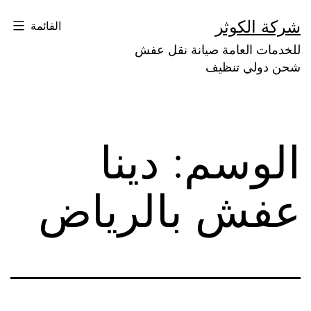
لتخطي
شركة الكوثر
القائمة
لى
للخدمات العامة صيانة نقل عفش
لمحتوى
شحن دولي تنظيف
الوسم:
دينا
عفش بالرياض