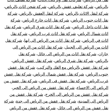
بالرياض
،
شركة تغليف عفش بالرياض
،
شركة شحن اثاث بالرياض
،
شركة لنقل الاثاث بالرياض
،
شركة لنقل العفش بالرياض
،
شركة
نقل اثاث جنوب الرياض
،
شركة نقل اثاث خارج الرياض
،
شركة
نقل اثاث داخل الرياض
،
شركة نقل اثاث شرق الرياض
،
شركة نقل
اثاث شمال الرياض
،
شركة نقل اثاث غرب الرياض
،
شركة نقل
اثاث في الرياض
،
شركة نقل اثاث من الرياض الى ابها
،
شركة نقل
اثاث من الرياض الى الجبيل
،
شركة نقل اثاث من الرياض الى
جازان
،
شركة نقل اثاث من الرياض الى حائل
،
شركة نقل
بالرياض
،
شركة نقل شرق الرياض
،
شركة نقل عفش الرياض
،
شركة نقل عفش بالرياض مع الفك والتركيب
،
شركة نقل عفش
جنوب الرياض
،
شركة نقل عفش شمال الرياض
،
شركة نقل عفش
غرب الرياض
،
شركة نقل عفش فى الرياض
،
شركة نقل عفش من
الرياض الى الاحساء
،
شركة نقل عفش من الرياض الى الخبر
،
شركة نقل عفش من الرياض الى الخرج
،
شركة نقل عفش من
الرياض الى المدينة
،
شركة نقل عفش من الرياض الى جدة
،
شركة
نقل عفش من الرياض الى حائل
،
شركة نقل عفش من الرياض