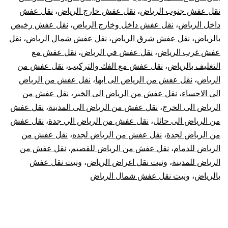
نقل عفش جنوب الرياض
،
نقل عفش خارج الرياض
،
نقل عفش
داخل الرياض
،
نقل عفش داخل وخارج الرياض
،
نقل عفش رخيص
بالرياض
،
نقل عفش شرق الرياض
،
نقل عفش شمال الرياض
،
نقل
عفش غرب الرياض
،
نقل عفش في الرياض
،
نقل عفش مع
التغليف بالرياض
،
نقل عفش مع الفك والتركيب
،
نقل عفش من
الرياض
،
نقل عفش من الرياض الى ابها
،
نقل عفش من الرياض
الى الاحساء
،
نقل عفش من الرياض الى الخبر
،
نقل عفش من
الرياض الى الخرج
،
نقل عفش من الرياض الى المدينة
،
نقل عفش
من الرياض الى حائل
،
نقل عفش من الرياض الي جدة
،
نقل عفش
من الرياض لجدة
،
نقل عفش من الرياض لجده
،
نقل عفش من
الرياض للدمام
،
نقل عفش من الرياض للقصيم
،
نقل عفش من
الرياض للمدينة
،
ونيت نقل اغراض الرياض
،
ونيت نقل عفش
بالرياض
،
ونيت نقل عفش شمال الرياض