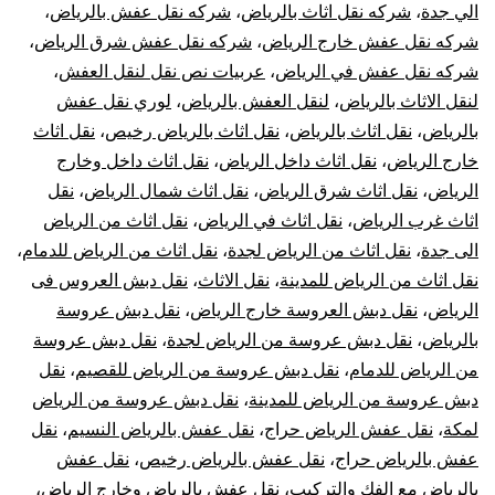
الي جدة
،
شركه نقل اثاث بالرياض
،
شركه نقل عفش بالرياض
،
شركه نقل عفش خارج الرياض
،
شركه نقل عفش شرق الرياض
،
شركه نقل عفش في الرياض
،
عربيات نص نقل لنقل العفش
،
لنقل الاثاث بالرياض
،
لنقل العفش بالرياض
،
لوري نقل عفش
بالرياض
،
نقل اثاث بالرياض
،
نقل اثاث بالرياض رخيص
،
نقل اثاث
خارج الرياض
،
نقل اثاث داخل الرياض
،
نقل اثاث داخل وخارج
الرياض
،
نقل اثاث شرق الرياض
،
نقل اثاث شمال الرياض
،
نقل
اثاث غرب الرياض
،
نقل اثاث في الرياض
،
نقل اثاث من الرياض
الى جدة
،
نقل اثاث من الرياض لجدة
،
نقل اثاث من الرياض للدمام
،
نقل اثاث من الرياض للمدينة
،
نقل الاثاث
،
نقل دبش العروس فى
الرياض
،
نقل دبش العروسة خارج الرياض
،
نقل دبش عروسة
بالرياض
،
نقل دبش عروسة من الرياض لجدة
،
نقل دبش عروسة
من الرياض للدمام
،
نقل دبش عروسة من الرياض للقصيم
،
نقل
دبش عروسة من الرياض للمدينة
،
نقل دبش عروسة من الرياض
لمكة
،
نقل عفش الرياض حراج
،
نقل عفش بالرياض النسيم
،
نقل
عفش بالرياض حراج
،
نقل عفش بالرياض رخيص
،
نقل عفش
بالرياض مع الفك والتركيب
،
نقل عفش بالرياض وخارج الرياض
،