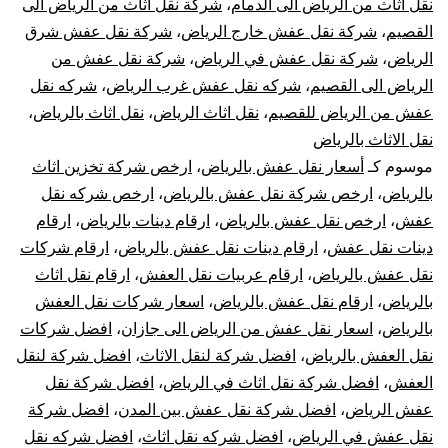
نقل اثاث من الرياض الى الدمام
،
شركة نقل اثاث من الرياض الى
تركيب
القصيم
،
شركة نقل عفش خارج الرياض
،
شركة نقل عفش شرق
تغليف
الرياض
،
شركة نقل عفش في الرياض
،
شركة نقل عفش من
الرياض الى القصيم
،
شركه نقل عفش غرب الرياض
،
شركه نقل
ضمان
عفش من الرياض للقصيم
،
نقل اثاث الرياض
،
نقل اثاث بالرياض
،
نقل الاثاث بالرياض
موسوم كـ
أسعار نقل عفش بالرياض
،
ارخص شركة تخزين اثاث
بالرياض
،
ارخص شركة نقل عفش بالرياض
،
ارخص شركه نقل
عفش
،
ارخص نقل عفش بالرياض
،
ارقام دينات بالرياض
،
ارقام
دينات نقل عفش
،
ارقام دينات نقل عفش بالرياض
،
ارقام شركات
نقل عفش بالرياض
،
ارقام عربيات نقل العفش
،
ارقام نقل اثاث
بالرياض
،
ارقام نقل عفش بالرياض
،
اسعار شركات نقل العفش
بالرياض
،
اسعار نقل عفش من الرياض الى جازان
،
افضل شركات
نقل العفش بالرياض
،
افضل شركة لنقل الاثاث
،
افضل شركة لنقل
العفش
،
افضل شركة نقل اثاث في الرياض
،
افضل شركة نقل
عفش الرياض
،
افضل شركة نقل عفش بين المدن
،
افضل شركة
نقل عفش في الرياض
،
افضل شركه نقل اثاث
،
افضل شركه نقل