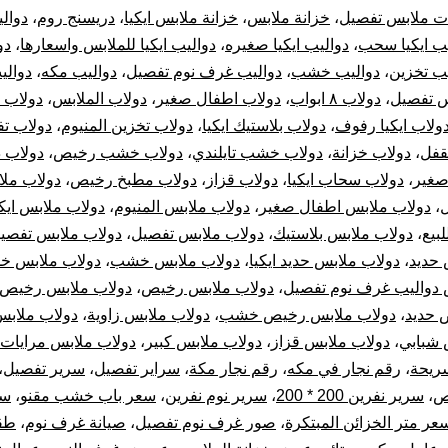
ت ملابس تفصيل
،
خزانة ملابس
،
خزانة ملابس ايكيا
،
دريسنج روم
،
دوالي
يب ايكيا سحب
،
دواليب ايكيا صغيره
،
دواليب ايكيا للملابس واسعارها
،
دو
يب تخزين
،
دواليب خشب
،
دواليب غرف نوم تفصيل
،
دواليب مكه
،
دوالي
س تفصيل
،
دولاب ٨ ابواب
،
دولاب اطفال صغير
،
دولاب الملابس
،
دولاب ا
ولاب ايكيا رفوف
،
دولاب بلاستيك ايكيا
،
دولاب تخزين المنيوم
،
دولاب ت
قفل
،
دولاب خزانة
،
دولاب خشب تايلندي
،
دولاب خشب رخيص
،
دولاب 
صغير
،
دولاب سحاب ايكيا
،
دولاب قزاز
،
دولاب مطبخ رخيص
،
دولاب مل
،
دولاب ملابس اطفال صغير
،
دولاب ملابس المنيوم
،
دولاب ملابس ايكي
لبيع
،
دولاب ملابس بلاستيك
،
دولاب ملابس تفصيل
،
دولاب ملابس تفصيل
 حديد
،
دولاب ملابس حديد ايكيا
،
دولاب ملابس خشب
،
دولاب ملابس خ
 دواليب غرف نوم تفصيل
،
دولاب ملابس رخيص
،
دولاب ملابس رخيص ا
 حديد
،
دولاب ملابس رخيص خشب
،
دولاب ملابس زاوية
،
دولاب ملابس
 شبابي
،
دولاب ملابس قزاز
،
دولاب ملابس كبير
،
دولاب ملابس مرايات
ريحة
،
رقم نجار في مكه
،
رقم نجار مكة
،
سراير تفصيل
،
سرير تفصيل
،
ص
،
سرير نفرين 200 * 200
،
سرير نوم نفرين
،
سعر باب خشب مقنو
،
سع
عر متر الخزائن المبتكرة
،
صور غرف نوم تفصيل
،
صيانة غرف نوم
،
طق