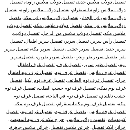
تفصيل دولاب ملابس حديد
،
تفصيل دولاب ملابس زاوية
،
تفصيل
دولاب ملابس زاوية انستقرام
،
تفصيل دولاب ملابس زاويه
،
تفصيل
دولاب ملابس في الجدار
،
تفصيل دولاب ملابس في مكة
،
تفصيل
دولاب ملابس في مكه
،
تفصيل دولاب ملابس مكة
،
تفصيل دولاب
ملابس مكه
،
تفصيل دولاب ملابس من الداخل
،
تفصيل دولايب
،
تفصيل رأس سرير
،
تفصيل سرير
،
تفصيل سرير اطفال
،
تفصيل
سرير حديد
،
تفصيل سرير خشب
،
تفصيل سرير مكة
،
تفصيل سرير
نفر
،
تفصيل سرير نفر ونص
،
تفصيل سرير نفرين
،
تفصيل سرير
نوم
،
تفصيل ظهر سرير
،
تفصيل غرف
،
تفصيل غرف اطفال
،
تفصيل غرف ملابس
،
تفصيل غرف نوم
،
تفصيل غرف نوم اطفال
حراج
،
تفصيل غرف نوم الطائف
،
تفصيل غرف نوم ايكيا
،
تفصيل
غرف نوم بمكه
،
تفصيل غرف نوم حسب الطلب
،
تفصيل غرف نوم
خشب تايلندي
،
تفصيل غرف نوم في الباحة
،
تفصيل غرف نوم
مكة
،
تفصيل غرف نوم مكة انستقرام
،
تفصيل غرف نوم مكه
،
تفصيل غرفة ملابس
،
تفصيل غرفة نوم
،
تفصيل غرفه نوم
،
تفصيل
كومدينات
،
تقسيم دولاب ملابس
،
حراج مكه غرف نوم المعيصم
،
خزائن ايكيا تفصيل
،
خزائن ملابس تفصيل
،
خزائن ملابس جاهزة
،