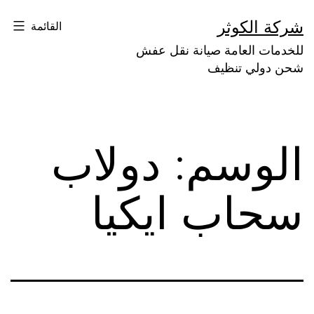
لتخطي
شركة الكوثر
القائمة
لى
للخدمات العامة صيانة نقل عفش
لمحتوى
شحن دولي تنظيف
الوسم:
دولاب
سحاب ايكيا