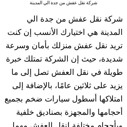
شركة نقل عفش من جدة الي المدينة
شركة نقل عفش من جدة الي
المدينة هي اختيارك الأنسب إن كنت
تريد نقل عفش منزلك بأمان وسرعة
شديدة، حيث إن الشركة تمتلك خبرة
طويلة في نقل العفش تصل إلى ما
يزيد على ثلاثين عامًا، بالإضافة إلى
امتلاكها أسطول سيارات ضخم بجميع
أحجامها والمجهزة بصناديق خلفية
وبأحجام مختلفة لنقل العفش مهما