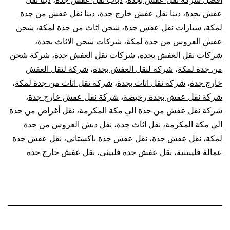
مكة
عفش بجدة
،
دينا نقل عفش خارج جدة
،
دينا نقل عفش من جدة
لمكة
،
سيارات نقل عفش جدة
،
شحن اثاث من جدة لمكة
،
شحن
عفش العروس من جدة لمكة
،
شركات شحن الاثاث بجدة
،
شركات نقل العفش بجدة
،
شركات نقل العفش جدة
،
شركة شحن
من جدة لمكة
،
شركة لنقل العفش بجدة
،
شركة لنقل العفش
خارج جدة
،
شركة نقل اثاث بجدة
،
شركة نقل اثاث من جدة لمكة
،
شركة نقل عفش بجدة رخيصة
،
شركة نقل عفش خارج جدة
،
شركة نقل عفش من جدة الي مكة المكرمة
،
نقل أغراض من جدة
الي مكة المكرمة
،
نقل اثاث جدة
،
نقل دبش العروس من جدة
لمكة
،
نقل عفش جدة
،
نقل عفش جدة باكستاني
،
نقل عفش جدة
عمالة فليبينية
،
نقل عفش جدة فلبيني
،
نقل عفش خارج جدة