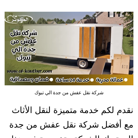
شركة نقل عفش من جدة الي تبوك
نقدم لكم خدمة متميزة لنقل الأثاث
مع أفضل شركة نقل عفش من جدة