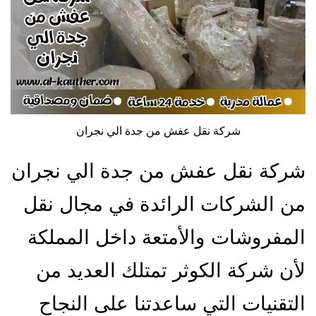
شركة نقل عفش من جدة الي نجران
شركة نقل عفش من جدة الي نجران
من الشركات الرائدة في مجال نقل
المفروشات والأمتعة داخل المملكة
لأن شركة الكوثر تمتلك العديد من
التقنيات التي ساعدتنا على النجاح