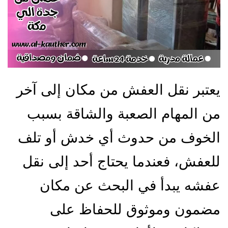
يعتبر نقل العفش من مكان إلى آخر
من المهام الصعبة والشاقة بسبب
الخوف من حدوث أي خدش أو تلف
للعفش، فعندما يحتاج أحد إلى نقل
عفشه يبدأ في البحث عن مكان
مضمون وموثوق للحفاظ على