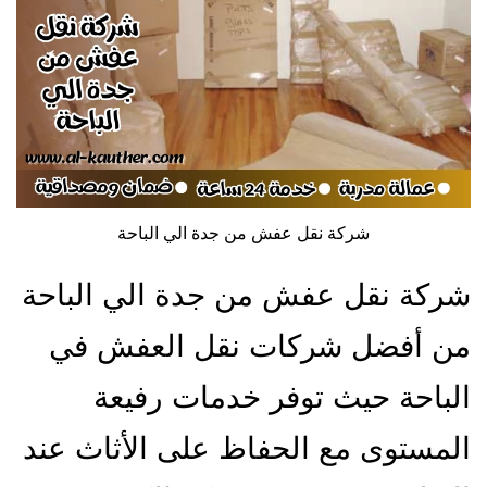
شركة نقل عفش من جدة الي الباحة
شركة نقل عفش من جدة الي الباحة
من أفضل شركات نقل العفش في
الباحة حيث توفر خدمات رفيعة
المستوى مع الحفاظ على الأثاث عند