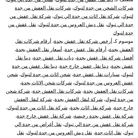
من
شركات الشحن من جدة لتبوك
،
شركات نقل العفش من جدة
لتبوك
،
شركة نقل اثاث من جدة الي تبوك
،
شركة نقل عفش من
جدة
جدة الي تبوك
،
نقل دبش العروس من جدة لتبوك
،
نقل عفش من
جدة لتبوك
الي
موسوم كـ
أرخص شركة نقل عفش بجدة
،
أرقام شركات نقل
تبوك
العفش بجدة
،
أرقام نقل عفش جدة
،
أسعار نقل العفش بجدة
،
أفضل شركة نقل عفش بجدة
،
دباب نقل عفش جدة
،
دينا نقل
عفش بجدة
،
دينا نقل عفش خارج جدة
،
دينا نقل عفش من جدة
لتبوك
،
سيارات نقل عفش جدة
،
شحن اثاث من جدة لتبوك
،
شحن
عفش العروس من جدة لتبوك
،
شركات شحن الاثاث بجدة
،
شركات نقل العفش بجدة
،
شركات نقل العفش جدة
،
شركة شحن
من جدة لتبوك
،
شركة لنقل العفش بجدة
،
شركة لنقل العفش
خارج جدة
،
شركة نقل اثاث بجدة
،
شركة نقل اثاث من جدة لتبوك
،
شركة نقل عفش بجدة رخيصة
،
شركة نقل عفش خارج جدة
،
شركة نقل عفش من جدة الي تبوك
،
نقل أغراض من جدة الي
تبوك
،
نقل اثاث جدة
،
نقل دبش العروس من جدة لتبوك
،
نقل