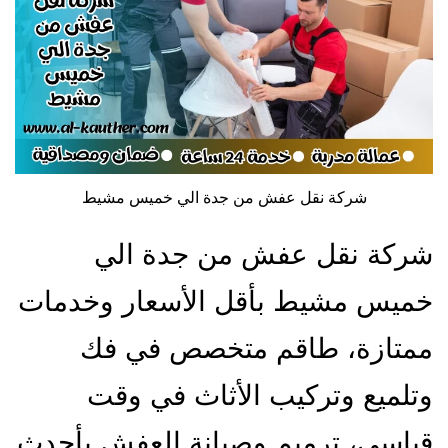
شركة نقل عفش من جدة الي خميس مشيط
شركة نقل عفش من جدة الي
خميس مشيط بأقل الأسعار وخدمات
ممتازة، طاقم متخصص في فك
وتلميع وتركيب الأثاث في وقت
قياسي، ترميم وصيانة العفش بأحدث