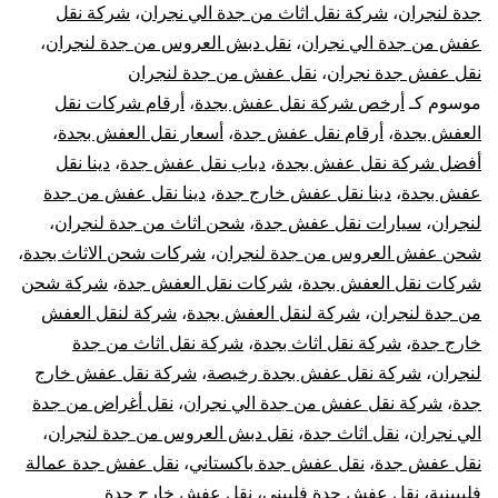
جدة
جدة لنجران
،
شركة نقل اثاث من جدة الي نجران
،
شركة نقل
عفش من جدة الي نجران
،
نقل دبش العروس من جدة لنجران
،
الي
نقل عفش جدة نجران
،
نقل عفش من جدة لنجران
نجر
موسوم كـ
أرخص شركة نقل عفش بجدة
،
أرقام شركات نقل
العفش بجدة
،
أرقام نقل عفش جدة
،
أسعار نقل العفش بجدة
،
أفضل شركة نقل عفش بجدة
،
دباب نقل عفش جدة
،
دينا نقل
عفش بجدة
،
دينا نقل عفش خارج جدة
،
دينا نقل عفش من جدة
لنجران
،
سيارات نقل عفش جدة
،
شحن اثاث من جدة لنجران
،
شحن عفش العروس من جدة لنجران
،
شركات شحن الاثاث بجدة
،
شركات نقل العفش بجدة
،
شركات نقل العفش جدة
،
شركة شحن
من جدة لنجران
،
شركة لنقل العفش بجدة
،
شركة لنقل العفش
خارج جدة
،
شركة نقل اثاث بجدة
،
شركة نقل اثاث من جدة
لنجران
،
شركة نقل عفش بجدة رخيصة
،
شركة نقل عفش خارج
جدة
،
شركة نقل عفش من جدة الي نجران
،
نقل أغراض من جدة
الي نجران
،
نقل اثاث جدة
،
نقل دبش العروس من جدة لنجران
،
نقل عفش جدة
،
نقل عفش جدة باكستاني
،
نقل عفش جدة عمالة
فليبينية
،
نقل عفش جدة فلبيني
،
نقل عفش خارج جدة