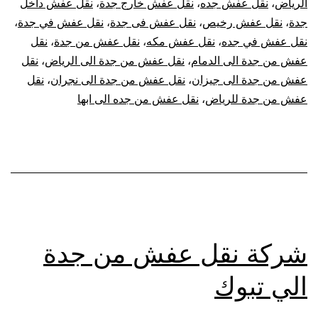
الرياض
،
نقل عفش جده
،
نقل عفش خارج جدة
،
نقل عفش داخل
جدة
،
نقل عفش رخيص
،
نقل عفش فى جدة
،
نقل عفش في جدة
،
نقل عفش في جده
،
نقل عفش مكه
،
نقل عفش من جدة
،
نقل
عفش من جدة الى الدمام
،
نقل عفش من جدة الى الرياض
،
نقل
عفش من جدة الى جيزان
،
نقل عفش من جدة الى نجران
،
نقل
عفش من جدة للرياض
،
نقل عفش من جده الى ابها
شركة نقل عفش من جدة
الي تبوك