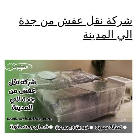
شركة نقل عفش من جدة
الي المدينة