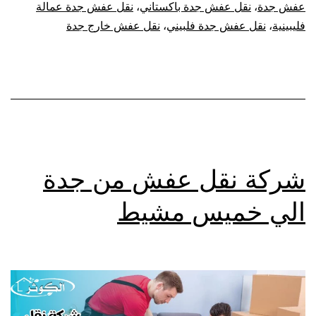
عفش جدة
،
نقل عفش جدة باكستاني
،
نقل عفش جدة عمالة
فليبينية
،
نقل عفش جدة فلبيني
،
نقل عفش خارج جدة
شركة نقل عفش من جدة
الي خميس مشيط