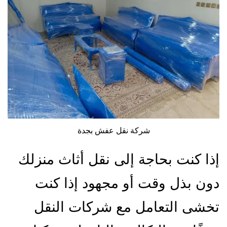
شركة نقل عفش بجدة
إذا كنت بحاجة إلى نقل أثاث منزلك
دون بذل وقت أو مجهود إذا كنت
تخشى التعامل مع شركات النقل