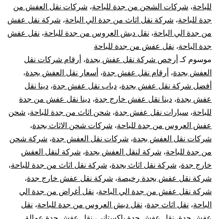
للباحة
،
شركات الشحن من جدة للباحة
،
شركات نقل العفش من
جدة
جدة للباحة
،
شركة نقل اثاث من جدة الي الباحة
،
شركة نقل عفش
من جدة الي الباحة
،
نقل دبش العروس من جدة للباحة
،
نقل عفش
الي
جدة الباحة
،
نقل عفش من جدة للباحة
الباحة
موسوم كـ
أرخص شركة نقل عفش بجدة
،
أرقام شركات نقل
العفش بجدة
،
أرقام نقل عفش جدة
،
أسعار نقل العفش بجدة
،
أفضل شركة نقل عفش بجدة
،
دباب نقل عفش جدة
،
دينا نقل
عفش بجدة
،
دينا نقل عفش خارج جدة
،
دينا نقل عفش من جدة
للباحة
،
سيارات نقل عفش جدة
،
شحن اثاث من جدة للباحة
،
شحن
عفش العروس من جدة للباحة
،
شركات شحن الاثاث بجدة
،
شركات نقل العفش بجدة
،
شركات نقل العفش جدة
،
شركة شحن
من جدة للباحة
،
شركة لنقل العفش بجدة
،
شركة لنقل العفش
خارج جدة
،
شركة نقل اثاث بجدة
،
شركة نقل اثاث من جدة للباحة
،
شركة نقل عفش بجدة رخيصة
،
شركة نقل عفش خارج جدة
،
شركة نقل عفش من جدة الي الباحة
،
نقل أغراض من جدة الي
الباحة
،
نقل اثاث جدة
،
نقل دبش العروس من جدة للباحة
،
نقل
عفش جدة
،
نقل عفش جدة باكستاني
،
نقل عفش جدة عمالة