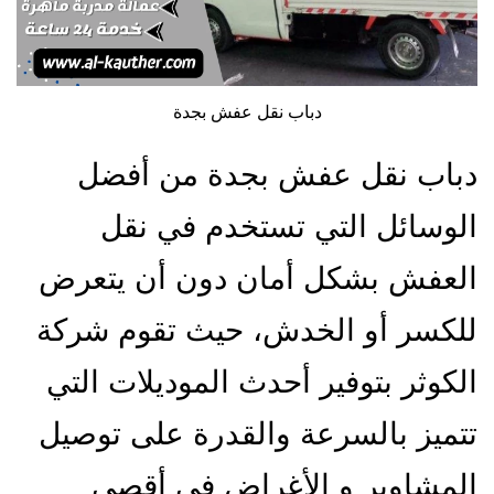
دباب نقل عفش بجدة
دباب نقل عفش بجدة من أفضل
الوسائل التي تستخدم في نقل
العفش بشكل أمان دون أن يتعرض
للكسر أو الخدش، حيث تقوم شركة
الكوثر بتوفير أحدث الموديلات التي
تتميز بالسرعة والقدرة على توصيل
المشاوير و الأغراض في أقصى