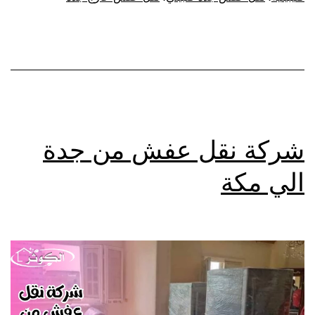
شركة نقل عفش من جدة
الي مكة