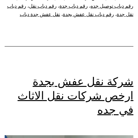
رقم دباب توصيل جده
،
رقم دباب جدة
،
رقم دباب نقل
،
رقم دباب
نقل جدة
،
رقم دباب نقل عفش بجدة
،
نقل عفش جدة دباب
شركة نقل عفش بجدة
ارخص شركات نقل الاثاث
في جده