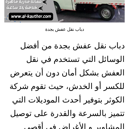
دباب نقل عفش بجدة
دباب نقل عفش بجدة من أفضل
الوسائل التي تستخدم في نقل
العفش بشكل أمان دون أن يتعرض
للكسر أو الخدش، حيث تقوم شركة
الكوثر بتوفير أحدث الموديلات التي
تتميز بالسرعة والقدرة على توصيل
المشاوير و الأغراض في أقصى