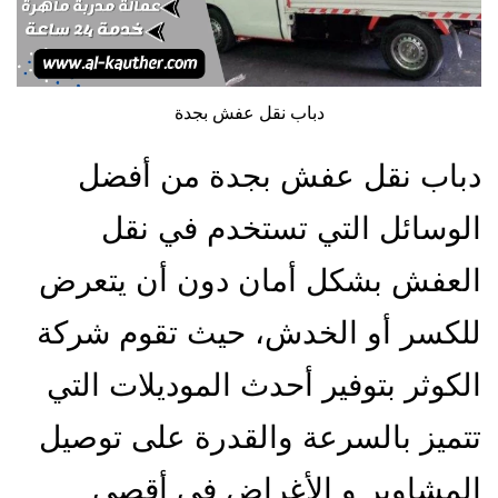
دباب نقل عفش بجدة
دباب نقل عفش بجدة من أفضل
الوسائل التي تستخدم في نقل
العفش بشكل أمان دون أن يتعرض
للكسر أو الخدش، حيث تقوم شركة
الكوثر بتوفير أحدث الموديلات التي
تتميز بالسرعة والقدرة على توصيل
المشاوير و الأغراض في أقصى