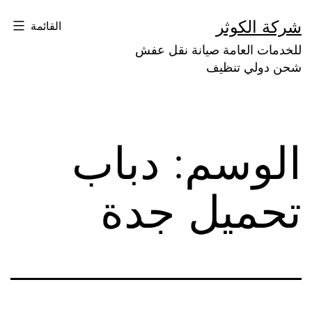
لتخطي
شركة الكوثر
القائمة
لى
للخدمات العامة صيانة نقل عفش
لمحتوى
شحن دولي تنظيف
الوسم:
دباب
تحميل جدة