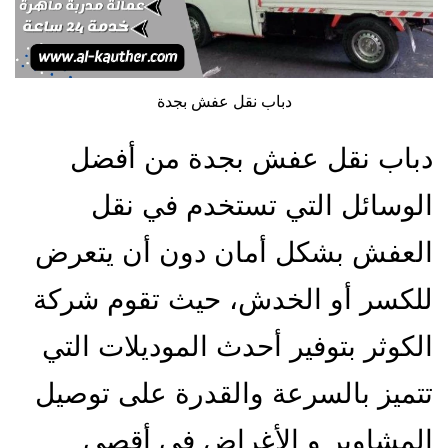
دباب نقل عفش بجدة
دباب نقل عفش بجدة من أفضل
الوسائل التي تستخدم في نقل
العفش بشكل أمان دون أن يتعرض
للكسر أو الخدش، حيث تقوم شركة
الكوثر بتوفير أحدث الموديلات التي
تتميز بالسرعة والقدرة على توصيل
المشاوير و الأغراض في أقصى