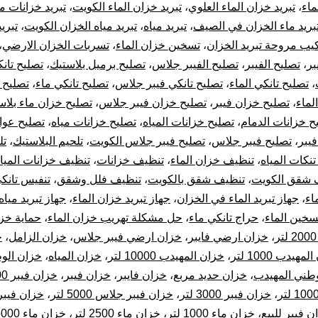
ماء
،
تبريد خزان الماء العلوي
،
تبريد خزان الماء الكويت
،
تبريد خزانات مي
تب
بريد ماء الخزان في الصيف
،
تبريد مياه
،
تبريد مياه الخزان الكويت
،
تبريد
يب مروحة تبريد الخزان
،
تسخين خزان الماء
،
تسربات الخزان الارضي
،
خز
بر
،
تصليح الفيبر
،
تصليح الفيبر جلاس
،
تصليح برميل بلاستيك
،
تصليح تان
ال
،
تصليح تانكي الماء
،
تصليح تانكي فيبر جلاس
،
تصليح تانكي ماء
،
تصليح 
لماء
،
تصليح خزان فيبر
،
تصليح خزان فيبر جلاس
،
تصليح خزان ماء بلاس
ح خزانات الدمام
،
تصليح خزانات المياه
،
تصليح خزانات مياه
،
تصليح عوا
فيبر
،
تصليح فيبر جلاس
،
تصليح فيبر جلاس الكويت
،
تلحيم البلاستيك
،
تل
نكات المياه
،
تنظيف خزان الماء
،
تنظيف خزانات
،
تنظيف خزانات الميا
 شقق الكويت
،
تنظيف شقق بالكويت
،
تنظيف فلل وشقق
،
تنفيس تانكي
اء
،
جهاز تبريد الماء في الخزان
،
جهاز تبريد خزان الماء
،
جهاز تبريد مياه
تسخين الماء
،
حراج تانكي ماء
،
حل مشكلة تهريب خزان الماء
،
حماية خزا
،
خزان ارضي فايبر
،
خزان ارضي فيبر جلاس
،
خزان الزامل
،
خ
مهيدب 1000 لتر
،
خزان المهيدب 10000 لتر
،
خزان المياه
،
وطني المهيدب
،
خزان حديد مربع
،
خزان فايبر
،
خزان فيبر
،
خزان فيبر 1000 لتر
،
خزان فيبر 3000 لتر
،
خزان فيبر جلاس 5000 لتر
،
خزان فيب
ن فيبر للبيع
،
خزان ماء 1000 لتر
،
خزان ماء 2500 لتر
،
خزان ماء 5000 لتر