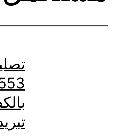
تصلي
تبريد