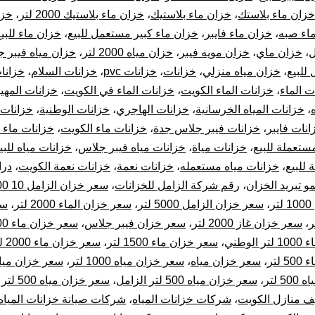
خزان ماء بلاستك
،
خزان ماء بلاستيك
،
خزان ماء بلاستيك 2000 لتر
،
خزا
اء صبه
،
خزان ماء فايبر
،
خزان ماء كبير مستعمل للبيع
،
خزان ماء للبي
ل
،
خزان ماي
،
خزان مويه فيبر
،
خزان مياه 2000 لتر
،
خزان مياه فيبر 
للبيع
،
خزان مياه منزلي
،
خزانات
،
خزانات pvc
،
خزانات السلام
،
خزانات
ت الماء
،
خزانات الماء الكويت
،
خزانات الماء في الكويت
،
خزانات المهي
،
خزانات المياه الخرسانية
،
خزانات الهاجري
،
خزانات الوطنية
،
خزانات 
انات فايبر
،
خزانات فيبر جلاس جدة
،
خزانات ماء الكويت
،
خزانات ماء 
ستعملة للبيع
،
خزانات مياة
،
خزانات مياه فيبر جلاس
،
خزانات مياه للبي
 للبيع
،
خزانات مياه مستعمله
،
خزانات نعمة
،
خزانات نعمة الكويت
،
درا
مو تبريد الخزان
،
رقم شركة الزامل للخزانات
،
سعر خزان الزامل 10 000 لتر
ر
،
سعر خزان الزامل 5000 لتر
،
سعر خزان الماء 2000 لتر
،
سع
،
سعر خزان غاز 2000 لتر
،
سعر خزان فيبر جلاس
،
سعر خزان ماء 1000 لتر
لوطني
،
سعر خزان ماء 1500 لتر
،
سعر خزان ماء 2000 لتر المهيدب
لتر
،
سعر خزان مياه
،
سعر خزان مياه 1000 لتر
،
سعر خزان مياه 300 ل
 لتر
،
سعر خزان مياه 500 لتر الزامل
،
سعر خزان مياه 500 لتر المهيدب
 منازل الكويت
،
شركات خزانات المياه
،
شركات صيانة خزانات المياه