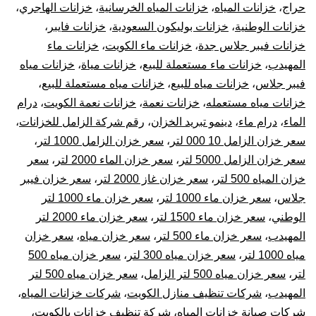
حراج
،
خزانات المياه
،
خزانات المياه الخرسانية
،
خزانات الهاجري
،
خزانات الوطنية
،
خزانات بوليكون السعودية
،
خزانات فايبر
،
خزانات فيبر جلاس جدة
،
خزانات ماء الكويت
،
خزانات ماء
المهيدب
،
خزانات ماء مستعملة للبيع
،
خزانات مياة
،
خزانات مياه
فيبر جلاس
،
خزانات مياه للبيع
،
خزانات مياه مستعملة للبيع
،
خزانات مياه مستعمله
،
خزانات نعمة
،
خزانات نعمة الكويت
،
درام
الماء
،
درام ماء
،
دينمو تبريد الخزان
،
رقم شركة الزامل للخزانات
،
سعر خزان الزامل 10 000 لتر
،
سعر خزان الزامل 1000 لتر
،
سعر خزان الزامل 5000 لتر
،
سعر خزان الماء 2000 لتر
،
سعر
خزان المياه 500 لتر
،
سعر خزان غاز 2000 لتر
،
سعر خزان فيبر
جلاس
،
سعر خزان ماء 1000 لتر
،
سعر خزان ماء 1000 لتر
الوطني
،
سعر خزان ماء 1500 لتر
،
سعر خزان ماء 2000 لتر
المهيدب
،
سعر خزان ماء 500 لتر
،
سعر خزان مياه
،
سعر خزان
مياه 1000 لتر
،
سعر خزان مياه 300 لتر
،
سعر خزان مياه 500
لتر
،
سعر خزان مياه 500 لتر الزامل
،
سعر خزان مياه 500 لتر
المهيدب
،
شركات تنظيف منازل الكويت
،
شركات خزانات المياه
،
شركات صيانة خزانات المياه
،
شركة تنظيف خزانات بالكويت
،