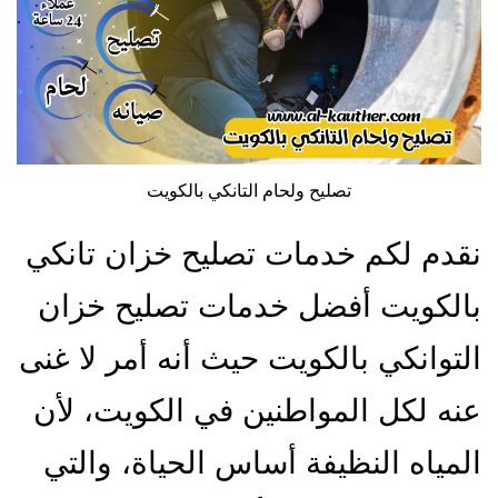
تصليح ولحام التانكي بالكويت
نقدم لكم خدمات تصليح خزان تانكي
بالكويت أفضل خدمات تصليح خزان
التوانكي بالكويت حيث أنه أمر لا غنى
عنه لكل المواطنين في الكويت، لأن
المياه النظيفة أساس الحياة، والتي