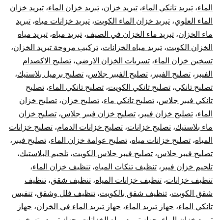
الماء
،
تبريد تانكي الماء
،
تبريد خزان
،
تبريد خزان الماء
،
تبريد خزان
الماء العلوي
،
تبريد خزان الماء الكويت
،
تبريد خزانات مياه
،
تبريد
ماء الخزان
،
تبريد ماء الخزان في الصيف
،
تبريد مياه
،
تبريد مياه
الخزان الكويت
،
تبريد مياه الخزانات
،
تركيب مروحة تبريد الخزان
،
تسخين خزان الماء
،
تسربات الخزان الارضي
،
تصليح الاكصدام
الفيبر
،
تصليح الفيبر
،
تصليح الفيبر جلاس
،
تصليح برميل بلاستيك
،
تصليح تانكي
،
تصليح تانكي الكويت
،
تصليح تانكي الماء
،
تصليح
تانكي فيبر جلاس
،
تصليح تانكي ماء
،
تصليح خزان
،
تصليح خزان
الماء
،
تصليح خزان فيبر
،
تصليح خزان فيبر جلاس
،
تصليح خزان
ماء بلاستيك
،
تصليح خزانات
،
تصليح خزانات الدمام
،
تصليح خزانات
المياه
،
تصليح خزانات مياه
،
تصليح عوامة خزان الماء
،
تصليح فيبر
،
تصليح فيبر جلاس
،
تصليح فيبر جلاس الكويت
،
تلحيم البلاستيك
،
تلحيم خزان فيبر
،
تنظيف تنكات المياه
،
تنظيف خزان الماء
،
تنظيف خزانات
،
تنظيف خزانات المياه
،
تنظيف شقق
،
تنظيف
شقق الكويت
،
تنظيف شقق بالكويت
،
تنظيف فلل وشقق
،
تنفيس
تانكي الماء
،
جهاز تبريد الماء
،
جهاز تبريد الماء في الخزان
،
جهاز
تبريد خزان الماء
،
جهاز تبريد مياه الخزانات
،
جهاز تبريد وتسخين