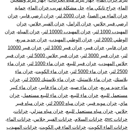
الماء
،
حراج تانكي ماء
،
حل مشكلة تهريب خزان الماء
،
حماية
خزان الماء من الصدأ
،
خزان 2000 لتر
،
خزان ارضي فايبر
،
خزان
ارضي فيبر جلاس
،
خزان الزامل
،
خزان الفيبر جلاس
،
خزان
المهيدب 1000 لتر
،
خزان المهيدب 10000 لتر
،
خزان المياه
،
خزان
الوطني 2000 لتر
،
خزان الوطني المهيدب
،
خزان حديد مربع
،
خزان فايبر
،
خزان فيبر
،
خزان فيبر 1000 لتر
،
خزان فيبر 10000
لتر
،
خزان فيبر 3000 لتر
،
خزان فيبر جلاس 5000 لتر
،
خزان فيبر
جلاس المهيدب
،
خزان فيبر للبيع
،
خزان ماء 1000 لتر
،
خزان ماء
2500 لتر
،
خزان ماء 5000 لتر
،
خزان ماء الكويت
،
خزان ماء
بلاستك
،
خزان ماء بلاستيك
،
خزان ماء بلاستيك 2000 لتر
،
خزان
ماء حديد مربع
،
خزان ماء صبه
،
خزان ماء فايبر
،
خزان ماء كبير
مستعمل للبيع
،
خزان ماء للبيع
،
خزان ماء للبيع مستعمل
،
خزان
ماي
،
خزان مويه فيبر
،
خزان مياه 2000 لتر
،
خزان مياه فيبر
جلاس
،
خزان مياه مستعمل للبيع
،
خزان مياه منزلي
،
خزانات
،
خزانات pvc
،
خزانات السلام
،
خزانات الفيبر جلاس
،
خزانات الماء
،
خزانات الماء الكويت
،
خزانات الماء في الكويت
،
خزانات المهيدب