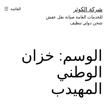
لتخطي
شركة الكوثر
القائمة
لى
للخدمات العامة صيانة نقل عفش
لمحتوى
شحن دولي تنظيف
الوسم:
خزان
الوطني
المهيدب