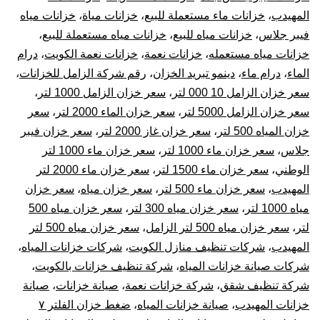
المهيدب
،
خزانات ماء مستعملة للبيع
،
خزانات مياة
،
خزانات مياه
فيبر جلاس
،
خزانات مياه للبيع
،
خزانات مياه مستعملة للبيع
،
خزانات مياه مستعمله
،
خزانات نعمة
،
خزانات نعمة الكويت
،
درام
الماء
،
درام ماء
،
دينمو تبريد الخزان
،
رقم شركة الزامل للخزانات
،
سعر خزان الزامل 10 000 لتر
،
سعر خزان الزامل 1000 لتر
،
سعر خزان الزامل 5000 لتر
،
سعر خزان الماء 2000 لتر
،
سعر
خزان المياه 500 لتر
،
سعر خزان غاز 2000 لتر
،
سعر خزان فيبر
جلاس
،
سعر خزان ماء 1000 لتر
،
سعر خزان ماء 1000 لتر
الوطني
،
سعر خزان ماء 1500 لتر
،
سعر خزان ماء 2000 لتر
المهيدب
،
سعر خزان ماء 500 لتر
،
سعر خزان مياه
،
سعر خزان
مياه 1000 لتر
،
سعر خزان مياه 300 لتر
،
سعر خزان مياه 500
لتر
،
سعر خزان مياه 500 لتر الزامل
،
سعر خزان مياه 500 لتر
المهيدب
،
شركات تنظيف منازل الكويت
،
شركات خزانات المياه
،
شركات صيانة خزانات المياه
،
شركة تنظيف خزانات بالكويت
،
شركة تنظيف شقق
،
شركة خزانات نعمة
،
صيانة خزانات
،
صيانة
خزانات المهيدب
،
صيانة خزانات المياه
،
ضغط خزان الفلتر ٧