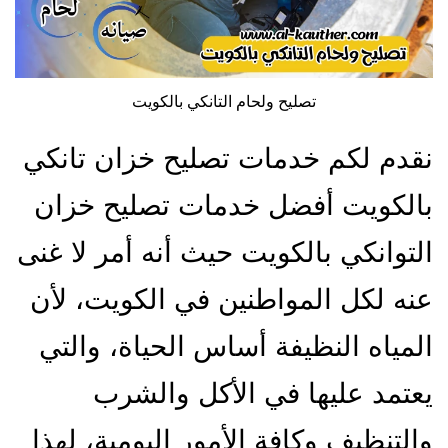
تصليح ولحام التانكي بالكويت
نقدم لكم خدمات تصليح خزان تانكي
بالكويت أفضل خدمات تصليح خزان
التوانكي بالكويت حيث أنه أمر لا غنى
عنه لكل المواطنين في الكويت، لأن
المياه النظيفة أساس الحياة، والتي
يعتمد عليها في الأكل والشرب
والتنظيف وكافة الأمور اليومية، لهذا