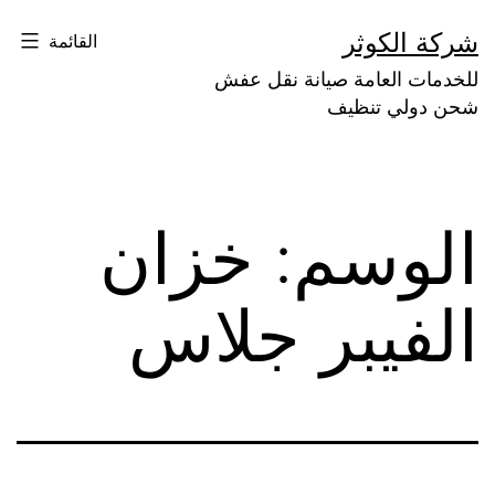
لتخطي
شركة الكوثر
القائمة
لى
للخدمات العامة صيانة نقل عفش
لمحتوى
شحن دولي تنظيف
الوسم:
خزان
الفيبر جلاس