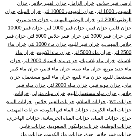
ارضي فيبر جلاس
،
خزان الزامل
،
خزان الفيبر جلاس
،
خزان
المهيدب 1000 لتر
،
خزان المهيدب 10000 لتر
،
خزان المياه
،
خزان
الوطني 2000 لتر
،
خزان الوطني المهيدب
،
خزان حديد مربع
،
خزان فايبر
،
خزان فيبر
،
خزان فيبر 1000 لتر
،
خزان فيبر 10000
لتر
،
خزان فيبر 3000 لتر
،
خزان فيبر جلاس 5000 لتر
،
خزان فيبر
جلاس المهيدب
،
خزان فيبر للبيع
،
خزان ماء 1000 لتر
،
خزان ماء
2500 لتر
،
خزان ماء 5000 لتر
،
خزان ماء الكويت
،
خزان ماء
بلاستك
،
خزان ماء بلاستيك
،
خزان ماء بلاستيك 2000 لتر
،
خزان
ماء حديد مربع
،
خزان ماء صبه
،
خزان ماء فايبر
،
خزان ماء كبير
مستعمل للبيع
،
خزان ماء للبيع
،
خزان ماء للبيع مستعمل
،
خزان
ماي
،
خزان مويه فيبر
،
خزان مياه 2000 لتر
،
خزان مياه فيبر
جلاس
،
خزان مياه مستعمل للبيع
،
خزان مياه منزلي
،
خزانات
،
خزانات pvc
،
خزانات السلام
،
خزانات الفيبر جلاس
،
خزانات الماء
،
خزانات الماء الكويت
،
خزانات الماء في الكويت
،
خزانات المهيدب
حراج
،
خزانات المياه
،
خزانات المياه الخرسانية
،
خزانات الهاجري
،
خزانات الوطنية
،
خزانات بوليكون السعودية
،
خزانات فايبر
،
خزانات فيبر جلاس جدة
،
خزانات ماء الكويت
،
خزانات ماء