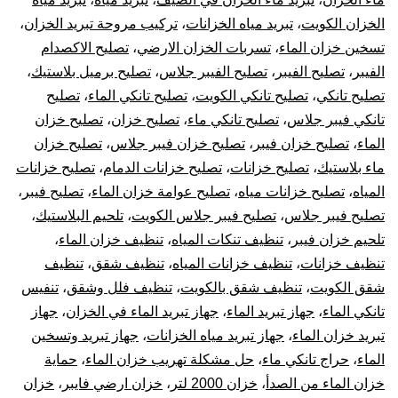
الخزان الكويت
،
تبريد مياه الخزانات
،
تركيب مروحة تبريد الخزان
،
تسخين خزان الماء
،
تسربات الخزان الارضي
،
تصليح الاكصدام
الفيبر
،
تصليح الفيبر
،
تصليح الفيبر جلاس
،
تصليح برميل بلاستيك
،
تصليح تانكي
،
تصليح تانكي الكويت
،
تصليح تانكي الماء
،
تصليح
تانكي فيبر جلاس
،
تصليح تانكي ماء
،
تصليح خزان
،
تصليح خزان
الماء
،
تصليح خزان فيبر
،
تصليح خزان فيبر جلاس
،
تصليح خزان
ماء بلاستيك
،
تصليح خزانات
،
تصليح خزانات الدمام
،
تصليح خزانات
المياه
،
تصليح خزانات مياه
،
تصليح عوامة خزان الماء
،
تصليح فيبر
،
تصليح فيبر جلاس
،
تصليح فيبر جلاس الكويت
،
تلحيم البلاستيك
،
تلحيم خزان فيبر
،
تنظيف تنكات المياه
،
تنظيف خزان الماء
،
تنظيف خزانات
،
تنظيف خزانات المياه
،
تنظيف شقق
،
تنظيف
شقق الكويت
،
تنظيف شقق بالكويت
،
تنظيف فلل وشقق
،
تنفيس
تانكي الماء
،
جهاز تبريد الماء
،
جهاز تبريد الماء في الخزان
،
جهاز
تبريد خزان الماء
،
جهاز تبريد مياه الخزانات
،
جهاز تبريد وتسخين
الماء
،
حراج تانكي ماء
،
حل مشكلة تهريب خزان الماء
،
حماية
خزان الماء من الصدأ
،
خزان 2000 لتر
،
خزان ارضي فايبر
،
خزان