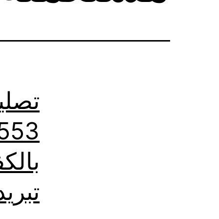
تصلي
تبريد