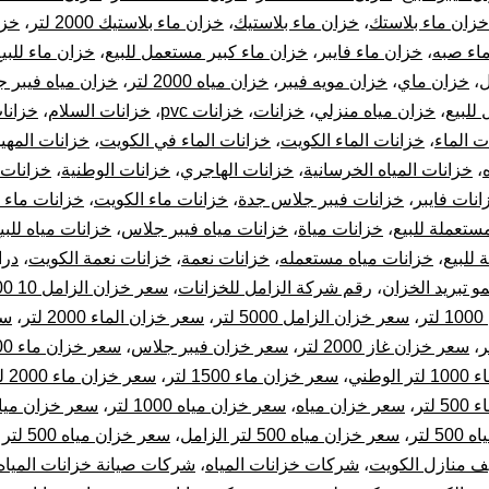
خزان ماء بلاستك
،
خزان ماء بلاستيك
،
خزان ماء بلاستيك 2000 لتر
،
خزا
اء صبه
،
خزان ماء فايبر
،
خزان ماء كبير مستعمل للبيع
،
خزان ماء للبي
ل
،
خزان ماي
،
خزان مويه فيبر
،
خزان مياه 2000 لتر
،
خزان مياه فيبر 
للبيع
،
خزان مياه منزلي
،
خزانات
،
خزانات pvc
،
خزانات السلام
،
خزانات
ت الماء
،
خزانات الماء الكويت
،
خزانات الماء في الكويت
،
خزانات المهي
،
خزانات المياه الخرسانية
،
خزانات الهاجري
،
خزانات الوطنية
،
خزانات 
انات فايبر
،
خزانات فيبر جلاس جدة
،
خزانات ماء الكويت
،
خزانات ماء 
ستعملة للبيع
،
خزانات مياة
،
خزانات مياه فيبر جلاس
،
خزانات مياه للبي
 للبيع
،
خزانات مياه مستعمله
،
خزانات نعمة
،
خزانات نعمة الكويت
،
درا
مو تبريد الخزان
،
رقم شركة الزامل للخزانات
،
سعر خزان الزامل 10 000 لتر
ر
،
سعر خزان الزامل 5000 لتر
،
سعر خزان الماء 2000 لتر
،
سع
،
سعر خزان غاز 2000 لتر
،
سعر خزان فيبر جلاس
،
سعر خزان ماء 1000 لتر
لوطني
،
سعر خزان ماء 1500 لتر
،
سعر خزان ماء 2000 لتر المهيدب
لتر
،
سعر خزان مياه
،
سعر خزان مياه 1000 لتر
،
سعر خزان مياه 300 ل
 لتر
،
سعر خزان مياه 500 لتر الزامل
،
سعر خزان مياه 500 لتر المهيدب
 منازل الكويت
،
شركات خزانات المياه
،
شركات صيانة خزانات المياه