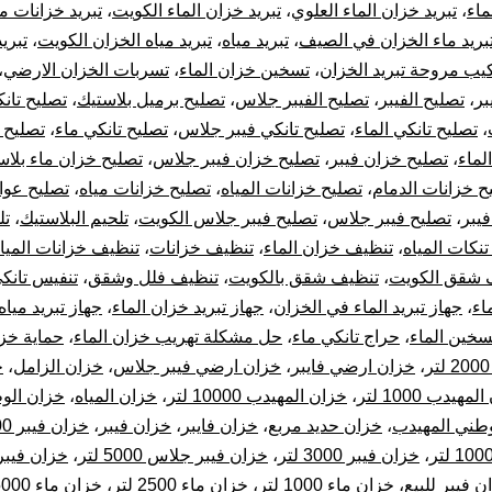
ماء
،
تبريد خزان الماء العلوي
،
تبريد خزان الماء الكويت
،
تبريد خزانات مي
تب
بريد ماء الخزان في الصيف
،
تبريد مياه
،
تبريد مياه الخزان الكويت
،
تبريد
يب مروحة تبريد الخزان
،
تسخين خزان الماء
،
تسربات الخزان الارضي
،
خز
بر
،
تصليح الفيبر
،
تصليح الفيبر جلاس
،
تصليح برميل بلاستيك
،
تصليح تان
ال
،
تصليح تانكي الماء
،
تصليح تانكي فيبر جلاس
،
تصليح تانكي ماء
،
تصليح 
لماء
،
تصليح خزان فيبر
،
تصليح خزان فيبر جلاس
،
تصليح خزان ماء بلاس
ح خزانات الدمام
،
تصليح خزانات المياه
،
تصليح خزانات مياه
،
تصليح عوا
فيبر
،
تصليح فيبر جلاس
،
تصليح فيبر جلاس الكويت
،
تلحيم البلاستيك
،
تل
نكات المياه
،
تنظيف خزان الماء
،
تنظيف خزانات
،
تنظيف خزانات الميا
 شقق الكويت
،
تنظيف شقق بالكويت
،
تنظيف فلل وشقق
،
تنفيس تانكي
اء
،
جهاز تبريد الماء في الخزان
،
جهاز تبريد خزان الماء
،
جهاز تبريد مياه
تسخين الماء
،
حراج تانكي ماء
،
حل مشكلة تهريب خزان الماء
،
حماية خزا
،
خزان ارضي فايبر
،
خزان ارضي فيبر جلاس
،
خزان الزامل
،
خ
مهيدب 1000 لتر
،
خزان المهيدب 10000 لتر
،
خزان المياه
،
وطني المهيدب
،
خزان حديد مربع
،
خزان فايبر
،
خزان فيبر
،
خزان فيبر 1000 لتر
،
خزان فيبر 3000 لتر
،
خزان فيبر جلاس 5000 لتر
،
خزان فيب
ن فيبر للبيع
،
خزان ماء 1000 لتر
،
خزان ماء 2500 لتر
،
خزان ماء 5000 لتر