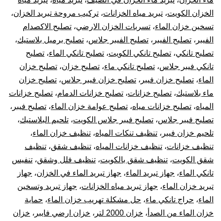
الخزان الكويت
،
تبريد مياه الخزانات
،
تركيب مروحة تبريد الخزان
،
تسخين خزان الماء
،
تسربات الخزان الارضي
،
تصليح الاكصدام
الفيبر
،
تصليح الفيبر
،
تصليح الفيبر جلاس
،
تصليح برميل بلاستيك
،
تصليح تانكي
،
تصليح تانكي الكويت
،
تصليح تانكي الماء
،
تصليح
تانكي فيبر جلاس
،
تصليح تانكي ماء
،
تصليح خزان
،
تصليح خزان
الماء
،
تصليح خزان فيبر
،
تصليح خزان فيبر جلاس
،
تصليح خزان
ماء بلاستيك
،
تصليح خزانات
،
تصليح خزانات الدمام
،
تصليح خزانات
المياه
،
تصليح خزانات مياه
،
تصليح عوامة خزان الماء
،
تصليح فيبر
،
تصليح فيبر جلاس
،
تصليح فيبر جلاس الكويت
،
تلحيم البلاستيك
،
تلحيم خزان فيبر
،
تنظيف تنكات المياه
،
تنظيف خزان الماء
،
تنظيف خزانات
،
تنظيف خزانات المياه
،
تنظيف شقق
،
تنظيف
شقق الكويت
،
تنظيف شقق بالكويت
،
تنظيف فلل وشقق
،
تنفيس
تانكي الماء
،
جهاز تبريد الماء
،
جهاز تبريد الماء في الخزان
،
جهاز
تبريد خزان الماء
،
جهاز تبريد مياه الخزانات
،
جهاز تبريد وتسخين
الماء
،
حراج تانكي ماء
،
حل مشكلة تهريب خزان الماء
،
حماية
خزان الماء من الصدأ
،
خزان 2000 لتر
،
خزان ارضي فايبر
،
خزان