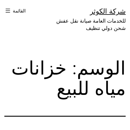
لتخطي
شركة الكوثر
القائمة
لى
للخدمات العامة صيانة نقل عفش
لمحتوى
شحن دولي تنظيف
الوسم:
خزانات
مياه للبيع