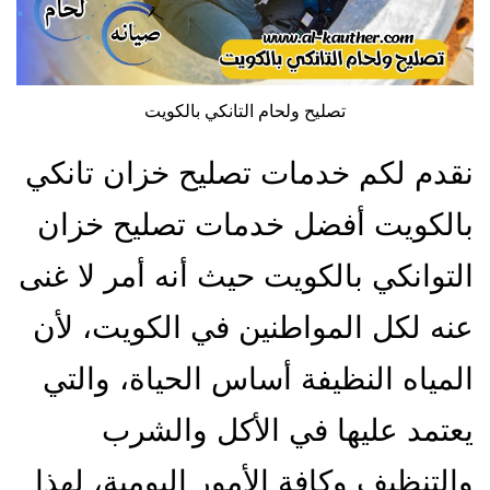
تصليح ولحام التانكي بالكويت
نقدم لكم خدمات تصليح خزان تانكي
بالكويت أفضل خدمات تصليح خزان
التوانكي بالكويت حيث أنه أمر لا غنى
عنه لكل المواطنين في الكويت، لأن
المياه النظيفة أساس الحياة، والتي
يعتمد عليها في الأكل والشرب
والتنظيف وكافة الأمور اليومية، لهذا