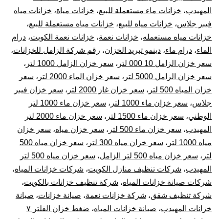
المهيدب
،
خزانات ماء مستعملة للبيع
،
خزانات مياة
،
خزانات مياه
فيبر جلاس
،
خزانات مياه للبيع
،
خزانات مياه مستعملة للبيع
،
خزانات مياه مستعمله
،
خزانات نعمة
،
خزانات نعمة الكويت
،
درام
الماء
،
درام ماء
،
دينمو تبريد الخزان
،
رقم شركة الزامل للخزانات
،
سعر خزان الزامل 10 000 لتر
،
سعر خزان الزامل 1000 لتر
،
سعر خزان الزامل 5000 لتر
،
سعر خزان الماء 2000 لتر
،
سعر
خزان المياه 500 لتر
،
سعر خزان غاز 2000 لتر
،
سعر خزان فيبر
جلاس
،
سعر خزان ماء 1000 لتر
،
سعر خزان ماء 1000 لتر
الوطني
،
سعر خزان ماء 1500 لتر
،
سعر خزان ماء 2000 لتر
المهيدب
،
سعر خزان ماء 500 لتر
،
سعر خزان مياه
،
سعر خزان
مياه 1000 لتر
،
سعر خزان مياه 300 لتر
،
سعر خزان مياه 500
لتر
،
سعر خزان مياه 500 لتر الزامل
،
سعر خزان مياه 500 لتر
المهيدب
،
شركات تنظيف منازل الكويت
،
شركات خزانات المياه
،
شركات صيانة خزانات المياه
،
شركة تنظيف خزانات بالكويت
،
شركة تنظيف شقق
،
شركة خزانات نعمة
،
صيانة خزانات
،
صيانة
خزانات المهيدب
،
صيانة خزانات المياه
،
ضغط خزان الفلتر ٧