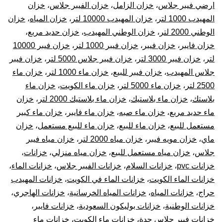
ارضي فيبر جلاس
،
خزان الزامل
،
خزان الفيبر جلاس
،
خزان
المهيدب 1000 لتر
،
خزان المهيدب 10000 لتر
،
خزان المياه
،
خزان
الوطني 2000 لتر
،
خزان الوطني المهيدب
،
خزان حديد مربع
،
خزان فايبر
،
خزان فيبر
،
خزان فيبر 1000 لتر
،
خزان فيبر 10000
لتر
،
خزان فيبر 3000 لتر
،
خزان فيبر جلاس 5000 لتر
،
خزان فيبر
جلاس المهيدب
،
خزان فيبر للبيع
،
خزان ماء 1000 لتر
،
خزان ماء
2500 لتر
،
خزان ماء 5000 لتر
،
خزان ماء الكويت
،
خزان ماء
بلاستك
،
خزان ماء بلاستيك
،
خزان ماء بلاستيك 2000 لتر
،
خزان
ماء حديد مربع
،
خزان ماء صبه
،
خزان ماء فايبر
،
خزان ماء كبير
مستعمل للبيع
،
خزان ماء للبيع
،
خزان ماء للبيع مستعمل
،
خزان
ماي
،
خزان مويه فيبر
،
خزان مياه 2000 لتر
،
خزان مياه فيبر
جلاس
،
خزان مياه مستعمل للبيع
،
خزان مياه منزلي
،
خزانات
،
خزانات pvc
،
خزانات السلام
،
خزانات الفيبر جلاس
،
خزانات الماء
،
خزانات الماء الكويت
،
خزانات الماء في الكويت
،
خزانات المهيدب
حراج
،
خزانات المياه
،
خزانات المياه الخرسانية
،
خزانات الهاجري
،
خزانات الوطنية
،
خزانات بوليكون السعودية
،
خزانات فايبر
،
خزانات فيبر جلاس جدة
،
خزانات ماء الكويت
،
خزانات ماء