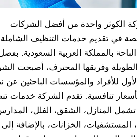
كة الكوثر واحدة من أفضل الشركات
صة في تقديم خدمات التنظيف الشاملة
لباحة بالمملكة العربية السعودية. بفضل
الطويلة وفريقها المحترف، أصبحت الشر
الأول للأفراد والمؤسسات الباحثين عن ن
بأسعار تنافسية. تقدم الشركة خدمات ت
تشمل المنازل، الشقق، الفلل، المدارس
، المستشفيات، الخزانات، بالإضافة إلى