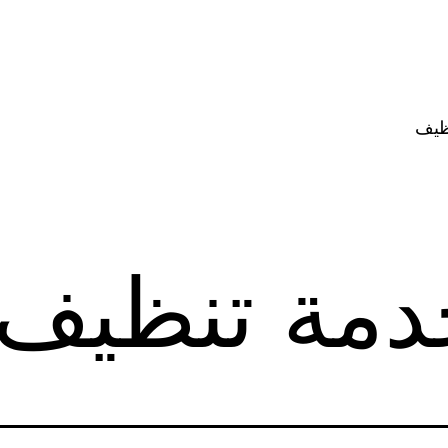
ظيف
دمة تنظيف 