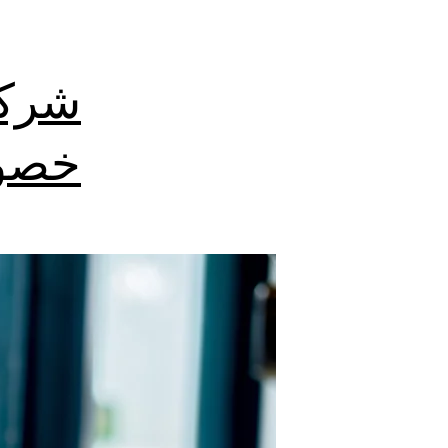
شركة
خصوم