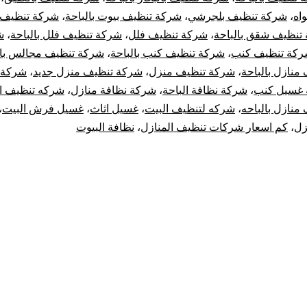
اه
،
شركة تنظيف بلجرشي
،
شركة تنظيف بيوت بالباحة
،
شركة تنظيف
تنظيف شقق بالباحة
،
شركة تنظيف فلل
،
شركة تنظيف فلل بالباحة
،
ش
كة تنظيف كنب
،
شركة تنظيف كنب بالباحة
،
شركة تنظيف مجالس بال
منازل بالباحة
،
شركة تنظيف منزل
،
شركة تنظيف منزل جديد
،
شركة 
غسيل كنب
،
شركة نظافة الباحة
،
شركة نظافة منازل
،
شركه تنظيف ال
منازل بالباحه
،
شركه لتنظيف البيت
،
غسيل اثاث
،
غسيل فرش البيت
،
زل
،
كم اسعار شركات تنظيف المنازل
،
نظافة البيوت