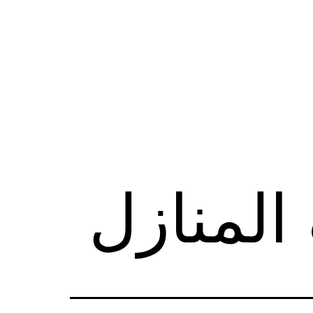
المنازل