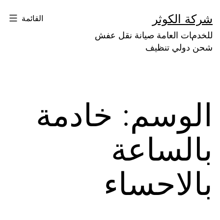
لتخطي
شركة الكوثر
القائمة
لى
للخدمات العامة صيانة نقل عفش
لمحتوى
شحن دولي تنظيف
الوسم:
خادمة
بالساعة
بالاحساء