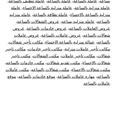
بساعه
،
عاملة بالساعة
،
عاملة بالساعه
،
عاملة تنظيف بالساعة
،
عاملة منزلية بالساعة
،
عاملة منزلية بالساعة الاحساء
،
عاملة
منزلية بالساعة بالاحساء
،
عاملة نظافة بالساعة
،
عامله منزليه
بالساعه
،
عامله منزليه بساعه
،
عروض الشغالات بالساعه
،
عروض العاملات بالساعه
،
عروض خادمات بالساعة
،
عروض
شغالات بالساعه
،
عروض عاملات بالساعة
،
عروض عاملات
بالساعه
،
عمالة منزلية بالساعة الاحساء
،
مكاتب تأجير شغالات
،
مكاتب تأجير عاملات منزلية
،
مكاتب تاجير خادمات
،
مكاتب تاجير
شغالات
،
مكاتب تاجير عاملات
،
مكتب الشغالات
،
مكتب تاجير
شغالات بالاحساء
،
مكتب تقديم شغالات
،
مكتب خادمات بالساعه
،
مكتب شغالات بالاحساء
،
مكتب شغالات بالساعه
،
مكتب عاملات
بالساعه
،
مهارة عاملات بالساعة
،
موقع خادمات بالساعه
،
موقع
عاملات بالساعه