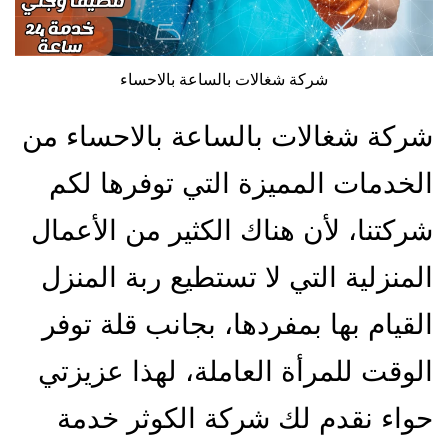
شركة شغالات بالساعة بالاحساء
شركة شغالات بالساعة بالاحساء من
الخدمات المميزة التي توفرها لكم
شركتنا، لأن هناك الكثير من الأعمال
المنزلية التي لا تستطيع ربة المنزل
القيام بها بمفردها، بجانب قلة توفر
الوقت للمرأة العاملة، لهذا عزيزتي
حواء نقدم لك شركة الكوثر خدمة