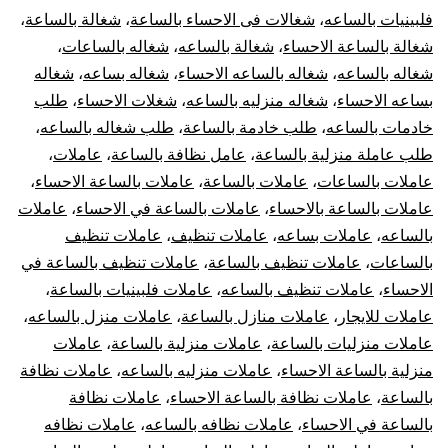
فلبينيات بالساعه
،
شغالات فى الاحساء بالساعة
،
شغالة بالساعة
،
شغالة بالساعة الاحساء
،
شغالة بالساعه
،
شغاله بالساعات
،
شغاله بالساعه
،
شغاله بالساعه الاحساء
،
شغاله بساعه
،
شغاله
بساعه الاحساء
،
شغاله منزليه بالساعه
،
شغلات الاحساء
،
طلب
خادمات بالساعه
،
طلب خادمة بالساعة
،
طلب شغاله بالساعه
،
طلب عاملة منزلية بالساعة
،
عامل نظافة بالساعة
،
عاملات
،
عاملات بالساعات
،
عاملات بالساعة
،
عاملات بالساعة الاحساء
،
عاملات بالساعة بالاحساء
،
عاملات بالساعة في الاحساء
،
عاملات
بالساعه
،
عاملات بساعه
،
عاملات تنظيف
،
عاملات تنظيف
بالساعات
،
عاملات تنظيف بالساعة
،
عاملات تنظيف بالساعة في
الاحساء
،
عاملات تنظيف بالساعه
،
عاملات فلبينيات بالساعة
،
عاملات للايجار
،
عاملات منازل بالساعة
،
عاملات منزل بالساعه
،
عاملات منزليات بالساعة
،
عاملات منزلية بالساعة
،
عاملات
منزلية بالساعة الاحساء
،
عاملات منزليه بالساعه
،
عاملات نظافة
بالساعة
،
عاملات نظافة بالساعة الاحساء
،
عاملات نظافة
بالساعة في الاحساء
،
عاملات نظافه بالساعه
،
عاملات نظافه