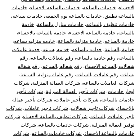
الاحساء
،
خادمات بالساعه
،
خادمات بالساعه الاحساء
،
خادمات
بالساعه تطبيق
،
خادمات بالساعه يوم الجمعه
،
خادمات بساعه
،
خادمات تنظيف بالساعه
،
خادمات منازل بالساعة
،
خادمة
بالساعة
،
خادمة بالساعة الاحساء
،
خادمة بالساعة بالاحساء
،
خادمة بالساعه
،
خادمة منزلية بالساعة
،
خادمه منزليه بساعه
،
خدامة بالساعة
،
خدامه بالساعه
،
خدامه بساعه
،
خدمة عاملات
بالساعه
،
رقم خادمة بالساعه
،
رقم شغالات بالساعه
،
رقم
شغالات بالساعه الاحساء
،
رقم شغاله بالساعه
،
رقم شغاله
بساعه
،
رقم عاملات بالساعه
،
رقم عاملة منزلية بالساعة
،
شركات العاملات بالساعه
،
شركات العمالة المنزلية
،
شركات
ايجار خادمات
،
شركات تأجير العمالة المنزلية
،
شركات تأجير
خادمات بالساعه
،
شركات تأجير عاملات
،
شركات تأجير عمالة
بالاحساء
،
شركات تاجير شغالات
،
شركات تاجير عاملات
،
شركات
تاجير عاملات بالساعه
،
شركات تنظيف بالساعة الاحساء
،
شركات
توفير العمالة المنزلية
،
شركات خادمات بالساعة
،
شركات
خادمات بالساعة الاحساء
،
شركات خادمات بالساعه
،
شركات