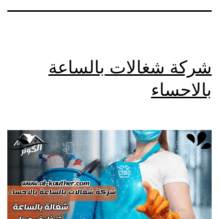
شركة شغالات بالساعة
بالاحساء