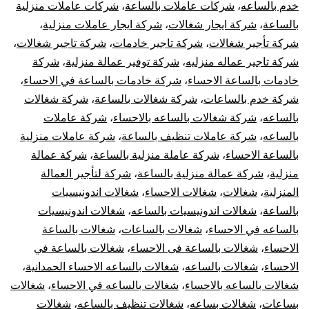
خدم بالساعه
،
شركات عاملات بالساعة
،
شركات عاملات منزلية
بالساعة
،
شركة ايجار شغالات
،
شركة ايجار عاملات منزلية
،
شركة تأجير شغالات
،
شركة تاجير خادمات
،
شركة تاجير شغالات
،
شركة تاجير عماله منزليه
،
شركة توفير عمالة منزلية
،
شركة
خادمات بالساعة الاحساء
،
شركة خادمات بالساعة في الاحساء
،
شركة خدم بالساعات
،
شركة شغالات بالساعة
،
شركة شغالات
بالساعه
،
شركة شغالات بالساعه بالاحساء
،
شركة عاملات
بالساعه
،
شركة عاملات تنظيف بالساعة
،
شركة عاملات منزلية
بالساعة الاحساء
،
شركة عاملة منزلية بالساعة
،
شركة عمالة
منزلية
،
شركة عمالة منزلية بالساعة
،
شركة لتأجير العمالة
المنزلية
،
شغالات
،
شغالات الاحساء
،
شغالات اندونيسيات
بالساعة
،
شغالات اندونيسيات بالساعه
،
شغالات اندونيسيات
بالساعه في الاحساء
،
شغالات بالساعات
،
شغالات بالساعة
الاحساء
،
شغالات بالساعة فى الاحساء
،
شغالات بالساعة في
الاحساء
،
شغالات بالساعه
،
شغالات بالساعه الاحساء الحمدانية
،
شغالات بالساعه بالاحساء
،
شغالات بالساعه في الاحساء
،
شغالات
بساعات
،
شغالات بساعه
،
شغالات تنظيف بالساعه
،
شغالات