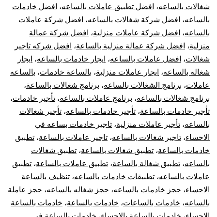
شغالات بالساعه
،
افضل تطبيق عاملات بالساعه
،
افضل خادمات
بالساعه
،
افضل شركة شغالات بالساعه
،
افضل شركة عاملات
بالساعه
،
افضل شركة عاملات منزلية
،
افضل شركة عمالة
منزلية
،
افضل شركة عمالة منزلية بالساعة
،
افضل شركه تاجير
شغالات
،
افضل عاملات بالساعه
،
ايجار خادمات بالساعه
،
ايجار
شغاله بالساعه
،
ايجار عاملات منزلية
،
بالساعة خادمات
،
بالساعه
عاملات
،
برنامج الشغالات بالساعه
،
برنامج شغالات بالساعة
،
برنامج شغالات بالساعه
،
برنامج عاملات بالساعه
،
تأجير خادمات
،
تأجير خادمات بالساعة
،
تأجير خادمات بالساعه
،
تأجير شغالات
بالساعه
،
تأجير عاملات منزلية
،
تاجير خادمات بساعه في
الاحساء
،
تاجير شغالات بالساعه
،
تاجير عاملات بالساعة
،
تطبيق
خادمات بالساعة
،
تطبيق شغالات بالساعة
،
تطبيق شغالات
بالساعه
،
تطبيق شغالة بالساعة
،
تطبيق عاملات بالساعة
،
تطبيق
عاملات بالساعه
،
تطبيقات خادمات بالساعه
،
تنظيف بالساعة
الاحساء
،
حجز خادمات بالساعه
،
حجز شغاله بالساعه
،
حجز عاملة
بالساعه
،
خادمات بالساعات
،
خادمات بالساعة
،
خادمات بالساعة
الاحساء
،
خادمات بالساعة بالاحساء
،
خادمات بالساعة في