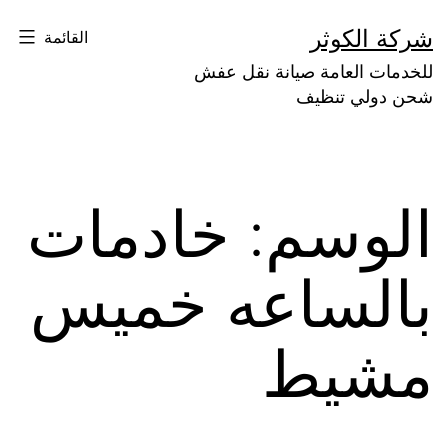
لتخطي
شركة الكوثر
القائمة
لى
للخدمات العامة صيانة نقل عفش
لمحتوى
شحن دولي تنظيف
الوسم:
خادمات
بالساعه خميس
مشيط