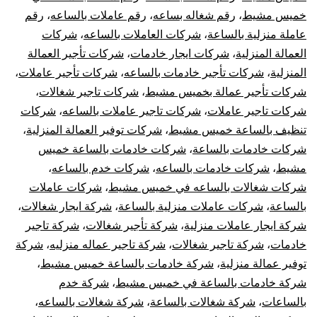
خميس مشيط
،
رقم شغاله بساعه
،
رقم عاملات بالساعه
،
رقم
عاملة منزلية بالساعة
،
شركات العاملات بالساعه
،
شركات
العمالة المنزلية
،
شركات ايجار خادمات
،
شركات تأجير العمالة
المنزلية
،
شركات تأجير خادمات بالساعه
،
شركات تأجير عاملات
،
شركات تأجير عمالة بخميس مشيط
،
شركات تاجير شغالات
،
شركات تاجير عاملات
،
شركات تاجير عاملات بالساعه
،
شركات
تنظيف بالساعة خميس مشيط
،
شركات توفير العمالة المنزلية
،
شركات خادمات بالساعة
،
شركات خادمات بالساعة خميس
مشيط
،
شركات خادمات بالساعه
،
شركات خدم بالساعه
،
شركات شغالات بالساعه في خميس مشيط
،
شركات عاملات
بالساعة
،
شركات عاملات منزلية بالساعة
،
شركة ايجار شغالات
،
شركة ايجار عاملات منزلية
،
شركة تأجير شغالات
،
شركة تاجير
خادمات
،
شركة تاجير شغالات
،
شركة تاجير عماله منزليه
،
شركة
توفير عمالة منزلية
،
شركة خادمات بالساعة خميس مشيط
،
شركة خادمات بالساعة في خميس مشيط
،
شركة خدم
بالساعات
،
شركة شغالات بالساعة
،
شركة شغالات بالساعه
،