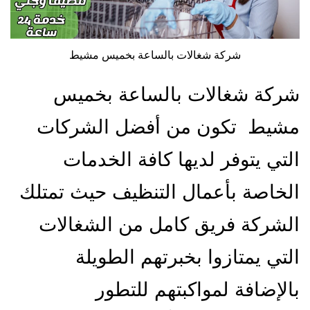
شركة شغالات بالساعة بخميس مشيط
شركة شغالات بالساعة بخميس
مشيط تكون من أفضل الشركات
التي يتوفر لديها كافة الخدمات
الخاصة بأعمال التنظيف حيث تمتلك
الشركة فريق كامل من الشغالات
التي يمتازوا بخبرتهم الطويلة
بالإضافة لمواكبتهم للتطور