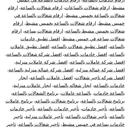
مشيط
،
ارقام شغالات بالساعات
،
ارقام شغالات بالساعة
،
ارقام
شغالات بالساعة بخميس مشيط
،
ارقام شغالات بالساعة في
خميس مشيط
،
ارقام شغالات بالساعه بخميس مشيط
،
ارقام
شغالات بخميس مشيط بالساعه
،
ارقام شغالات بساعه
،
ارقام
شغالات بساعه في خميس مشيط
،
افضل تطبيق خادمات
بالساعه
،
افضل تطبيق شغالات بالساعه
،
افضل تطبيق عاملات
بالساعه
،
افضل خادمات بالساعه
،
افضل شركة شغالات بالساعه
،
افضل شركة عاملات بالساعه
،
افضل شركة عاملات منزلية
،
افضل شركة عمالة منزلية
،
افضل شركة عمالة منزلية بالساعة
،
افضل شركه تاجير شغالات
،
افضل عاملات بالساعه
،
ايجار
خادمات بالساعه
،
ايجار شغاله بالساعه
،
ايجار عاملات منزلية
،
بالساعة خادمات
،
بالساعه عاملات
،
برنامج الشغالات بالساعه
،
برنامج شغالات بالساعة
،
برنامج شغالات بالساعه
،
برنامج عاملات
بالساعه
،
تأجير خادمات
،
تأجير خادمات بالساعة
،
تأجير خادمات
بالساعه
،
تأجير شغالات بالساعه
،
تأجير عاملات منزلية
،
تاجير
خادمات بساعه في خميس مشيط
،
تاجير شغالات بالساعه
،
تاجير