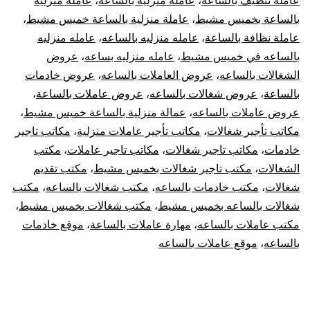
عاملة تنظيف بالساعة
،
عاملة منزلية بالساعة
،
عاملة منزلية
بالساعة بخميس مشيط
،
عاملة منزلية بالساعة خميس مشيط
،
عاملة نظافة بالساعة
،
عامله منزليه بالساعه
،
عامله منزليه
بالساعه في خميس مشيط
،
عامله منزليه بساعه
،
عروض
الشغالات بالساعه
،
عروض العاملات بالساعه
،
عروض خادمات
بالساعة
،
عروض شغالات بالساعه
،
عروض عاملات بالساعة
،
عروض عاملات بالساعه
،
عمالة منزلية بالساعة خميس مشيط
،
مكاتب تأجير شغالات
،
مكاتب تأجير عاملات منزلية
،
مكاتب تاجير
خادمات
،
مكاتب تاجير شغالات
،
مكاتب تاجير عاملات
،
مكتب
الشغالات
،
مكتب تاجير شغالات بخميس مشيط
،
مكتب تقديم
شغالات
،
مكتب خادمات بالساعه
،
مكتب شغالات بالساعه
،
مكتب
شغالات بالساعه بخميس مشيط
،
مكتب شغالات بخميس مشيط
،
مكتب عاملات بالساعه
،
مهارة عاملات بالساعة
،
موقع خادمات
بالساعه
،
موقع عاملات بالساعه