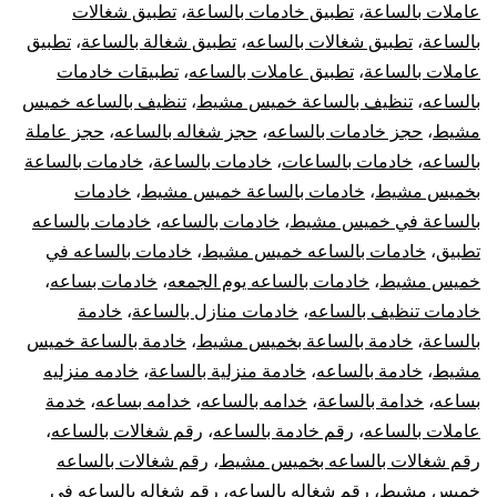
عاملات بالساعة
،
تطبيق خادمات بالساعة
،
تطبيق شغالات
بالساعة
،
تطبيق شغالات بالساعه
،
تطبيق شغالة بالساعة
،
تطبيق
عاملات بالساعة
،
تطبيق عاملات بالساعه
،
تطبيقات خادمات
بالساعه
،
تنظيف بالساعة خميس مشيط
،
تنظيف بالساعه خميس
مشيط
،
حجز خادمات بالساعه
،
حجز شغاله بالساعه
،
حجز عاملة
بالساعه
،
خادمات بالساعات
،
خادمات بالساعة
،
خادمات بالساعة
بخميس مشيط
،
خادمات بالساعة خميس مشيط
،
خادمات
بالساعة في خميس مشيط
،
خادمات بالساعه
،
خادمات بالساعه
تطبيق
،
خادمات بالساعه خميس مشيط
،
خادمات بالساعه في
خميس مشيط
،
خادمات بالساعه يوم الجمعه
،
خادمات بساعه
،
خادمات تنظيف بالساعه
،
خادمات منازل بالساعة
،
خادمة
بالساعة
،
خادمة بالساعة بخميس مشيط
،
خادمة بالساعة خميس
مشيط
،
خادمة بالساعه
،
خادمة منزلية بالساعة
،
خادمه منزليه
بساعه
،
خدامة بالساعة
،
خدامه بالساعه
،
خدامه بساعه
،
خدمة
عاملات بالساعه
،
رقم خادمة بالساعه
،
رقم شغالات بالساعه
،
رقم شغالات بالساعه بخميس مشيط
،
رقم شغالات بالساعه
خميس مشيط
،
رقم شغاله بالساعه
،
رقم شغاله بالساعه في