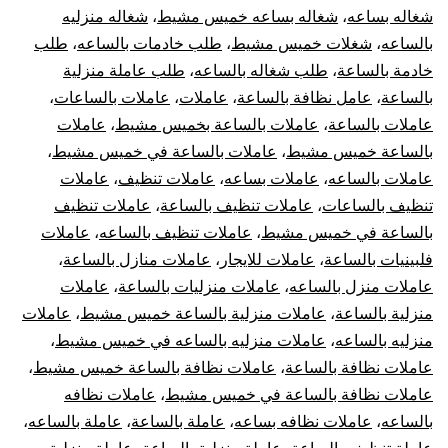
شغاله بساعه
،
شغاله بساعه خميس مشيط
،
شغاله منزليه
بالساعه
،
شغلات خميس مشيط
،
طلب خادمات بالساعه
،
طلب
خادمة بالساعة
،
طلب شغاله بالساعه
،
طلب عاملة منزلية
بالساعة
،
عامل نظافة بالساعة
،
عاملات
،
عاملات بالساعات
،
عاملات بالساعة
،
عاملات بالساعة بخميس مشيط
،
عاملات
بالساعة خميس مشيط
،
عاملات بالساعة في خميس مشيط
،
عاملات بالساعه
،
عاملات بساعه
،
عاملات تنظيف
،
عاملات
تنظيف بالساعات
،
عاملات تنظيف بالساعة
،
عاملات تنظيف
بالساعة في خميس مشيط
،
عاملات تنظيف بالساعه
،
عاملات
فلبينيات بالساعة
،
عاملات للايجار
،
عاملات منازل بالساعة
،
عاملات منزل بالساعه
،
عاملات منزليات بالساعة
،
عاملات
منزلية بالساعة
،
عاملات منزلية بالساعة خميس مشيط
،
عاملات
منزليه بالساعه
،
عاملات منزليه بالساعه في خميس مشيط
،
عاملات نظافة بالساعة
،
عاملات نظافة بالساعة خميس مشيط
،
عاملات نظافة بالساعة في خميس مشيط
،
عاملات نظافه
بالساعه
،
عاملات نظافه بساعه
،
عاملة بالساعة
،
عاملة بالساعه
،