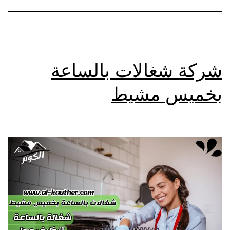
شركة شغالات بالساعة
بخميس مشيط