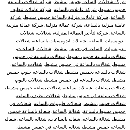
شركة شغالات بالساعه بخميس مشيط
،
شركة شغالات بالساعه
خميس مشيط
،
شركة عاملات بالساعه
،
شركة عاملات تنظيف
بالساعة
،
شركة عاملات منزلية بالساعة خميس مشيط
،
شركة
عاملة منزلية بالساعة
،
شركة عمالة منزلية
،
شركة عمالة منزلية
بالساعة
،
شركة لتأجير العمالة المنزلية
،
شغالات
،
شغالات
اندونيسيات بالساعة
،
شغالات اندونيسيات بالساعه
،
شغالات
اندونيسيات بالساعه في خميس مشيط
،
شغالات بالساعات
،
شغالات بالساعة خميس مشيط
،
شغالات بالساعة فى خميس
مشيط
،
شغالات بالساعة في خميس مشيط
،
شغالات بالساعه
،
شغالات بالساعه بخميس مشيط
،
شغالات بالساعه جنوب خميس
مشيط
،
شغالات بالساعه في خميس مشيط
،
شغالات باليوم
،
شغالات بساعات
،
شغالات بساعه
،
شغالات بساعه خميس مشيط
،
شغالات بساعه في خميس مشيط
،
شغالات تنظيف بالساعه
،
شغالات خميس مشيط
،
شغالات فلبينيات بالساعه
،
شغالات فى
خميس مشيط بالساعة
،
شغالة بالساعة
،
شغالة بالساعة خميس
مشيط
،
شغالة بالساعه
،
شغاله بالساعات
،
شغاله بالساعه
،
شغاله
بالساعه خميس مشيط
،
شغاله بالساعه في خميس مشيط
،