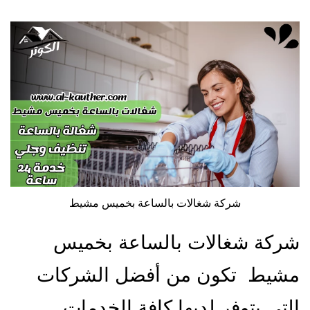
شركة شغالات بالساعة بخميس مشيط
شركة شغالات بالساعة بخميس
مشيط تكون من أفضل الشركات
التي يتوفر لديها كافة الخدمات