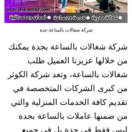
شركة شغالات بالساعة جدة
شركة شغالات بالساعة بجدة يمكنك
من خلالها عزيزنا العميل طلب
شغالات بالساعة، وتعد شركة الكوثر
من كبرى الشركات المتخصصة في
تقديم كافة الخدمات المنزلية والتي
من ضمنها عاملات بالساعة بجدة
ليس فقط في جدة بل في جميع