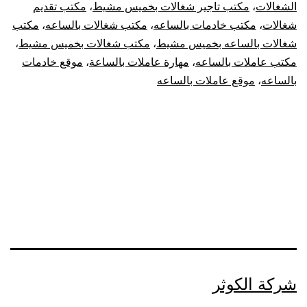
الشغالات
،
مكتب تاجير شغالات بخميس مشيط
،
مكتب تقديم
شغالات
،
مكتب خادمات بالساعه
،
مكتب شغالات بالساعه
،
مكتب
شغالات بالساعه بخميس مشيط
،
مكتب شغالات بخميس مشيط
،
مكتب عاملات بالساعه
،
مهارة عاملات بالساعة
،
موقع خادمات
بالساعه
،
موقع عاملات بالساعه
شركة الكوثر