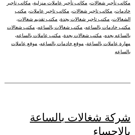
مكاتب تأجير شغالات
،
مكاتب تأجير عاملات منزلية
،
مكاتب تاجير
خادمات
،
مكاتب تاجير شغالات
،
مكاتب تاجير عاملات
،
مكتب
الشغالات
،
مكتب تاجير شغالات بجدة
،
مكتب تقديم شغالات
،
مكتب خادمات بالساعه
،
مكتب شغالات بالساعه
،
مكتب شغالات
بالساعه بجده
،
مكتب شغالات بجدة
،
مكتب عاملات بالساعه
،
مهارة عاملات بالساعة
،
موقع خادمات بالساعه
،
موقع عاملات
بالساعه
شركة شغالات بالساعة
بالاحساء