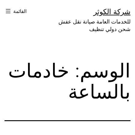
لتخطي
شركة الكوثر
القائمة
لى
للخدمات العامة صيانة نقل عفش
لمحتوى
شحن دولي تنظيف
الوسم:
خادمات
بالساعة