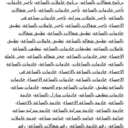
برنامج شغالات بالساعه
،
برنامج عاملات بالساعه
،
تأجير خادمات
،
تأجير خادمات بالساعة
،
تأجير خادمات بالساعه
،
تأجير شغالات
بالساعه
،
تأجير عاملات منزلية
،
تاجير خادمات بساعه في
الاحساء
،
تاجير شغالات بالساعه
،
تاجير عاملات بالساعة
،
تطبيق
خادمات بالساعة
،
تطبيق شغالات بالساعة
،
تطبيق شغالات
بالساعه
،
تطبيق شغالة بالساعة
،
تطبيق عاملات بالساعة
،
تطبيق
عاملات بالساعه
،
تطبيقات خادمات بالساعه
،
تنظيف بالساعة
الاحساء
،
حجز خادمات بالساعه
،
حجز شغاله بالساعه
،
حجز عاملة
بالساعه
،
خادمات بالساعات
،
خادمات بالساعة
،
خادمات بالساعة
الاحساء
،
خادمات بالساعة بالاحساء
،
خادمات بالساعة في
الاحساء
،
خادمات بالساعه
،
خادمات بالساعه الاحساء
،
خادمات
بالساعه تطبيق
،
خادمات بالساعه يوم الجمعه
،
خادمات بساعه
،
خادمات تنظيف بالساعه
،
خادمات منازل بالساعة
،
خادمة
بالساعة
،
خادمة بالساعة الاحساء
،
خادمة بالساعة بالاحساء
،
خادمة بالساعه
،
خادمة منزلية بالساعة
،
خادمه منزليه بساعه
،
خدامة بالساعة
،
خدامه بالساعه
،
خدامه بساعه
،
خدمة عاملات
بالساعه
،
رقم خادمة بالساعه
،
رقم شغالات بالساعه
،
رقم