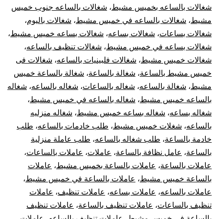
شغالات بالساعه بخميس مشيط
،
شغالات بالساعه جنوب خميس
مشيط
،
شغالات بالساعه في خميس مشيط
،
شغالات باليوم
،
شغالات بساعات
،
شغالات بساعه
،
شغالات بساعه خميس مشيط
،
شغالات بساعه في خميس مشيط
،
شغالات تنظيف بالساعه
،
شغالات خميس مشيط
،
شغالات فلبينيات بالساعه
،
شغالات فى
خميس مشيط بالساعة
،
شغالة بالساعة
،
شغالة بالساعة خميس
مشيط
،
شغالة بالساعه
،
شغاله بالساعات
،
شغاله بالساعه
،
شغاله
بالساعه خميس مشيط
،
شغاله بالساعه في خميس مشيط
،
شغاله بساعه
،
شغاله بساعه خميس مشيط
،
شغاله منزليه
بالساعه
،
شغلات خميس مشيط
،
طلب خادمات بالساعه
،
طلب
خادمة بالساعة
،
طلب شغاله بالساعه
،
طلب عاملة منزلية
بالساعة
،
عامل نظافة بالساعة
،
عاملات
،
عاملات بالساعات
،
عاملات بالساعة
،
عاملات بالساعة بخميس مشيط
،
عاملات
بالساعة خميس مشيط
،
عاملات بالساعة في خميس مشيط
،
عاملات بالساعه
،
عاملات بساعه
،
عاملات تنظيف
،
عاملات
تنظيف بالساعات
،
عاملات تنظيف بالساعة
،
عاملات تنظيف
بالساعة في خميس مشيط
،
عاملات تنظيف بالساعه
،
عاملات