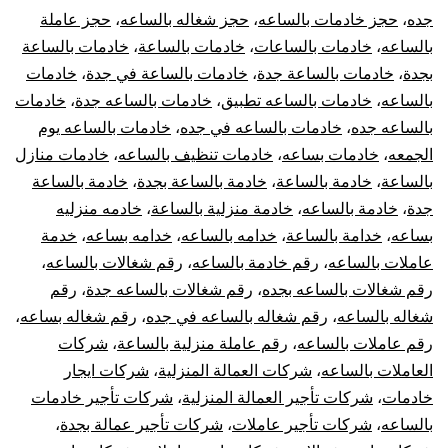
جده
،
حجز خادمات بالساعه
،
حجز شغاله بالساعه
،
حجز عاملة
بالساعه
،
خادمات بالساعات
،
خادمات بالساعة
،
خادمات بالساعة
بجدة
،
خادمات بالساعة جدة
،
خادمات بالساعة في جدة
،
خادمات
بالساعه
،
خادمات بالساعه تطبيق
،
خادمات بالساعه جدة
،
خادمات
بالساعه جده
،
خادمات بالساعه في جده
،
خادمات بالساعه يوم
الجمعه
،
خادمات بساعه
،
خادمات تنظيف بالساعه
،
خادمات منازل
بالساعة
،
خادمة بالساعة
،
خادمة بالساعة بجدة
،
خادمة بالساعة
جدة
،
خادمة بالساعه
،
خادمة منزلية بالساعة
،
خادمه منزليه
بساعه
،
خدامة بالساعة
،
خدامه بالساعه
،
خدامه بساعه
،
خدمة
عاملات بالساعه
،
رقم خادمة بالساعه
،
رقم شغالات بالساعه
،
رقم شغالات بالساعه بجده
،
رقم شغالات بالساعه جدة
،
رقم
شغاله بالساعه
،
رقم شغاله بالساعه في جده
،
رقم شغاله بساعه
،
رقم عاملات بالساعه
،
رقم عاملة منزلية بالساعة
،
شركات
العاملات بالساعه
،
شركات العمالة المنزلية
،
شركات ايجار
خادمات
،
شركات تأجير العمالة المنزلية
،
شركات تأجير خادمات
بالساعه
،
شركات تأجير عاملات
،
شركات تأجير عمالة بجدة
،