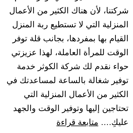
شركتنا، لأن هناك الكثير من الأعمال
المنزلية التي لا تستطيع ربة المنزل
القيام بها بمفردها، بجانب قلة توفر
الوقت للمرأة العاملة، لهذا عزيزتي
حواء نقدم لك شركة الكوثر خدمة
توفير شغالة بالساعة لمساعدتك في
الكثير من الأعمال المنزلية التي
تحتاجين إليها وتوفير الوقت والجهد
شركة
عليكِ.…
متابعة قراءة