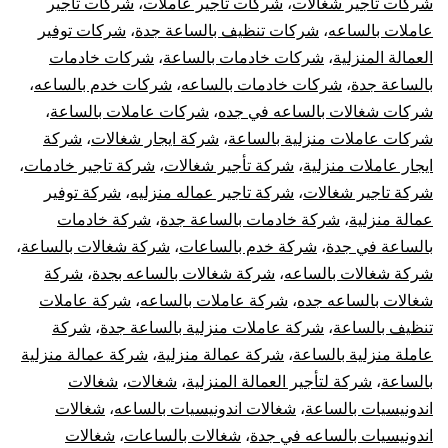
شركات تاجير شغالات
،
شركات تاجير عاملات
،
شركات تاجير
عاملات بالساعه
،
شركات تنظيف بالساعة جدة
،
شركات توفير
العمالة المنزلية
،
شركات خادمات بالساعة
،
شركات خادمات
بالساعة جدة
،
شركات خادمات بالساعه
،
شركات خدم بالساعه
،
شركات شغالات بالساعه في جده
،
شركات عاملات بالساعة
،
شركات عاملات منزلية بالساعة
،
شركة ايجار شغالات
،
شركة
ايجار عاملات منزلية
،
شركة تأجير شغالات
،
شركة تاجير خادمات
،
شركة تاجير شغالات
،
شركة تاجير عماله منزليه
،
شركة توفير
عمالة منزلية
،
شركة خادمات بالساعة جدة
،
شركة خادمات
بالساعة في جدة
،
شركة خدم بالساعات
،
شركة شغالات بالساعة
،
شركة شغالات بالساعه
،
شركة شغالات بالساعه بجدة
،
شركة
شغالات بالساعه جده
،
شركة عاملات بالساعه
،
شركة عاملات
تنظيف بالساعة
،
شركة عاملات منزلية بالساعة جدة
،
شركة
عاملة منزلية بالساعة
،
شركة عمالة منزلية
،
شركة عمالة منزلية
بالساعة
،
شركة لتأجير العمالة المنزلية
،
شغالات
،
شغالات
اندونيسيات بالساعة
،
شغالات اندونيسيات بالساعه
،
شغالات
اندونيسيات بالساعه في جدة
،
شغالات بالساعات
،
شغالات