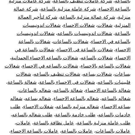
بالساعه
،
شركة عاملات تنظيف بالساعة
،
شركة عاملات منزلية
بالساعة الاحساء
،
شركة عاملة منزلية بالساعة
،
شركة عمالة
منزلية
،
شركة عمالة منزلية بالساعة
،
شركة لتأجير العمالة
المنزلية
،
شغالات
،
شغالات الاحساء
،
شغالات اندونيسيات
بالساعة
،
شغالات اندونيسيات بالساعه
،
شغالات اندونيسيات
بالساعه في الاحساء
،
شغالات بالساعات
،
شغالات بالساعة
الاحساء
،
شغالات بالساعة فى الاحساء
،
شغالات بالساعة في
الاحساء
،
شغالات بالساعه
،
شغالات بالساعه الاحساء الحمدانية
،
شغالات بالساعه بالاحساء
،
شغالات بالساعه في الاحساء
،
شغالات
بساعات
،
شغالات بساعه
،
شغالات تنظيف بالساعه
،
شغالات
فلبينيات بالساعه
،
شغالات فى الاحساء بالساعة
،
شغالة بالساعة
،
شغالة بالساعة الاحساء
،
شغالة بالساعه
،
شغاله بالساعات
،
شغاله بالساعه
،
شغاله بالساعه الاحساء
،
شغاله بساعه
،
شغاله
بساعه الاحساء
،
شغاله منزليه بالساعه
،
شغلات الاحساء
،
طلب
خادمات بالساعه
،
طلب خادمة بالساعة
،
طلب شغاله بالساعه
،
طلب عاملة منزلية بالساعة
،
عامل نظافة بالساعة
،
عاملات
،
عاملات بالساعات
،
عاملات بالساعة
،
عاملات بالساعة الاحساء
،