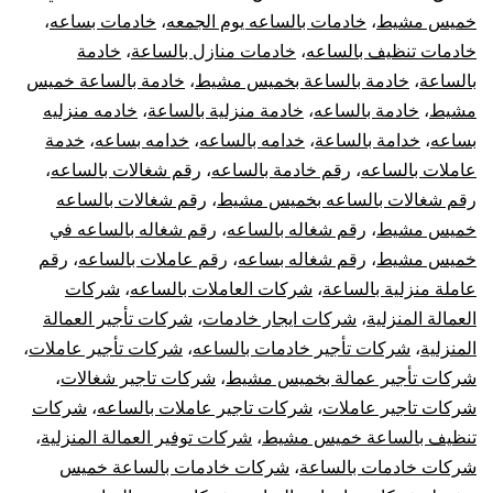
خميس مشيط
،
خادمات بالساعه يوم الجمعه
،
خادمات بساعه
،
خادمات تنظيف بالساعه
،
خادمات منازل بالساعة
،
خادمة
بالساعة
،
خادمة بالساعة بخميس مشيط
،
خادمة بالساعة خميس
مشيط
،
خادمة بالساعه
،
خادمة منزلية بالساعة
،
خادمه منزليه
بساعه
،
خدامة بالساعة
،
خدامه بالساعه
،
خدامه بساعه
،
خدمة
عاملات بالساعه
،
رقم خادمة بالساعه
،
رقم شغالات بالساعه
،
رقم شغالات بالساعه بخميس مشيط
،
رقم شغالات بالساعه
خميس مشيط
،
رقم شغاله بالساعه
،
رقم شغاله بالساعه في
خميس مشيط
،
رقم شغاله بساعه
،
رقم عاملات بالساعه
،
رقم
عاملة منزلية بالساعة
،
شركات العاملات بالساعه
،
شركات
العمالة المنزلية
،
شركات ايجار خادمات
،
شركات تأجير العمالة
المنزلية
،
شركات تأجير خادمات بالساعه
،
شركات تأجير عاملات
،
شركات تأجير عمالة بخميس مشيط
،
شركات تاجير شغالات
،
شركات تاجير عاملات
،
شركات تاجير عاملات بالساعه
،
شركات
تنظيف بالساعة خميس مشيط
،
شركات توفير العمالة المنزلية
،
شركات خادمات بالساعة
،
شركات خادمات بالساعة خميس