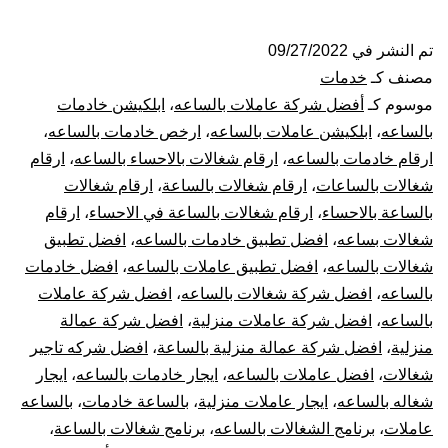
شغالات
بالساعة
تم النشر في
09/27/2022
مصنف كـ
خدمات
بالاحساء
موسوم كـ
أفضل شركة عاملات بالساعه
،
ابلكيشن خادمات
بالساعه
،
ابلكيشن عاملات بالساعه
،
ارخص خادمات بالساعه
،
ارقام خادمات بالساعه
،
ارقام شغالات بالاحساء بالساعه
،
ارقام
شغالات بالساعات
،
ارقام شغالات بالساعة
،
ارقام شغالات
بالساعة بالاحساء
،
ارقام شغالات بالساعة في الاحساء
،
ارقام
شغالات بساعه
،
افضل تطبيق خادمات بالساعه
،
افضل تطبيق
شغالات بالساعه
،
افضل تطبيق عاملات بالساعه
،
افضل خادمات
بالساعه
،
افضل شركة شغالات بالساعه
،
افضل شركة عاملات
بالساعه
،
افضل شركة عاملات منزلية
،
افضل شركة عمالة
منزلية
،
افضل شركة عمالة منزلية بالساعة
،
افضل شركه تاجير
شغالات
،
افضل عاملات بالساعه
،
ايجار خادمات بالساعه
،
ايجار
شغاله بالساعه
،
ايجار عاملات منزلية
،
بالساعة خادمات
،
بالساعه
عاملات
،
برنامج الشغالات بالساعه
،
برنامج شغالات بالساعة
،