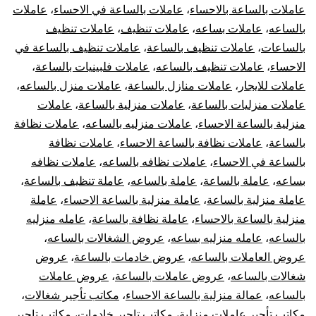
عاملات بالساعة بالاحساء
،
عاملات بالساعة في الاحساء
،
عاملات
بالساعه
،
عاملات بساعه
،
عاملات تنظيف
،
عاملات تنظيف
بالساعات
،
عاملات تنظيف بالساعة
،
عاملات تنظيف بالساعة في
الاحساء
،
عاملات تنظيف بالساعه
،
عاملات فلبينيات بالساعة
،
عاملات للايجار
،
عاملات منازل بالساعة
،
عاملات منزل بالساعه
،
عاملات منزليات بالساعة
،
عاملات منزلية بالساعة
،
عاملات
منزلية بالساعة الاحساء
،
عاملات منزليه بالساعه
،
عاملات نظافة
بالساعة
،
عاملات نظافة بالساعة الاحساء
،
عاملات نظافة
بالساعة في الاحساء
،
عاملات نظافه بالساعه
،
عاملات نظافه
بساعه
،
عاملة بالساعة
،
عاملة بالساعه
،
عاملة تنظيف بالساعة
،
عاملة منزلية بالساعة
،
عاملة منزلية بالساعة الاحساء
،
عاملة
منزلية بالساعة بالاحساء
،
عاملة نظافة بالساعة
،
عامله منزليه
بالساعه
،
عامله منزليه بساعه
،
عروض الشغالات بالساعه
،
عروض العاملات بالساعه
،
عروض خادمات بالساعة
،
عروض
شغالات بالساعه
،
عروض عاملات بالساعة
،
عروض عاملات
بالساعه
،
عمالة منزلية بالساعة الاحساء
،
مكاتب تأجير شغالات
،
مكاتب تأجير عاملات منزلية
،
مكاتب تاجير خادمات
،
مكاتب تاجير