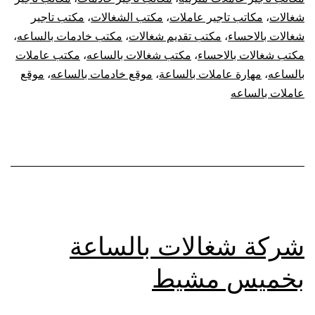
شغالات
،
مكاتب تاجير عاملات
،
مكتب الشغالات
،
مكتب تاجير
شغالات بالاحساء
،
مكتب تقديم شغالات
،
مكتب خادمات بالساعه
،
مكتب شغالات بالاحساء
،
مكتب شغالات بالساعه
،
مكتب عاملات
بالساعه
،
مهارة عاملات بالساعة
،
موقع خادمات بالساعه
،
موقع
عاملات بالساعه
شركة شغالات بالساعة
بخميس مشيط