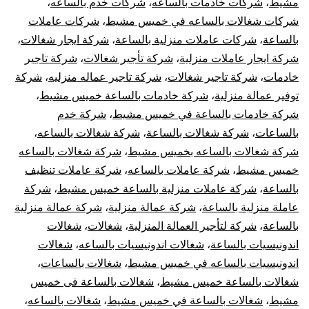
مشيط
،
شركات خادمات بالساعه
،
شركات خدم بالساعه
،
شركات شغالات بالساعه في خميس مشيط
،
شركات عاملات
بالساعة
،
شركات عاملات منزلية بالساعة
،
شركة ايجار شغالات
،
شركة ايجار عاملات منزلية
،
شركة تأجير شغالات
،
شركة تاجير
خادمات
،
شركة تاجير شغالات
،
شركة تاجير عماله منزليه
،
شركة
توفير عمالة منزلية
،
شركة خادمات بالساعة خميس مشيط
،
شركة خادمات بالساعة في خميس مشيط
،
شركة خدم
بالساعات
،
شركة شغالات بالساعة
،
شركة شغالات بالساعه
،
شركة شغالات بالساعه بخميس مشيط
،
شركة شغالات بالساعه
خميس مشيط
،
شركة عاملات بالساعه
،
شركة عاملات تنظيف
بالساعة
،
شركة عاملات منزلية بالساعة خميس مشيط
،
شركة
عاملة منزلية بالساعة
،
شركة عمالة منزلية
،
شركة عمالة منزلية
بالساعة
،
شركة لتأجير العمالة المنزلية
،
شغالات
،
شغالات
اندونيسيات بالساعة
،
شغالات اندونيسيات بالساعه
،
شغالات
اندونيسيات بالساعه في خميس مشيط
،
شغالات بالساعات
،
شغالات بالساعة خميس مشيط
،
شغالات بالساعة فى خميس
مشيط
،
شغالات بالساعة في خميس مشيط
،
شغالات بالساعه
،