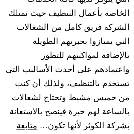
الخاصة بأعمال التنظيف حيث تمتلك
الشركة فريق كامل من الشغالات
التي يمتازوا بخبرتهم الطويلة
بالإضافة لمواكبتهم للتطور
واعتمادهم على أحدث الأساليب التي
تستخدم بالتنظيف، ولذلك أن كنت
من خميس مشيط وتحتاج لشغالات
بالساعة لهم خبرة فينصح بالاستعانة
بشركة الكوثر لأنها تكون…
متابعة