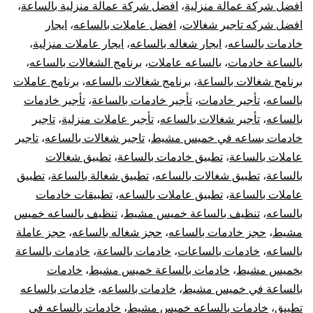
افضل شركة عمالة منزلية
،
افضل شركة عمالة منزلية بالساعة
،
افضل شركه تاجير شغالات
،
افضل عاملات بالساعه
،
ايجار
خادمات بالساعه
،
ايجار شغاله بالساعه
،
ايجار عاملات منزلية
،
بالساعة خادمات
،
بالساعه عاملات
،
برنامج الشغالات بالساعه
،
برنامج شغالات بالساعة
،
برنامج شغالات بالساعه
،
برنامج عاملات
بالساعه
،
تأجير خادمات
،
تأجير خادمات بالساعة
،
تأجير خادمات
بالساعه
،
تأجير شغالات بالساعه
،
تأجير عاملات منزلية
،
تاجير
خادمات بساعه في خميس مشيط
،
تاجير شغالات بالساعه
،
تاجير
عاملات بالساعة
،
تطبيق خادمات بالساعة
،
تطبيق شغالات
بالساعة
،
تطبيق شغالات بالساعه
،
تطبيق شغالة بالساعة
،
تطبيق
عاملات بالساعة
،
تطبيق عاملات بالساعه
،
تطبيقات خادمات
بالساعه
،
تنظيف بالساعة خميس مشيط
،
تنظيف بالساعه خميس
مشيط
،
حجز خادمات بالساعه
،
حجز شغاله بالساعه
،
حجز عاملة
بالساعه
،
خادمات بالساعات
،
خادمات بالساعة
،
خادمات بالساعة
بخميس مشيط
،
خادمات بالساعة خميس مشيط
،
خادمات
بالساعة في خميس مشيط
،
خادمات بالساعه
،
خادمات بالساعه
تطبيق
،
خادمات بالساعه خميس مشيط
،
خادمات بالساعه في