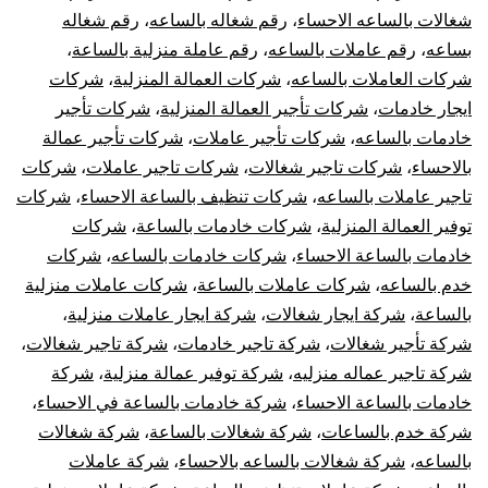
شغالات بالساعه الاحساء
،
رقم شغاله بالساعه
،
رقم شغاله
بساعه
،
رقم عاملات بالساعه
،
رقم عاملة منزلية بالساعة
،
شركات العاملات بالساعه
،
شركات العمالة المنزلية
،
شركات
ايجار خادمات
،
شركات تأجير العمالة المنزلية
،
شركات تأجير
خادمات بالساعه
،
شركات تأجير عاملات
،
شركات تأجير عمالة
بالاحساء
،
شركات تاجير شغالات
،
شركات تاجير عاملات
،
شركات
تاجير عاملات بالساعه
،
شركات تنظيف بالساعة الاحساء
،
شركات
توفير العمالة المنزلية
،
شركات خادمات بالساعة
،
شركات
خادمات بالساعة الاحساء
،
شركات خادمات بالساعه
،
شركات
خدم بالساعه
،
شركات عاملات بالساعة
،
شركات عاملات منزلية
بالساعة
،
شركة ايجار شغالات
،
شركة ايجار عاملات منزلية
،
شركة تأجير شغالات
،
شركة تاجير خادمات
،
شركة تاجير شغالات
،
شركة تاجير عماله منزليه
،
شركة توفير عمالة منزلية
،
شركة
خادمات بالساعة الاحساء
،
شركة خادمات بالساعة في الاحساء
،
شركة خدم بالساعات
،
شركة شغالات بالساعة
،
شركة شغالات
بالساعه
،
شركة شغالات بالساعه بالاحساء
،
شركة عاملات