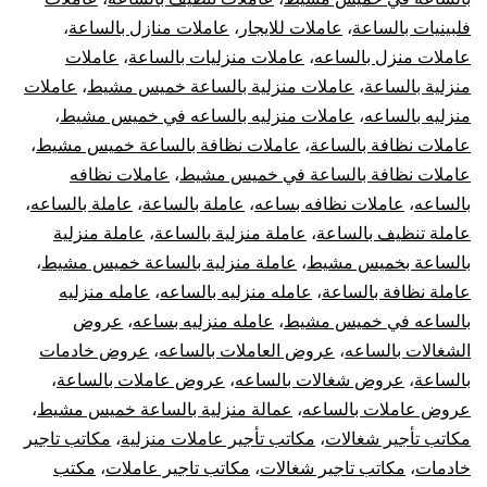
فلبينيات بالساعة
،
عاملات للايجار
،
عاملات منازل بالساعة
،
عاملات منزل بالساعه
،
عاملات منزليات بالساعة
،
عاملات
منزلية بالساعة
،
عاملات منزلية بالساعة خميس مشيط
،
عاملات
منزليه بالساعه
،
عاملات منزليه بالساعه في خميس مشيط
،
عاملات نظافة بالساعة
،
عاملات نظافة بالساعة خميس مشيط
،
عاملات نظافة بالساعة في خميس مشيط
،
عاملات نظافه
بالساعه
،
عاملات نظافه بساعه
،
عاملة بالساعة
،
عاملة بالساعه
،
عاملة تنظيف بالساعة
،
عاملة منزلية بالساعة
،
عاملة منزلية
بالساعة بخميس مشيط
،
عاملة منزلية بالساعة خميس مشيط
،
عاملة نظافة بالساعة
،
عامله منزليه بالساعه
،
عامله منزليه
بالساعه في خميس مشيط
،
عامله منزليه بساعه
،
عروض
الشغالات بالساعه
،
عروض العاملات بالساعه
،
عروض خادمات
بالساعة
،
عروض شغالات بالساعه
،
عروض عاملات بالساعة
،
عروض عاملات بالساعه
،
عمالة منزلية بالساعة خميس مشيط
،
مكاتب تأجير شغالات
،
مكاتب تأجير عاملات منزلية
،
مكاتب تاجير
خادمات
،
مكاتب تاجير شغالات
،
مكاتب تاجير عاملات
،
مكتب