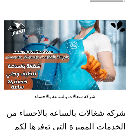
شركة شغالات بالساعة بالاحساء
شركة شغالات بالساعة بالاحساء من
الخدمات المميزة التي توفرها لكم