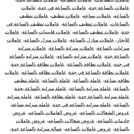
عاملات بالساعة جدة
،
عاملات بالساعة في جدة
،
عاملات
بالساعه
،
عاملات بساعه
،
عاملات تنظيف
،
عاملات تنظيف
بالساعات
،
عاملات تنظيف بالساعة
،
عاملات تنظيف بالساعة في
جدة
،
عاملات تنظيف بالساعه
،
عاملات فلبينيات بالساعة
،
عاملات
للايجار
،
عاملات منازل بالساعة
،
عاملات منزل بالساعه
،
عاملات
منزليات بالساعة
،
عاملات منزلية بالساعة
،
عاملات منزلية
بالساعة جدة
،
عاملات منزليه بالساعه
،
عاملات منزليه بالساعه
في جده
،
عاملات نظافة بالساعة
،
عاملات نظافة بالساعة جدة
،
عاملات نظافة بالساعة في جدة
،
عاملات نظافه بالساعه
،
عاملات
نظافه بساعه
،
عاملة بالساعة
،
عاملة بالساعه
،
عاملة تنظيف
بالساعة
،
عاملة منزلية بالساعة
،
عاملة منزلية بالساعة بجدة
،
عاملة منزلية بالساعة جدة
،
عاملة نظافة بالساعة
،
عامله منزليه
بالساعه
،
عامله منزليه بالساعه في جده
،
عامله منزليه بساعه
،
عروض الشغالات بالساعه
،
عروض العاملات بالساعه
،
عروض
خادمات بالساعة
،
عروض شغالات بالساعه
،
عروض عاملات
بالساعة
،
عروض عاملات بالساعه
،
عمالة منزلية بالساعة جدة
،