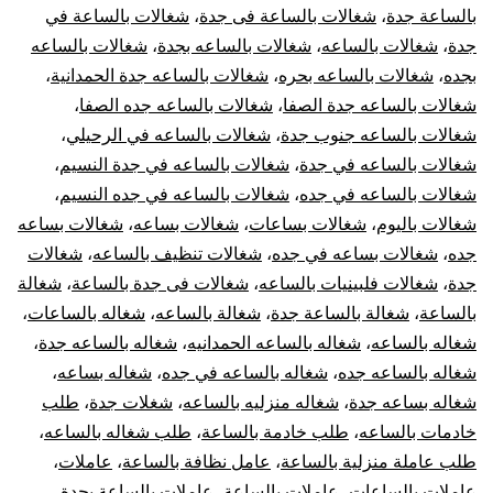
بالساعة جدة
،
شغالات بالساعة فى جدة
،
شغالات بالساعة في
جدة
،
شغالات بالساعه
،
شغالات بالساعه بجدة
،
شغالات بالساعه
بجده
،
شغالات بالساعه بحره
،
شغالات بالساعه جدة الحمدانية
،
شغالات بالساعه جدة الصفا
،
شغالات بالساعه جده الصفا
،
شغالات بالساعه جنوب جدة
،
شغالات بالساعه في الرحيلي
،
شغالات بالساعه في جدة
،
شغالات بالساعه في جدة النسيم
،
شغالات بالساعه في جده
،
شغالات بالساعه في جده النسيم
،
شغالات باليوم
،
شغالات بساعات
،
شغالات بساعه
،
شغالات بساعه
جده
،
شغالات بساعه في جده
،
شغالات تنظيف بالساعه
،
شغالات
جدة
،
شغالات فلبينيات بالساعه
،
شغالات فى جدة بالساعة
،
شغالة
بالساعة
،
شغالة بالساعة جدة
،
شغالة بالساعه
،
شغاله بالساعات
،
شغاله بالساعه
،
شغاله بالساعه الحمدانيه
،
شغاله بالساعه جدة
،
شغاله بالساعه جده
،
شغاله بالساعه في جده
،
شغاله بساعه
،
شغاله بساعه جدة
،
شغاله منزليه بالساعه
،
شغلات جدة
،
طلب
خادمات بالساعه
،
طلب خادمة بالساعة
،
طلب شغاله بالساعه
،
طلب عاملة منزلية بالساعة
،
عامل نظافة بالساعة
،
عاملات
،
عاملات بالساعات
،
عاملات بالساعة
،
عاملات بالساعة بجدة
،