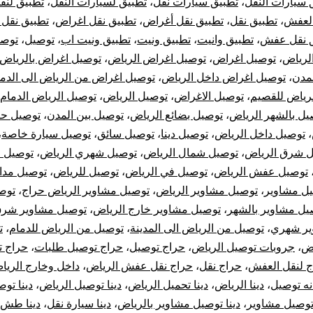
 سيارات النقل
،
تطبيق سيارات نقل
،
تطبيق لسيارات النقل
،
تطبيق لنقل
خل
العفش
،
تطبيق نقل
،
تطبيق نقل أغراض
،
تطبيق نقل اغراض
،
تطبيق نقل 
 نقل عفش
،
تطبيق وانيت
،
تطبيق ونيت
،
تطبيق ونيت اب
،
توصيل
،
توصي
لرياض
،
توصيل اغراض
،
توصيل اغراض الرياض
،
توصيل اغراض بالرياض
لمدن
،
توصيل اغراض داخل الرياض
،
توصيل اغراض من الرياض الى الدم
رج
رياض للقصيم
،
توصيل الاغراض
،
توصيل الرياض
،
توصيل الرياض الدمام
رياض
يل بالشهر الرياض
،
توصيل بضائع الرياض
،
توصيل بين المدن
،
توصيل حر
،
توصيل داخل الرياض
،
توصيل دينا
،
توصيل سائق
،
توصيل سيارة خاصة
،
 شرق الرياض
،
توصيل شمال الرياض
،
توصيل شهري الرياض
،
توصيل 
توصيل عفش الرياض
،
توصيل في الرياض
،
توصيل للرياض
،
توصيل مد
ل مشاوير
،
توصيل مشاوير الرياض
،
توصيل مشاوير الرياض حراج
،
توص
يل مشاوير بالشهر
،
توصيل مشاوير خارج الرياض
،
توصيل مشاوير شرق
ير شهري
،
توصيل من الرياض الى المدينة
،
توصيل من الرياض للدمام
،
ت
اض
،
جروبات توصيل الرياض
،
حراج توصيل
،
حراج توصيل طلبات
،
حراج 
ج لنقل العفش
،
حراج نقل
،
حراج نقل عفش الرياض
،
داخل وخارج الريا
نه توصيل
،
دينا الرياض
،
دينا تحميل الرياض
،
دينا توصيل الرياض
،
دينا تو
 توصيل مشاوير
،
دينا توصيل مشاوير بالرياض
،
دينا سيارة نقل
،
دينا طش 