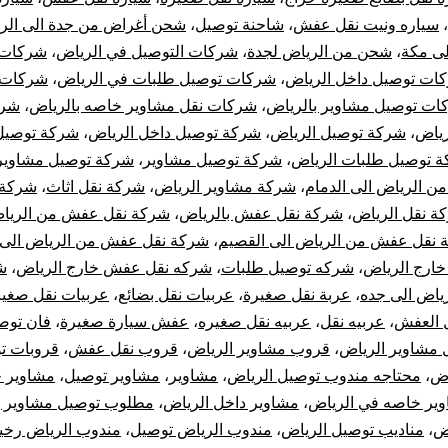
،
سياره ونيت نقل عفش
،
شاحنة توصيل
،
شحن أغراض من جدة الى الر
لى مكة
،
شحن من الرياض لجدة
،
شركات التوصيل في الرياض
،
شركات 
ات توصيل داخل الرياض
،
شركات توصيل طلبات في الرياض
،
شركات 
ات توصيل مشاوير بالرياض
،
شركات نقل مشاوير خاصه بالرياض
،
شرك
رياض
،
شركة توصيل الرياض
،
شركة توصيل داخل الرياض
،
شركة توصيل
 توصيل طلبات الرياض
،
شركة توصيل مشاوير
،
شركة توصيل مشاوير 
 الرياض الى الدمام
،
شركة مشاوير الرياض
،
شركة نقل اثاث
،
شركة 
ة نقل الرياض
،
شركة نقل عفش بالرياض
،
شركة نقل عفش من الرياض
 نقل عفش من الرياض الى القصيم
،
شركة نقل عفش من الرياض الى 
خارج الرياض
،
شركه توصيل طلبات
،
شركه نقل عفش خارج الرياض
،
ش
اض الى جده
،
عربة نقل صغيرة
،
عربيات نقل بضائع
،
عربيات نقل صغير
 العفش
،
عربيه نقل
،
عربيه نقل صغيره
،
عفش سيارة صغيرة
،
فان توص
مشاوير الرياض
،
قروب مشاوير الرياض
،
قروب نقل عفش
،
قروبات ت
اض
،
محتاجه مندوب توصيل الرياض
،
مشاوير
،
مشاوير توصيل
،
مشاوير خ
ير خاصه في الرياض
،
مشاوير داخل الرياض
،
مطلوب توصيل مشاوير ب
اض
،
مناديب توصيل الرياض
،
مندوب الرياض توصيل
،
مندوب الرياض رخ