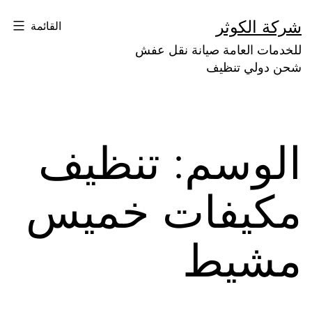
لتخطي
شركة الكوثر
القائمة
لى
للخدمات العامة صيانة نقل عفش
لمحتوى
شحن دولي تنظيف
الوسم:
تنظيف
مكيفات خميس
مشيط