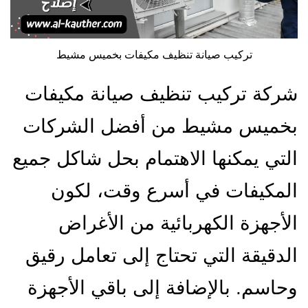
تركيب صيانة تنظيف مكيفات بخميس مشيط
شركة تركيب تنظيف صيانة مكيفات
بخميس مشيط من أفضل الشركات
التي يمكنها الاهتمام بحل شاكل جميع
المكيفات في أسرع وقت، لكون
الأجهزة الكهربائية من الأغراض
الدقيقة التي تحتاج إلى تعامل رقيق
وحاسم. بالإضافة إلى باقي الأجهزة