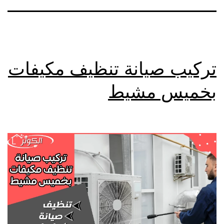
تركيب صيانة تنظيف مكيفات
بخميس مشيط