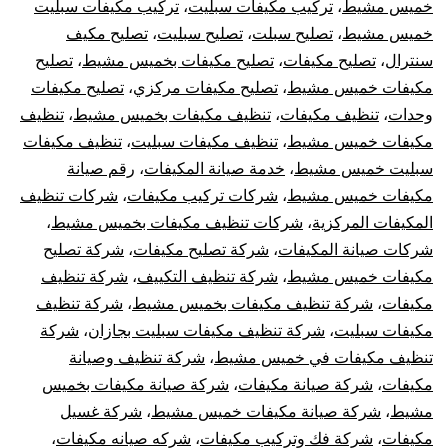
خميس مشيط
،
تركيب مكيفات سبليت
،
تركيب مكيفات سبليت
خميس مشيط
،
تصليح سبلت
،
تصليح سبليت
،
تصليح مكيف
سنترال
،
تصليح مكيفات
،
تصليح مكيفات بخميس مشيط
،
تصليح
مكيفات خميس مشيط
،
تصليح مكيفات مركزي
،
تصليح مكيفات
وحدات
،
تنظيف مكيفات
،
تنظيف مكيفات بخميس مشيط
،
تنظيف
مكيفات خميس مشيط
،
تنظيف مكيفات سبليت
،
تنظيف مكيفات
سبليت خميس مشيط
،
خدمة صيانة المكيفات
،
رقم صيانة
مكيفات خميس مشيط
،
شركات تركيب مكيفات
،
شركات تنظيف
المكيفات المركزية
،
شركات تنظيف مكيفات بخميس مشيط
،
شركات صيانة المكيفات
،
شركة تصليح مكيفات
،
شركة تصليح
مكيفات خميس مشيط
،
شركة تنظيف التكييف
،
شركة تنظيف
مكيفات
،
شركة تنظيف مكيفات بخميس مشيط
،
شركة تنظيف
مكيفات سبليت
،
شركة تنظيف مكيفات سبليت بجازان
،
شركة
تنظيف مكيفات في خميس مشيط
،
شركة تنظيف وصيانة
مكيفات
،
شركة صيانة مكيفات
،
شركة صيانة مكيفات بخميس
مشيط
،
شركة صيانة مكيفات خميس مشيط
،
شركة غسيل
مكيفات
،
شركة فك وتركيب مكيفات
،
شركه صيانه مكيفات
،