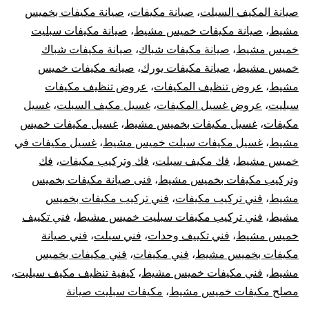
صيانة المكيف السبلت
،
صيانة مكيفات
،
صيانة مكيفات بخميس
مشيط
،
صيانة مكيفات خميس مشيط
،
صيانة مكيفات سبليت
خميس مشيط
،
صيانة مكيفات شباك
،
صيانة مكيفات شباك
خميس مشيط
،
صيانة مكيفات يورك
،
صيانه مكيفات خميس
مشيط
،
عروض تنظيف المكيفات
،
عروض تنظيف مكيفات
سبليت
،
عروض غسيل المكيفات
،
غسيل مكيف السبلت
،
غسيل
مكيفات
،
غسيل مكيفات بخميس مشيط
،
غسيل مكيفات خميس
مشيط
،
غسيل مكيفات سبلت خميس مشيط
،
غسيل مكيفات في
خميس مشيط
،
فك مكيف سبلت
،
فك وتركيب مكيفات
،
فك
وتركيب مكيفات بخميس مشيط
،
فنى صيانة مكيفات بخميس
مشيط
،
فني تركيب مكيفات
،
فني تركيب مكيفات بخميس
مشيط
،
فني تركيب مكيفات سبليت خميس مشيط
،
فني تكييف
خميس مشيط
،
فني تكييف وحدات
،
فني سبلت
،
فني صيانة
مكيفات بخميس مشيط
،
فني مكيفات
،
فني مكيفات بخميس
مشيط
،
فني مكيفات خميس مشيط
،
كيفية تنظيف مكيف سبليت
،
مصلح مكيفات خميس مشيط
،
مكيفات سبليت صيانة