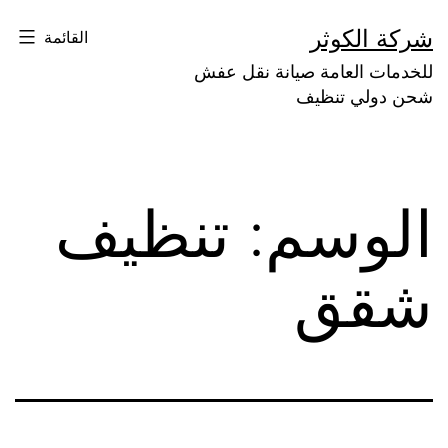
لتخطي
شركة الكوثر
القائمة
لى
للخدمات العامة صيانة نقل عفش
لمحتوى
شحن دولي تنظيف
الوسم:
تنظيف
شقق