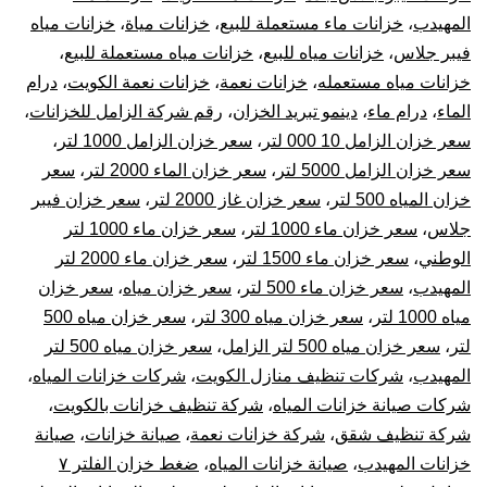
المهيدب
،
خزانات ماء مستعملة للبيع
،
خزانات مياة
،
خزانات مياه
فيبر جلاس
،
خزانات مياه للبيع
،
خزانات مياه مستعملة للبيع
،
خزانات مياه مستعمله
،
خزانات نعمة
،
خزانات نعمة الكويت
،
درام
الماء
،
درام ماء
،
دينمو تبريد الخزان
،
رقم شركة الزامل للخزانات
،
سعر خزان الزامل 10 000 لتر
،
سعر خزان الزامل 1000 لتر
،
سعر خزان الزامل 5000 لتر
،
سعر خزان الماء 2000 لتر
،
سعر
خزان المياه 500 لتر
،
سعر خزان غاز 2000 لتر
،
سعر خزان فيبر
جلاس
،
سعر خزان ماء 1000 لتر
،
سعر خزان ماء 1000 لتر
الوطني
،
سعر خزان ماء 1500 لتر
،
سعر خزان ماء 2000 لتر
المهيدب
،
سعر خزان ماء 500 لتر
،
سعر خزان مياه
،
سعر خزان
مياه 1000 لتر
،
سعر خزان مياه 300 لتر
،
سعر خزان مياه 500
لتر
،
سعر خزان مياه 500 لتر الزامل
،
سعر خزان مياه 500 لتر
المهيدب
،
شركات تنظيف منازل الكويت
،
شركات خزانات المياه
،
شركات صيانة خزانات المياه
،
شركة تنظيف خزانات بالكويت
،
شركة تنظيف شقق
،
شركة خزانات نعمة
،
صيانة خزانات
،
صيانة
خزانات المهيدب
،
صيانة خزانات المياه
،
ضغط خزان الفلتر ٧