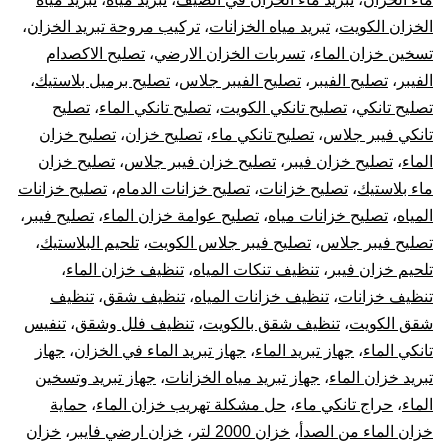
الخزان الكويت
،
تبريد مياه الخزانات
،
تركيب مروحة تبريد الخزان
،
تسخين خزان الماء
،
تسربات الخزان الارضي
،
تصليح الاكصدام
الفيبر
،
تصليح الفيبر
،
تصليح الفيبر جلاس
،
تصليح برميل بلاستيك
،
تصليح تانكي
،
تصليح تانكي الكويت
،
تصليح تانكي الماء
،
تصليح
تانكي فيبر جلاس
،
تصليح تانكي ماء
،
تصليح خزان
،
تصليح خزان
الماء
،
تصليح خزان فيبر
،
تصليح خزان فيبر جلاس
،
تصليح خزان
ماء بلاستيك
،
تصليح خزانات
،
تصليح خزانات الدمام
،
تصليح خزانات
المياه
،
تصليح خزانات مياه
،
تصليح عوامة خزان الماء
،
تصليح فيبر
،
تصليح فيبر جلاس
،
تصليح فيبر جلاس الكويت
،
تلحيم البلاستيك
،
تلحيم خزان فيبر
،
تنظيف تنكات المياه
،
تنظيف خزان الماء
،
تنظيف خزانات
،
تنظيف خزانات المياه
،
تنظيف شقق
،
تنظيف
شقق الكويت
،
تنظيف شقق بالكويت
،
تنظيف فلل وشقق
،
تنفيس
تانكي الماء
،
جهاز تبريد الماء
،
جهاز تبريد الماء في الخزان
،
جهاز
تبريد خزان الماء
،
جهاز تبريد مياه الخزانات
،
جهاز تبريد وتسخين
الماء
،
حراج تانكي ماء
،
حل مشكلة تهريب خزان الماء
،
حماية
خزان الماء من الصدأ
،
خزان 2000 لتر
،
خزان ارضي فايبر
،
خزان