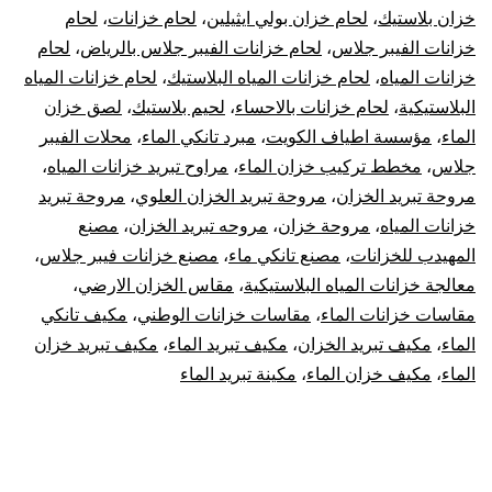
خزان بلاستيك
،
لحام خزان بولي ايثيلين
،
لحام خزانات
،
لحام
خزانات الفيبر جلاس
،
لحام خزانات الفيبر جلاس بالرياض
،
لحام
خزانات المياه
،
لحام خزانات المياه البلاستيك
،
لحام خزانات المياه
البلاستيكية
،
لحام خزانات بالاحساء
،
لحيم بلاستيك
،
لصق خزان
الماء
،
مؤسسة اطياف الكويت
،
مبرد تانكي الماء
،
محلات الفيبر
جلاس
،
مخطط تركيب خزان الماء
،
مراوح تبريد خزانات المياه
،
مروحة تبريد الخزان
،
مروحة تبريد الخزان العلوي
،
مروحة تبريد
خزانات المياه
،
مروحة خزان
،
مروحه تبريد الخزان
،
مصنع
المهيدب للخزانات
،
مصنع تانكي ماء
،
مصنع خزانات فيبر جلاس
،
معالجة خزانات المياه البلاستيكية
،
مقاس الخزان الارضي
،
مقاسات خزانات الماء
،
مقاسات خزانات الوطني
،
مكيف تانكي
الماء
،
مكيف تبريد الخزان
،
مكيف تبريد الماء
،
مكيف تبريد خزان
الماء
،
مكيف خزان الماء
،
مكينة تبريد الماء