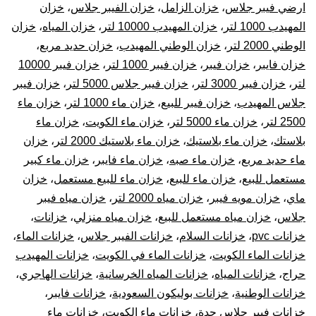
ارضي فيبر جلاس
،
خزان الزامل
،
خزان الفيبر جلاس
،
خزان
المهيدب 1000 لتر
،
خزان المهيدب 10000 لتر
،
خزان المياه
،
خزان
الوطني 2000 لتر
،
خزان الوطني المهيدب
،
خزان حديد مربع
،
خزان فايبر
،
خزان فيبر
،
خزان فيبر 1000 لتر
،
خزان فيبر 10000
لتر
،
خزان فيبر 3000 لتر
،
خزان فيبر جلاس 5000 لتر
،
خزان فيبر
جلاس المهيدب
،
خزان فيبر للبيع
،
خزان ماء 1000 لتر
،
خزان ماء
2500 لتر
،
خزان ماء 5000 لتر
،
خزان ماء الكويت
،
خزان ماء
بلاستك
،
خزان ماء بلاستيك
،
خزان ماء بلاستيك 2000 لتر
،
خزان
ماء حديد مربع
،
خزان ماء صبه
،
خزان ماء فايبر
،
خزان ماء كبير
مستعمل للبيع
،
خزان ماء للبيع
،
خزان ماء للبيع مستعمل
،
خزان
ماي
،
خزان مويه فيبر
،
خزان مياه 2000 لتر
،
خزان مياه فيبر
جلاس
،
خزان مياه مستعمل للبيع
،
خزان مياه منزلي
،
خزانات
،
خزانات pvc
،
خزانات السلام
،
خزانات الفيبر جلاس
،
خزانات الماء
،
خزانات الماء الكويت
،
خزانات الماء في الكويت
،
خزانات المهيدب
حراج
،
خزانات المياه
،
خزانات المياه الخرسانية
،
خزانات الهاجري
،
خزانات الوطنية
،
خزانات بوليكون السعودية
،
خزانات فايبر
،
خزانات فيبر جلاس جدة
،
خزانات ماء الكويت
،
خزانات ماء