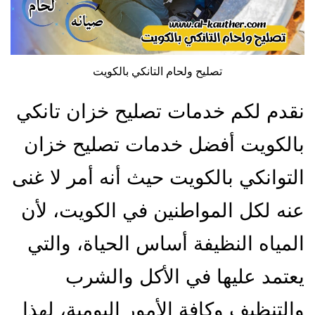
تصليح ولحام التانكي بالكويت
نقدم لكم خدمات تصليح خزان تانكي
بالكويت أفضل خدمات تصليح خزان
التوانكي بالكويت حيث أنه أمر لا غنى
عنه لكل المواطنين في الكويت، لأن
المياه النظيفة أساس الحياة، والتي
يعتمد عليها في الأكل والشرب
والتنظيف وكافة الأمور اليومية، لهذا