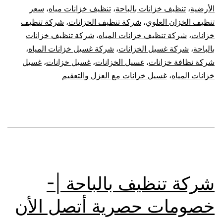
الأن
الأرضية
،
تنظيف خزانات بالباحة
،
تنظيف خزانات مياه
،
سعر
تنظيف الخزان العلوي
،
شركة تنظيف الخزانات
،
شركة تنظيف
خزانات
،
شركة تنظيف خزانات المياه
،
شركة تنظيف خزانات
بالباحة
،
شركة غسيل الخزانات
،
شركة غسيل خزانات المياه
،
شركة نظافة خزانات
،
غسيل الخزانات
،
غسيل خزانات
،
غسيل
خزانات المياه
،
غسيل خزانات مع العزل والتعقيم
شركة تنظيف بالباحة |-
خصومات حصرية أتصل الأن