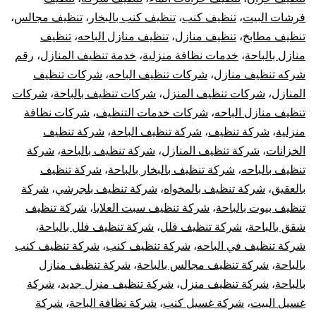
فرشات البيت
،
تنظيف كنب
،
تنظيف كنب بالبخار
،
تنظيف مجالس
،
تنظيف مطابخ
،
تنظيف منازل
،
تنظيف منازل الباحه
،
تنظيف
منازل بالباحة
،
خدمات نظافة منزلية
،
خدمة تنظيف المنازل
،
رقم
شركه تنظيف منازل
،
شركات تنظيف الباحه
،
شركات تنظيف
المنازل
،
شركات تنظيف المنزل
،
شركات تنظيف بالباحة
،
شركات
تنظيف منازل الباحه
،
شركات خدمات التنظيف
،
شركات نظافة
منزلية
،
شركة تنظيف
،
شركة تنظيف الباحة
،
شركة تنظيف
الخزانات
،
شركة تنظيف المنازل
،
شركة تنظيف بالباحة
،
شركة
تنظيف بالباحه
،
شركة تنظيف بالبخار بالباحة
،
شركة تنظيف
بالعقيق
،
شركة تنظيف بالمخواه
،
شركة تنظيف بلجرشي
،
شركة
تنظيف بيوت بالباحة
،
شركة تنظيف سبت العلايا
،
شركة تنظيف
شقق بالباحة
،
شركة تنظيف فلل
،
شركة تنظيف فلل بالباحة
،
شركة تنظيف في الباحه
،
شركة تنظيف كنب
،
شركة تنظيف كنب
بالباحة
،
شركة تنظيف مجالس بالباحة
،
شركة تنظيف منازل
بالباحة
،
شركة تنظيف منزل
،
شركة تنظيف منزل جديد
،
شركة
غسيل البيت
،
شركة غسيل كنب
،
شركة نظافة الباحة
،
شركة