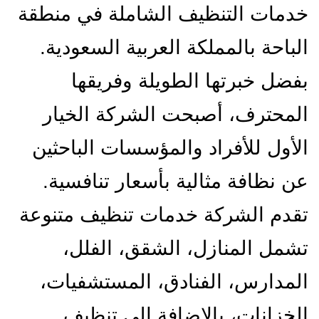
خدمات التنظيف الشاملة في منطقة
الباحة بالمملكة العربية السعودية.
بفضل خبرتها الطويلة وفريقها
المحترف، أصبحت الشركة الخيار
الأول للأفراد والمؤسسات الباحثين
عن نظافة مثالية بأسعار تنافسية.
تقدم الشركة خدمات تنظيف متنوعة
تشمل المنازل، الشقق، الفلل،
المدارس، الفنادق، المستشفيات،
الخزانات، بالإضافة إلى تنظيف