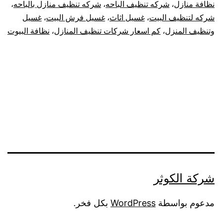
نظافة منازل
،
شركه تنظيف الباحه
،
شركه تنظيف منازل بالباحه
،
شركه لتنظيف البيت
،
غسيل اثاث
،
غسيل فرش البيت
،
غسيل
وتنظيف المنزل
،
كم اسعار شركات تنظيف المنازل
،
نظافة البيوت
شركة الكوثر
مدعوم بواسطة
WordPress
بكل فخر.