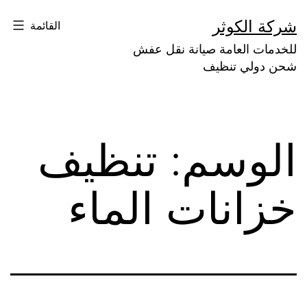
لتخطي
شركة الكوثر
القائمة
لى
للخدمات العامة صيانة نقل عفش
لمحتوى
شحن دولي تنظيف
الوسم:
تنظيف
خزانات الماء