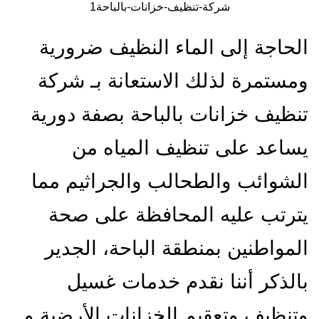
شركة-تنظيف-خزانات-بالباحة1
الحاجة إلى الماء النظيف ضرورية
ومستمرة لذلك الاستعانة بـ شركة
تنظيف خزانات بالباحة بصفة دورية
يساعد على تنظيف المياه من
الشوائب والطحالب والجراثيم مما
يترتب عليه المحافظة على صحة
المواطنين بمنطقة الباحة، الجدير
بالذكر أننا نقدم خدمات غسيل
وتنظيف وتعقيم الخزانات الأرضية و