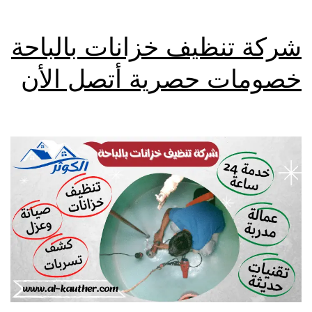
شركة تنظيف خزانات بالباحة
خصومات حصرية أتصل الأن