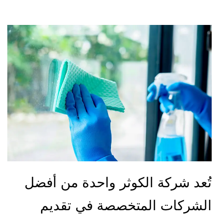
تُعد شركة الكوثر واحدة من أفضل
الشركات المتخصصة في تقديم