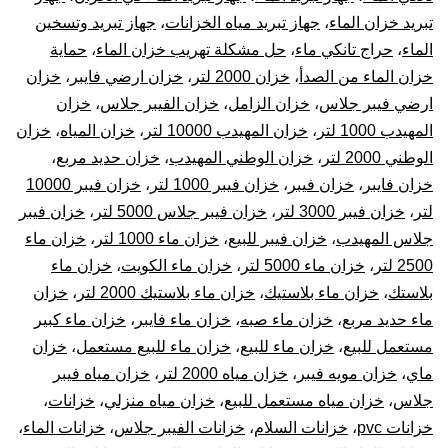
تبريد خزان الماء
،
جهاز تبريد مياه الخزانات
،
جهاز تبريد وتسخين
الماء
،
حراج تانكي ماء
،
حل مشكلة تهريب خزان الماء
،
حماية
خزان الماء من الصدأ
،
خزان 2000 لتر
،
خزان ارضي فايبر
،
خزان
ارضي فيبر جلاس
،
خزان الزامل
،
خزان الفيبر جلاس
،
خزان
المهيدب 1000 لتر
،
خزان المهيدب 10000 لتر
،
خزان المياه
،
خزان
الوطني 2000 لتر
،
خزان الوطني المهيدب
،
خزان حديد مربع
،
خزان فايبر
،
خزان فيبر
،
خزان فيبر 1000 لتر
،
خزان فيبر 10000
لتر
،
خزان فيبر 3000 لتر
،
خزان فيبر جلاس 5000 لتر
،
خزان فيبر
جلاس المهيدب
،
خزان فيبر للبيع
،
خزان ماء 1000 لتر
،
خزان ماء
2500 لتر
،
خزان ماء 5000 لتر
،
خزان ماء الكويت
،
خزان ماء
بلاستك
،
خزان ماء بلاستيك
،
خزان ماء بلاستيك 2000 لتر
،
خزان
ماء حديد مربع
،
خزان ماء صبه
،
خزان ماء فايبر
،
خزان ماء كبير
مستعمل للبيع
،
خزان ماء للبيع
،
خزان ماء للبيع مستعمل
،
خزان
ماي
،
خزان مويه فيبر
،
خزان مياه 2000 لتر
،
خزان مياه فيبر
جلاس
،
خزان مياه مستعمل للبيع
،
خزان مياه منزلي
،
خزانات
،
خزانات pvc
،
خزانات السلام
،
خزانات الفيبر جلاس
،
خزانات الماء
،