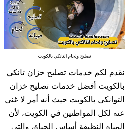
تصليح ولحام التانكي بالكويت
نقدم لكم خدمات تصليح خزان تانكي
بالكويت أفضل خدمات تصليح خزان
التوانكي بالكويت حيث أنه أمر لا غنى
عنه لكل المواطنين في الكويت، لأن
المياه النظيفة أساس الحياة، والتي