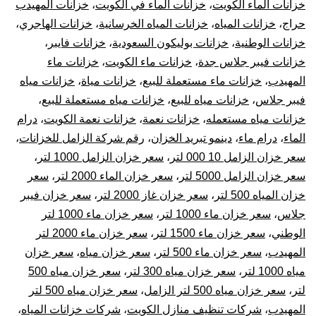
خزانات الماء الكويت
،
خزانات الماء في الكويت
،
خزانات المهيدب
حراج
،
خزانات المياه
،
خزانات المياه الخرسانية
،
خزانات الهاجري
،
خزانات الوطنية
،
خزانات بوليكون السعودية
،
خزانات فايبر
،
خزانات فيبر جلاس جدة
،
خزانات ماء الكويت
،
خزانات ماء
المهيدب
،
خزانات ماء مستعملة للبيع
،
خزانات مياة
،
خزانات مياه
فيبر جلاس
،
خزانات مياه للبيع
،
خزانات مياه مستعملة للبيع
،
خزانات مياه مستعمله
،
خزانات نعمة
،
خزانات نعمة الكويت
،
درام
الماء
،
درام ماء
،
دينمو تبريد الخزان
،
رقم شركة الزامل للخزانات
،
سعر خزان الزامل 10 000 لتر
،
سعر خزان الزامل 1000 لتر
،
سعر خزان الزامل 5000 لتر
،
سعر خزان الماء 2000 لتر
،
سعر
خزان المياه 500 لتر
،
سعر خزان غاز 2000 لتر
،
سعر خزان فيبر
جلاس
،
سعر خزان ماء 1000 لتر
،
سعر خزان ماء 1000 لتر
الوطني
،
سعر خزان ماء 1500 لتر
،
سعر خزان ماء 2000 لتر
المهيدب
،
سعر خزان ماء 500 لتر
،
سعر خزان مياه
،
سعر خزان
مياه 1000 لتر
،
سعر خزان مياه 300 لتر
،
سعر خزان مياه 500
لتر
،
سعر خزان مياه 500 لتر الزامل
،
سعر خزان مياه 500 لتر
المهيدب
،
شركات تنظيف منازل الكويت
،
شركات خزانات المياه
،