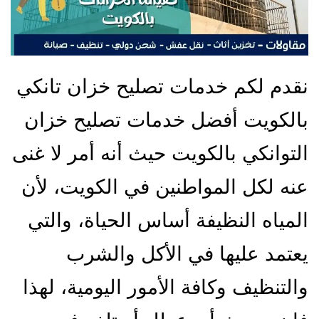
نقدم لكم خدمات تصليح خزان تانكي
بالكويت أفضل خدمات تصليح خزان
التوانكي بالكويت حيث أنه أمر لا غنى
عنه لكل المواطنين في الكويت، لأن
المياه النظيفة أساس الحياة، والتي
يعتمد عليها في الأكل والشرب
والتنظيف وكافة الأمور اليومية، لهذا