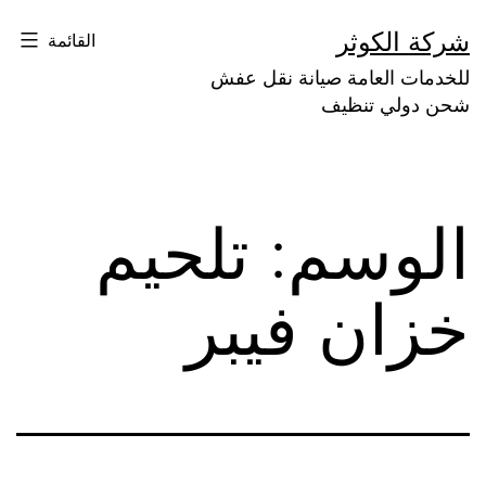
لتخطي
شركة الكوثر
القائمة
لى
للخدمات العامة صيانة نقل عفش
لمحتوى
شحن دولي تنظيف
الوسم:
تلحيم
خزان فيبر