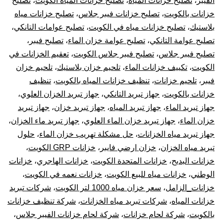
الفيبر
،
تصليح خزانات المياه
،
تصليح خزانات المياه الكويت
،
تصليح
خزانات بالكويت
،
تصليح خزانات فيبر جلاس
،
تصليح خزانات مياه
بلاستيك
،
تصليح خزانات مياه في الكويت
،
تصليح عوامات التانكي
،
تصليح عوامة التانكي
،
تصليح عوامة خزان الماء
،
تصليح فيبر
،
تصليح فيبر جلاس
،
تصليح فيبر جلاس الكويت
،
تعقيم الخزانات في
الكويت
،
تكييف خزانات الماء
،
تلحيم خزان بلاستيك
،
تلحيم خزان
فيبر
،
تلحيم خزانات
،
تنظيف خزانات المياه بالكويت
،
تنظيف
خزانات بالكويت
،
جهاز تبريد التانكي
،
جهاز تبريد الخزان العلوي
،
جهاز تبريد الماء
،
جهاز تبريد المياه
،
جهاز تبريد خزان
،
جهاز تبريد
خزان الماء
،
جهاز تبريد خزان الماء العلوي
،
جهاز تبريد ماء الخزان
،
جهاز تبريد مياه الخزانات
،
حل مشكلة تهريب خزان الماء
،
حلول
تبريد مياه الخزان
،
خزان ارضي فايبر
،
خزانات GRP الكويت
،
خزانات البديح
،
خزانات المتحدة الكويت
،
خزانات الهاجري
،
خزانات
الوطني
،
خزانات مياه للبيع الكويت
،
خزانات نعمه في الكويت
،
خزانات_الزامل
،
سعر خزان مياه 1000 لتر الكويت
،
شركات تبريد
خزانات المياه
،
شركات تبريد مياه الخزانات
،
شركة تنظيف خزانات
بالكويت
،
شركة لحام خزانات
،
شركة لحام خزانات الفيبر جلاس
،