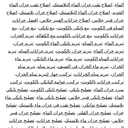
الماء
،
اصلاح ثقب خزان الماء البلاستيك
،
اصلاح ثقب خزان الماء
الحديد
،
اصلاح خزان الماء البلاستيك
،
اصلاح خزان بلاستيك
،
اصلاح
خزان فيبر جلاس
،
اصلاح خزانات الفيبر جلاس
،
افضل خزانات
المياه في الكويت
،
بيع تانكى بالكويت
،
بيع تانكي
،
بيع خزان
،
بيع
خزانات بالكويت
،
بيع خزانات بالكويت مع الكفالة
،
تبريد الخزان
،
تبريد الماء
،
تبريد المياه
،
تبريد تانكي الماء الكويت
،
تبريد خزان
،
تبريد خزان الماء
،
تبريد خزان بالكويت
،
تبريد خزانات المياه
،
تبريد
خزانات المياه الكويت
،
تبريد ماء
،
تبريد ماء التانكي
،
تبريد ماء
الخزان
،
تبريد ماء الخزان في الصيف
،
تبريد مياه
،
تبريد مياه
الخزان
،
تبريد مياه الخزانات
،
تركيب جهاز لتبريد مياه الخزان
،
تركيب خزانات بالكويت
،
تركيب عوامة التانكي بالكويت
،
تركيب
مبرد خزان الماء
،
تصليح تانكي
،
تصليح تانكي الكويت
،
تصليح تانكي
الماء
،
تصليح تانكي فيبر جلاس
،
تصليح تانكي ماء
،
تصليح تانكي ماء
بلاستيك
،
تصليح توانكي
،
تصليح ثقب في خزان ماء بلاستيك
،
تصليح
خزان
،
تصليح خزان الفلتر
،
تصليح خزان الماء
،
تصليح خزان فيبر
جلاس
،
تصليح خزان ماء بلاستيك
،
تصليح خزانات
،
تصليح خزانات