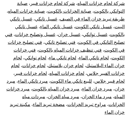
شركة لحام خزانات المياه
،
شركة لحام خزانات فيبر
،
صيانة
التوانكي بالكويت
،
صيانة الخزانات بالكويت
،
صيانة خزانات المياه
،
طريقة تبريد خزان الماء في الصيف
،
غسيل تانكي
،
غسيل تانكي
البيت
،
غسيل تانكي الكويت
،
غسيل تانكي الماء
،
غسيل تانكي
بالكويت
،
غسيل توانكي
،
غسيل خزان
،
غسيل وتصليح خزانات
،
فني
تصليح التانكي في الكويت
،
فني تصليح تانكي
،
فني تصليح خزانات
في الكويت
،
فني تنظيف خزانات المياه بالكويت
،
فني خزانات
الكويت
،
لحام تانكي الماء
،
لحام تانكي ماء
،
لحام توانكي
،
لحام
خزان الماء البلاستيك
،
لحام خزان بلاستيك
،
لحام خزانات
،
لحام
خزانات الفيبر جلاس
،
لحام خزانات المياه
،
لحام خزانات فيبر
،
لحام فيبر جلاس
،
للبيع تانكي ماء الكويت
،
مبرد تانكي الماء
،
مبرد
خزان
،
مبرد خزان الماء
،
مبرد خزان المياه بالكويت
،
مبرد خزانات
المياه
،
مبرد ماء الخزان
،
مبرد مياه الخزان
،
مبردات مياه
الخزانات
،
مراوح تبريد الخزانات
،
مضخة تبريد الماء
،
مكينة تبريد
خزان الماء