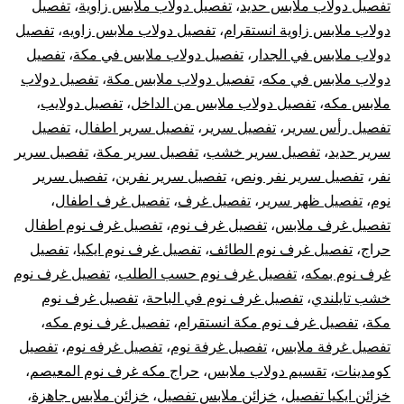
تفصيل دولاب ملابس حديد
،
تفصيل دولاب ملابس زاوية
،
تفصيل
دولاب ملابس زاوية انستقرام
،
تفصيل دولاب ملابس زاويه
،
تفصيل
دولاب ملابس في الجدار
،
تفصيل دولاب ملابس في مكة
،
تفصيل
دولاب ملابس في مكه
،
تفصيل دولاب ملابس مكة
،
تفصيل دولاب
ملابس مكه
،
تفصيل دولاب ملابس من الداخل
،
تفصيل دولايب
،
تفصيل رأس سرير
،
تفصيل سرير
،
تفصيل سرير اطفال
،
تفصيل
سرير حديد
،
تفصيل سرير خشب
،
تفصيل سرير مكة
،
تفصيل سرير
نفر
،
تفصيل سرير نفر ونص
،
تفصيل سرير نفرين
،
تفصيل سرير
نوم
،
تفصيل ظهر سرير
،
تفصيل غرف
،
تفصيل غرف اطفال
،
تفصيل غرف ملابس
،
تفصيل غرف نوم
،
تفصيل غرف نوم اطفال
حراج
،
تفصيل غرف نوم الطائف
،
تفصيل غرف نوم ايكيا
،
تفصيل
غرف نوم بمكه
،
تفصيل غرف نوم حسب الطلب
،
تفصيل غرف نوم
خشب تايلندي
،
تفصيل غرف نوم في الباحة
،
تفصيل غرف نوم
مكة
،
تفصيل غرف نوم مكة انستقرام
،
تفصيل غرف نوم مكه
،
تفصيل غرفة ملابس
،
تفصيل غرفة نوم
،
تفصيل غرفه نوم
،
تفصيل
كومدينات
،
تقسيم دولاب ملابس
،
حراج مكه غرف نوم المعيصم
،
خزائن ايكيا تفصيل
،
خزائن ملابس تفصيل
،
خزائن ملابس جاهزة
،