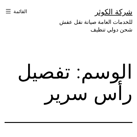
لتخطي
شركة الكوثر
القائمة
لى
للخدمات العامة صيانة نقل عفش
لمحتوى
شحن دولي تنظيف
الوسم:
تفصيل
رأس سرير