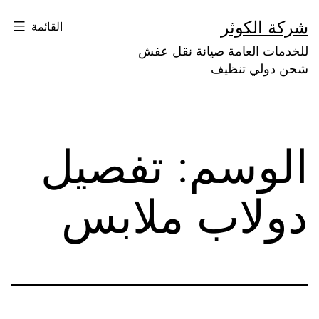
لتخطي
شركة الكوثر
القائمة
لى
للخدمات العامة صيانة نقل عفش
لمحتوى
شحن دولي تنظيف
الوسم:
تفصيل
دولاب ملابس