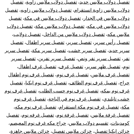
تفصيل دولاب ملابس حديد
،
تفصيل دولاب ملابس زاوية
،
تفصيل
دولاب ملابس زاوية انستقرام
،
تفصيل دولاب ملابس زاويه
،
تفصيل
دولاب ملابس في الجدار
،
تفصيل دولاب ملابس في مكة
،
تفصيل
دولاب ملابس في مكه
،
تفصيل دولاب ملابس مكة
،
تفصيل دولاب
ملابس مكه
،
تفصيل دولاب ملابس من الداخل
،
تفصيل دولايب
،
تفصيل رأس سرير
،
تفصيل سرير
،
تفصيل سرير اطفال
،
تفصيل
سرير حديد
،
تفصيل سرير خشب
،
تفصيل سرير مكة
،
تفصيل سرير
نفر
،
تفصيل سرير نفر ونص
،
تفصيل سرير نفرين
،
تفصيل سرير
نوم
،
تفصيل ظهر سرير
،
تفصيل غرف
،
تفصيل غرف اطفال
،
تفصيل غرف ملابس
،
تفصيل غرف نوم
،
تفصيل غرف نوم اطفال
حراج
،
تفصيل غرف نوم الطائف
،
تفصيل غرف نوم ايكيا
،
تفصيل
غرف نوم بمكه
،
تفصيل غرف نوم حسب الطلب
،
تفصيل غرف نوم
خشب تايلندي
،
تفصيل غرف نوم في الباحة
،
تفصيل غرف نوم
مكة
،
تفصيل غرف نوم مكة انستقرام
،
تفصيل غرف نوم مكه
،
تفصيل غرفة ملابس
،
تفصيل غرفة نوم
،
تفصيل غرفه نوم
،
تفصيل
كومدينات
،
تقسيم دولاب ملابس
،
حراج مكه غرف نوم المعيصم
،
خزائن ايكيا تفصيل
،
خزائن ملابس تفصيل
،
خزائن ملابس جاهزة
،