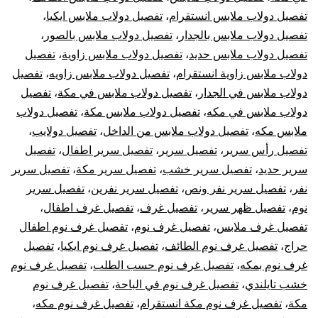
تفصيل دولاب ملابس انستقرام
،
تفصيل دولاب ملابس ايكيا
،
تفصيل دولاب ملابس بالجدار
،
تفصيل دولاب ملابس بالصور
،
تفصيل دولاب ملابس حديد
،
تفصيل دولاب ملابس زاوية
،
تفصيل
دولاب ملابس زاوية انستقرام
،
تفصيل دولاب ملابس زاويه
،
تفصيل
دولاب ملابس في الجدار
،
تفصيل دولاب ملابس في مكة
،
تفصيل
دولاب ملابس في مكه
،
تفصيل دولاب ملابس مكة
،
تفصيل دولاب
ملابس مكه
،
تفصيل دولاب ملابس من الداخل
،
تفصيل دولايب
،
تفصيل رأس سرير
،
تفصيل سرير
،
تفصيل سرير اطفال
،
تفصيل
سرير حديد
،
تفصيل سرير خشب
،
تفصيل سرير مكة
،
تفصيل سرير
نفر
،
تفصيل سرير نفر ونص
،
تفصيل سرير نفرين
،
تفصيل سرير
نوم
،
تفصيل ظهر سرير
،
تفصيل غرف
،
تفصيل غرف اطفال
،
تفصيل غرف ملابس
،
تفصيل غرف نوم
،
تفصيل غرف نوم اطفال
حراج
،
تفصيل غرف نوم الطائف
،
تفصيل غرف نوم ايكيا
،
تفصيل
غرف نوم بمكه
،
تفصيل غرف نوم حسب الطلب
،
تفصيل غرف نوم
خشب تايلندي
،
تفصيل غرف نوم في الباحة
،
تفصيل غرف نوم
مكة
،
تفصيل غرف نوم مكة انستقرام
،
تفصيل غرف نوم مكه
،