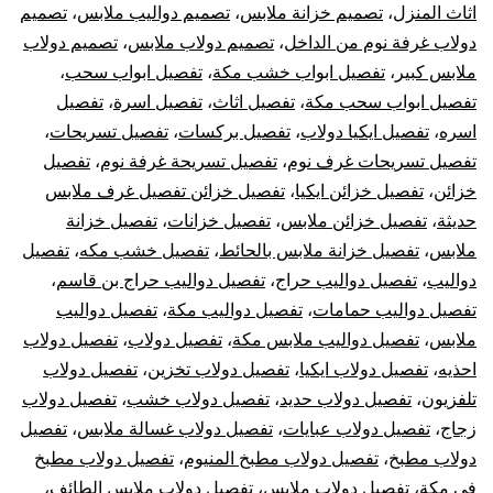
أثا
اثاث المنزل
،
تصميم خزانة ملابس
،
تصميم دواليب ملابس
،
تصميم
دولاب غرفة نوم من الداخل
،
تصميم دولاب ملابس
،
تصميم دولاب
أيكي
ملابس كبير
،
تفصيل ابواب خشب مكة
،
تفصيل ابواب سحب
،
تفصيل ابواب سحب مكة
،
تفصيل اثاث
،
تفصيل اسرة
،
تفصيل
اسره
،
تفصيل ايكيا دولاب
،
تفصيل بركسات
،
تفصيل تسريحات
،
تفصيل تسريحات غرف نوم
،
تفصيل تسريحة غرفة نوم
،
تفصيل
خزائن
،
تفصيل خزائن ايكيا
،
تفصيل خزائن تفصيل غرف ملابس
حديثة
،
تفصيل خزائن ملابس
،
تفصيل خزانات
،
تفصيل خزانة
ملابس
،
تفصيل خزانة ملابس بالحائط
،
تفصيل خشب مكه
،
تفصيل
دواليب
،
تفصيل دواليب حراج
،
تفصيل دواليب حراج بن قاسم
،
تفصيل دواليب حمامات
،
تفصيل دواليب مكة
،
تفصيل دواليب
ملابس
،
تفصيل دواليب ملابس مكة
،
تفصيل دولاب
،
تفصيل دولاب
احذيه
،
تفصيل دولاب ايكيا
،
تفصيل دولاب تخزين
،
تفصيل دولاب
تلفزيون
،
تفصيل دولاب حديد
،
تفصيل دولاب خشب
،
تفصيل دولاب
زجاج
،
تفصيل دولاب عبايات
،
تفصيل دولاب غسالة ملابس
،
تفصيل
دولاب مطبخ
،
تفصيل دولاب مطبخ المنيوم
،
تفصيل دولاب مطبخ
في مكة
،
تفصيل دولاب ملابس
،
تفصيل دولاب ملابس الطائف
،