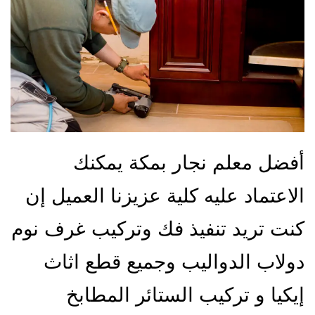
أفضل معلم نجار بمكة يمكنك
الاعتماد عليه كلية عزيزنا العميل إن
كنت تريد تنفيذ فك وتركيب غرف نوم
دولاب الدواليب وجميع قطع اثاث
إيكيا و تركيب الستائر المطابخ