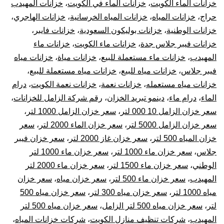
خزانات الماء الكويت
،
خزانات الماء في الكويت
،
خزانات المهيدب
حراج
،
خزانات المياه
،
خزانات المياه الخرسانية
،
خزانات الهاجري
،
خزانات الوطنية
،
خزانات بوليكون السعودية
،
خزانات فايبر
،
خزانات فيبر جلاس جدة
،
خزانات ماء الكويت
،
خزانات ماء
المهيدب
،
خزانات ماء مستعملة للبيع
،
خزانات مياة
،
خزانات مياه
فيبر جلاس
،
خزانات مياه للبيع
،
خزانات مياه مستعملة للبيع
،
خزانات مياه مستعمله
،
خزانات نعمة
،
خزانات نعمة الكويت
،
درام
الماء
،
درام ماء
،
دينمو تبريد الخزان
،
رقم شركة الزامل للخزانات
،
سعر خزان الزامل 10 000 لتر
،
سعر خزان الزامل 1000 لتر
،
سعر خزان الزامل 5000 لتر
،
سعر خزان الماء 2000 لتر
،
سعر
خزان المياه 500 لتر
،
سعر خزان غاز 2000 لتر
،
سعر خزان فيبر
جلاس
،
سعر خزان ماء 1000 لتر
،
سعر خزان ماء 1000 لتر
الوطني
،
سعر خزان ماء 1500 لتر
،
سعر خزان ماء 2000 لتر
المهيدب
،
سعر خزان ماء 500 لتر
،
سعر خزان مياه
،
سعر خزان
مياه 1000 لتر
،
سعر خزان مياه 300 لتر
،
سعر خزان مياه 500
لتر
،
سعر خزان مياه 500 لتر الزامل
،
سعر خزان مياه 500 لتر
المهيدب
،
شركات تنظيف منازل الكويت
،
شركات خزانات المياه
،