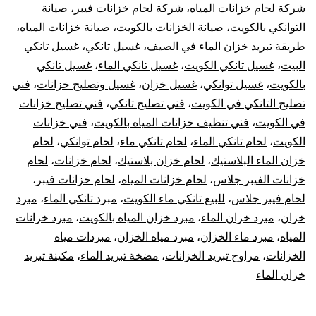
شركة لحام خزانات المياه
،
شركة لحام خزانات فيبر
،
صيانة
التوانكي بالكويت
،
صيانة الخزانات بالكويت
،
صيانة خزانات المياه
،
طريقة تبريد خزان الماء في الصيف
،
غسيل تانكي
،
غسيل تانكي
البيت
،
غسيل تانكي الكويت
،
غسيل تانكي الماء
،
غسيل تانكي
بالكويت
،
غسيل توانكي
،
غسيل خزان
،
غسيل وتصليح خزانات
،
فني
تصليح التانكي في الكويت
،
فني تصليح تانكي
،
فني تصليح خزانات
في الكويت
،
فني تنظيف خزانات المياه بالكويت
،
فني خزانات
الكويت
،
لحام تانكي الماء
،
لحام تانكي ماء
،
لحام توانكي
،
لحام
خزان الماء البلاستيك
،
لحام خزان بلاستيك
،
لحام خزانات
،
لحام
خزانات الفيبر جلاس
،
لحام خزانات المياه
،
لحام خزانات فيبر
،
لحام فيبر جلاس
،
للبيع تانكي ماء الكويت
،
مبرد تانكي الماء
،
مبرد
خزان
،
مبرد خزان الماء
،
مبرد خزان المياه بالكويت
،
مبرد خزانات
المياه
،
مبرد ماء الخزان
،
مبرد مياه الخزان
،
مبردات مياه
الخزانات
،
مراوح تبريد الخزانات
،
مضخة تبريد الماء
،
مكينة تبريد
خزان الماء