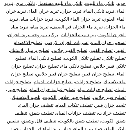
حديد
،
تانكي ماء للبيت
،
تانكي ماء للبيع مستعمل
،
تانكي ماي
،
تبريد
الماء
،
تبريد تانكي الماء
،
تبريد خزان
،
تبريد خزان الماء
،
تبريد خزان
الماء العلوي
،
تبريد خزان الماء الكويت
،
تبريد خزانات مياه
،
تبريد
ماء الخزان
،
تبريد ماء الخزان في الصيف
،
تبريد مياه
،
تبريد مياه
الخزان الكويت
،
تبريد مياه الخزانات
،
تركيب مروحة تبريد الخزان
،
تسخين خزان الماء
،
تسربات الخزان الارضي
،
تصليح الاكصدام
الفيبر
،
تصليح الفيبر
،
تصليح الفيبر جلاس
،
تصليح برميل بلاستيك
،
تصليح تانكي
،
تصليح تانكي الكويت
،
تصليح تانكي الماء
،
تصليح
تانكي فيبر جلاس
،
تصليح تانكي ماء
،
تصليح خزان
،
تصليح خزان
الماء
،
تصليح خزان فيبر
،
تصليح خزان فيبر جلاس
،
تصليح خزان
ماء بلاستيك
،
تصليح خزانات
،
تصليح خزانات الدمام
،
تصليح خزانات
المياه
،
تصليح خزانات مياه
،
تصليح عوامة خزان الماء
،
تصليح فيبر
،
تصليح فيبر جلاس
،
تصليح فيبر جلاس الكويت
،
تلحيم البلاستيك
،
تلحيم خزان فيبر
،
تنظيف تنكات المياه
،
تنظيف خزان الماء
،
تنظيف خزانات
،
تنظيف خزانات المياه
،
تنظيف شقق
،
تنظيف
شقق الكويت
،
تنظيف شقق بالكويت
،
تنظيف فلل وشقق
،
تنفيس
تانكي الماء
،
جهاز تبريد الماء
،
جهاز تبريد الماء في الخزان
،
جهاز