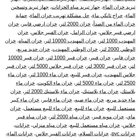
تبريد خزان الماء
،
جهاز تبريد مياه الخزانات
،
جهاز تبريد وتسخين
الماء
،
حراج تانكي ماء
،
حل مشكلة تهريب خزان الماء
،
حماية
خزان الماء من الصدأ
،
خزان 2000 لتر
،
خزان ارضي فايبر
،
خزان
ارضي فيبر جلاس
،
خزان الزامل
،
خزان الفيبر جلاس
،
خزان
المهيدب 1000 لتر
،
خزان المهيدب 10000 لتر
،
خزان المياه
،
خزان
الوطني 2000 لتر
،
خزان الوطني المهيدب
،
خزان حديد مربع
،
خزان فايبر
،
خزان فيبر
،
خزان فيبر 1000 لتر
،
خزان فيبر 10000
لتر
،
خزان فيبر 3000 لتر
،
خزان فيبر جلاس 5000 لتر
،
خزان فيبر
جلاس المهيدب
،
خزان فيبر للبيع
،
خزان ماء 1000 لتر
،
خزان ماء
2500 لتر
،
خزان ماء 5000 لتر
،
خزان ماء الكويت
،
خزان ماء
بلاستك
،
خزان ماء بلاستيك
،
خزان ماء بلاستيك 2000 لتر
،
خزان
ماء حديد مربع
،
خزان ماء صبه
،
خزان ماء فايبر
،
خزان ماء كبير
مستعمل للبيع
،
خزان ماء للبيع
،
خزان ماء للبيع مستعمل
،
خزان
ماي
،
خزان مويه فيبر
،
خزان مياه 2000 لتر
،
خزان مياه فيبر
جلاس
،
خزان مياه مستعمل للبيع
،
خزان مياه منزلي
،
خزانات
،
خزانات pvc
،
خزانات السلام
،
خزانات الفيبر جلاس
،
خزانات الماء
،