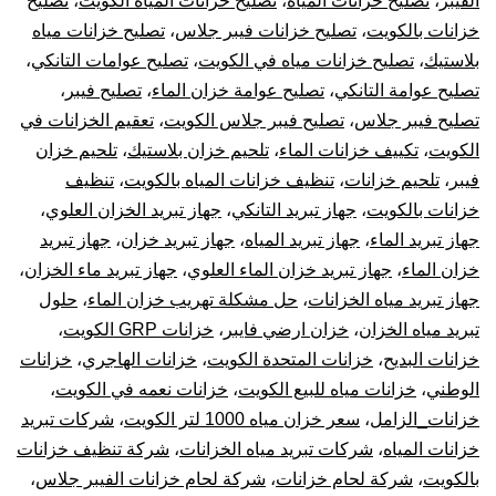
الفيبر
،
تصليح خزانات المياه
،
تصليح خزانات المياه الكويت
،
تصليح
خزانات بالكويت
،
تصليح خزانات فيبر جلاس
،
تصليح خزانات مياه
بلاستيك
،
تصليح خزانات مياه في الكويت
،
تصليح عوامات التانكي
،
تصليح عوامة التانكي
،
تصليح عوامة خزان الماء
،
تصليح فيبر
،
تصليح فيبر جلاس
،
تصليح فيبر جلاس الكويت
،
تعقيم الخزانات في
الكويت
،
تكييف خزانات الماء
،
تلحيم خزان بلاستيك
،
تلحيم خزان
فيبر
،
تلحيم خزانات
،
تنظيف خزانات المياه بالكويت
،
تنظيف
خزانات بالكويت
،
جهاز تبريد التانكي
،
جهاز تبريد الخزان العلوي
،
جهاز تبريد الماء
،
جهاز تبريد المياه
،
جهاز تبريد خزان
،
جهاز تبريد
خزان الماء
،
جهاز تبريد خزان الماء العلوي
،
جهاز تبريد ماء الخزان
،
جهاز تبريد مياه الخزانات
،
حل مشكلة تهريب خزان الماء
،
حلول
تبريد مياه الخزان
،
خزان ارضي فايبر
،
خزانات GRP الكويت
،
خزانات البديح
،
خزانات المتحدة الكويت
،
خزانات الهاجري
،
خزانات
الوطني
،
خزانات مياه للبيع الكويت
،
خزانات نعمه في الكويت
،
خزانات_الزامل
،
سعر خزان مياه 1000 لتر الكويت
،
شركات تبريد
خزانات المياه
،
شركات تبريد مياه الخزانات
،
شركة تنظيف خزانات
بالكويت
،
شركة لحام خزانات
،
شركة لحام خزانات الفيبر جلاس
،