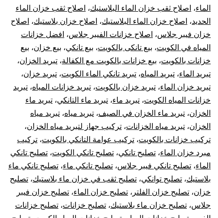
الماء
،
اصلاح ثقب خزان الماء البلاستيك
،
اصلاح ثقب خزان الماء
الحديد
،
اصلاح خزان الماء البلاستيك
،
اصلاح خزان بلاستيك
،
اصلاح
خزان فيبر جلاس
،
اصلاح خزانات الفيبر جلاس
،
افضل خزانات
المياه في الكويت
،
بيع تانكى بالكويت
،
بيع تانكي
،
بيع خزان
،
بيع
خزانات بالكويت
،
بيع خزانات بالكويت مع الكفالة
،
تبريد الخزان
،
تبريد الماء
،
تبريد المياه
،
تبريد تانكي الماء الكويت
،
تبريد خزان
،
تبريد خزان الماء
،
تبريد خزان بالكويت
،
تبريد خزانات المياه
،
تبريد
خزانات المياه الكويت
،
تبريد ماء
،
تبريد ماء التانكي
،
تبريد ماء
الخزان
،
تبريد ماء الخزان في الصيف
،
تبريد مياه
،
تبريد مياه
الخزان
،
تبريد مياه الخزانات
،
تركيب جهاز لتبريد مياه الخزان
،
تركيب خزانات بالكويت
،
تركيب عوامة التانكي بالكويت
،
تركيب
مبرد خزان الماء
،
تصليح تانكي
،
تصليح تانكي الكويت
،
تصليح تانكي
الماء
،
تصليح تانكي فيبر جلاس
،
تصليح تانكي ماء
،
تصليح تانكي ماء
بلاستيك
،
تصليح توانكي
،
تصليح ثقب في خزان ماء بلاستيك
،
تصليح
خزان
،
تصليح خزان الفلتر
،
تصليح خزان الماء
،
تصليح خزان فيبر
جلاس
،
تصليح خزان ماء بلاستيك
،
تصليح خزانات
،
تصليح خزانات