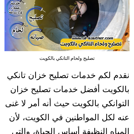
تصليح ولحام التانكي بالكويت
نقدم لكم خدمات تصليح خزان تانكي
بالكويت أفضل خدمات تصليح خزان
التوانكي بالكويت حيث أنه أمر لا غنى
عنه لكل المواطنين في الكويت، لأن
المياه النظيفة أساس الحياة، والتي