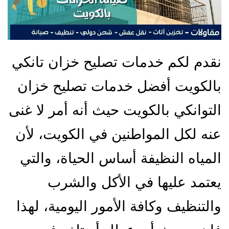
نقدم لكم خدمات تصليح خزان تانكي
بالكويت أفضل خدمات تصليح خزان
التوانكي بالكويت حيث أنه أمر لا غنى
عنه لكل المواطنين في الكويت، لأن
المياه النظيفة أساس الحياة، والتي
يعتمد عليها في الأكل والشرب
والتنظيف وكافة الأمور اليومية، لهذا