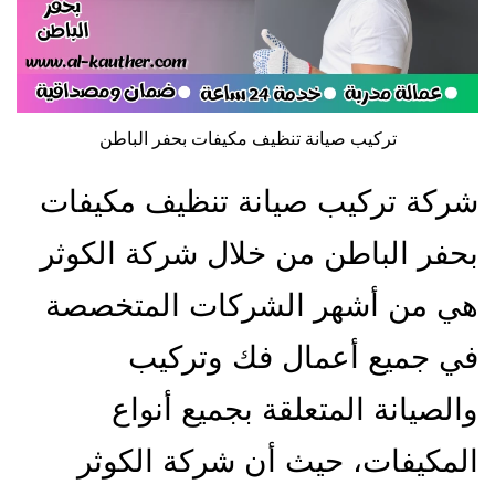
تركيب صيانة تنظيف مكيفات بحفر الباطن
شركة تركيب صيانة تنظيف مكيفات
بحفر الباطن من خلال شركة الكوثر
هي من أشهر الشركات المتخصصة
في جميع أعمال فك وتركيب
والصيانة المتعلقة بجميع أنواع
المكيفات، حيث أن شركة الكوثر