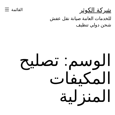
لتخطي
شركة الكوثر
القائمة
لى
للخدمات العامة صيانة نقل عفش
لمحتوى
شحن دولي تنظيف
الوسم:
تصليح
المكيفات
المنزلية