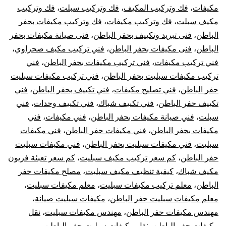
مكيفات
،
فك وتركيب المكيف
،
فك وتركيب سبلت
،
فك وتركيب
مكيف سبلت
،
فك وتركيب مكيفات
،
فك وتركيب مكيفات بحفر
الباطن
،
فنى تبريد وتكييف بحفر الباطن
،
فنى صيانة مكيفات بحفر
الباطن
،
فنى مكيفات بحفر الباطن
،
فني تركيب مكيف صحراوي
،
فني تركيب مكيفات
،
فني تركيب مكيفات بحفر الباطن
،
فني
تركيب مكيفات سبليت بحفر الباطن
،
فني تركيب مكيفات سبليت
حفر الباطن
،
فني تصليح مكيفات
،
فني تكييف بحفر الباطن
،
فني
تكييف حفر الباطن
،
فني تكييف شباك
،
فني تكييف وحدات
،
فني
سبلت
،
فني صيانة مكيفات بحفر الباطن
،
فني مكيفات
،
فني
مكيفات بحفر الباطن
،
فني مكيفات حفر الباطن
،
فني مكيفات
سبليت
،
فني مكيفات سبليت بحفر الباطن
،
فني مكيفات سبليت
حفر الباطن
،
كم سعر تركيب مكيف سبليت
،
كم سعر تعبئة فريون
مكيف شباك
،
كيفية تنظيف مكيف سبليت
،
مصلح مكيفات حفر
الباطن
،
معلم تركيب مكيفات سبليت
،
معلم مكيفات سبليت
،
معلم مكيفات سبليت حفر الباطن
،
مكيفات سبليت صيانة
،
مهندس مكيفات حفر الباطن
،
مهندس مكيفات سبليت
،
نقل
مكيفات حفر الباطن
،
نقل مكيفات سبليت حفر الباطن