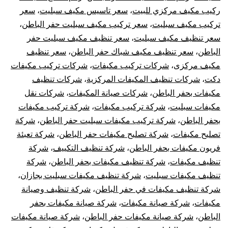
ركيب مكيف مركزي للبيت
،
سعر تاسيس مكيف سبليت
،
سعر
تركيب مكيف سبليت
،
سعر تركيب مكيف سبليت حفر الباطن
،
سعر تنظيف مكيف سبليت
،
سعر تنظيف مكيف سبليت حفر
الباطن
،
سعر تنظيف مكيف شباك حفر الباطن
،
سعر تنظيف
مكيف مركزى
،
شركات تركيب مكيفات
،
شركات تركيب مكيفات
دكت
،
شركات تنظيف المكيفات المركزية
،
شركات تنظيف
مكيفات بحفر الباطن
،
شركات صيانة المكيفات
،
شركات نقل
مكيفات سبليت
،
شركة تركيب مكيفات
،
شركة تركيب مكيفات
بحفر الباطن
،
شركة تركيب مكيفات سبليت حفر الباطن
،
شركة
تصليح مكيفات
،
شركة تصليح مكيفات حفر الباطن
،
شركة تعبئة
فريون مكيفات بحفر الباطن
،
شركة تنظيف التكييف
،
شركة
تنظيف مكيفات
،
شركة تنظيف مكيفات بحفر الباطن
،
شركة
تنظيف مكيفات سبليت
،
شركة تنظيف مكيفات سبليت بجازان
،
شركة تنظيف مكيفات في حفر الباطن
،
شركة تنظيف وصيانة
مكيفات
،
شركة صيانة مكيفات
،
شركة صيانة مكيفات بحفر
الباطن
،
شركة صيانة مكيفات حفر الباطن
،
شركة صيانة مكيفات