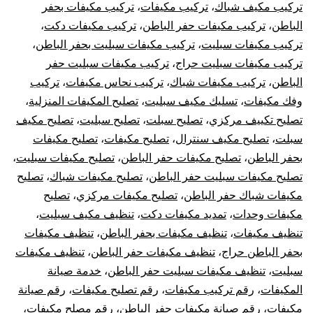
تركيب مكيف شباك
،
تركيب مكيفات
،
تركيب مكيفات بحفر
الباطن
،
تركيب مكيفات حفر الباطن
،
تركيب مكيفات دكت
،
تركيب مكيفات سبليت
،
تركيب مكيفات سبليت بحفر الباطن
،
تركيب مكيفات سبليت حراج
،
تركيب مكيفات سبليت حفر
الباطن
،
تركيب مكيفات شباك
،
تركيب نحاس مكيفات
،
تركيب
وفك مكيفات
،
تسليك مكيف سبليت
،
تصليح المكيفات المنزلية
،
تصليح تكييف مركزي
،
تصليح سبلت
،
تصليح سبليت
،
تصليح مكيف
سبلت
،
تصليح مكيف سنترال
،
تصليح مكيفات
،
تصليح مكيفات
بحفر الباطن
،
تصليح مكيفات حفر الباطن
،
تصليح مكيفات سبليت
،
تصليح مكيفات سبليت حفر الباطن
،
تصليح مكيفات شباك
،
تصليح
مكيفات شباك حفر الباطن
،
تصليح مكيفات مركزي
،
تصليح
مكيفات وحدات
،
تمديد مكيفات دكت
،
تنظيف مكيف سبليت
،
تنظيف مكيفات
،
تنظيف مكيفات بحفر الباطن
،
تنظيف مكيفات
بحفر الباطن حراج
،
تنظيف مكيفات حفر الباطن
،
تنظيف مكيفات
سبليت
،
تنظيف مكيفات سبليت حفر الباطن
،
خدمة صيانة
المكيفات
،
رقم تركيب مكيفات
،
رقم تصليح مكيفات
،
رقم صيانة
مكيفات
،
رقم صيانة مكيفات حفر الباطن
،
رقم مصلح مكيفات
،