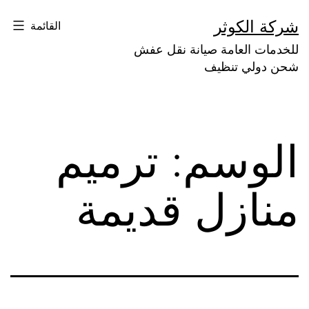
لتخطي
شركة الكوثر
القائمة
لى
للخدمات العامة صيانة نقل عفش
لمحتوى
شحن دولي تنظيف
الوسم:
ترميم
منازل قديمة