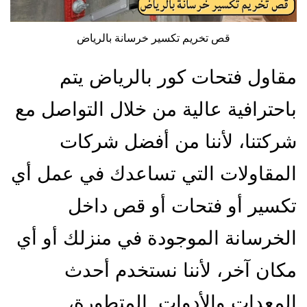
قص تخريم تكسير خرسانة بالرياض
مقاول فتحات كور بالرياض يتم
باحترافية عالية من خلال التواصل مع
شركتنا، لأننا من أفضل شركات
المقاولات التي تساعدك في عمل أي
تكسير أو فتحات أو قص داخل
الخرسانة الموجودة في منزلك أو أي
مكان آخر، لأننا نستخدم أحدث
المعدات والأدوات المتطورة،