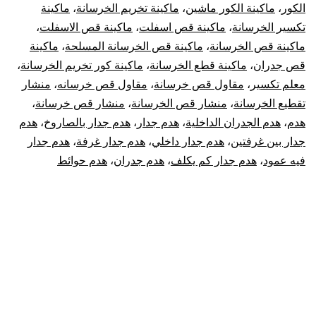
الكور
،
ماكينة الكور ماشين
،
ماكينة تخريم الخرسانة
،
ماكينة
تكسير الخرسانة
،
ماكينة قص اسفلت
،
ماكينة قص الاسفلت
،
ماكينة قص الخرسانة
،
ماكينة قص الخرسانة المسلحة
،
ماكينة
قص جدران
،
ماكينة قطع الخرسانة
،
ماكينة كور تخريم الخرسانة
،
معلم تكسير
،
مقاول قص خرسانة
،
مقاول قص خرسانه
،
منشار
تقطيع الخرسانة
،
منشار قص الخرسانة
،
منشار قص خرسانة
،
هدم
،
هدم الجدران الداخلية
،
هدم جدار
،
هدم جدار بالصاروخ
،
هدم
جدار بين غرفتين
،
هدم جدار داخلي
،
هدم جدار غرفة
،
هدم جدار
فيه عمود
،
هدم جدار كم يكلف
،
هدم جدران
،
هدم حوائط