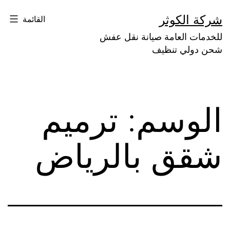
لتخطي
شركة الكوثر
القائمة
لى
للخدمات العامة صيانة نقل عفش
لمحتوى
شحن دولي تنظيف
الوسم:
ترميم
شقق بالرياض