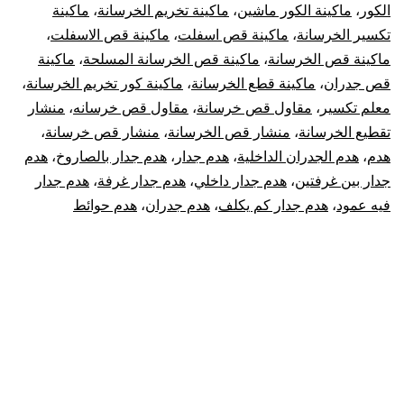
الكور
،
ماكينة الكور ماشين
،
ماكينة تخريم الخرسانة
،
ماكينة
تكسير الخرسانة
،
ماكينة قص اسفلت
،
ماكينة قص الاسفلت
،
ماكينة قص الخرسانة
،
ماكينة قص الخرسانة المسلحة
،
ماكينة
قص جدران
،
ماكينة قطع الخرسانة
،
ماكينة كور تخريم الخرسانة
،
معلم تكسير
،
مقاول قص خرسانة
،
مقاول قص خرسانه
،
منشار
تقطيع الخرسانة
،
منشار قص الخرسانة
،
منشار قص خرسانة
،
هدم
،
هدم الجدران الداخلية
،
هدم جدار
،
هدم جدار بالصاروخ
،
هدم
جدار بين غرفتين
،
هدم جدار داخلي
،
هدم جدار غرفة
،
هدم جدار
فيه عمود
،
هدم جدار كم يكلف
،
هدم جدران
،
هدم حوائط