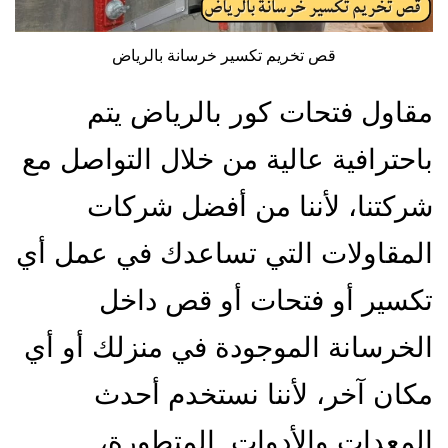
قص تخريم تكسير خرسانة بالرياض
مقاول فتحات كور بالرياض يتم
باحترافية عالية من خلال التواصل مع
شركتنا، لأننا من أفضل شركات
المقاولات التي تساعدك في عمل أي
تكسير أو فتحات أو قص داخل
الخرسانة الموجودة في منزلك أو أي
مكان آخر، لأننا نستخدم أحدث
المعدات والأدوات المتطورة،