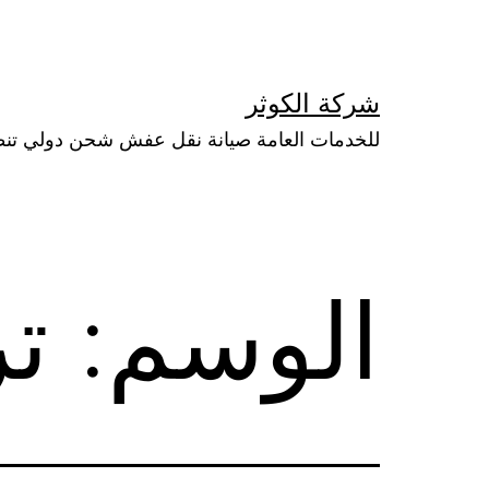
لتخطي
لى
لمحتوى
شركة الكوثر
للخدمات العامة صيانة نقل عفش شحن دولي تن
الوسم:
تر