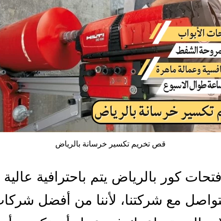
قص تخريم تكسير خرسانة بالرياض
تحات كور بالرياض يتم باحترافية عالية 
تواصل مع شركتنا، لأننا من أفضل شركا