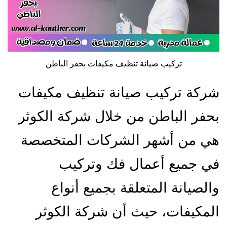
تركيب صيانة تنظيف مكيفات بحفر الباطن
شركة تركيب صيانة تنظيف مكيفات
بحفر الباطن من خلال شركة الكوثر
هي من أشهر الشركات المتخصصة
في جميع أعمال فك وتركيب
والصيانة المتعلقة بجميع أنواع
المكيفات، حيث أن شركة الكوثر