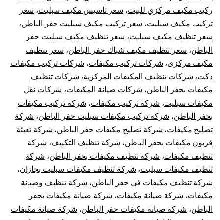
ركيب مكيف مركزي للبيت
،
سعر تاسيس مكيف سبليت
،
سعر
تركيب مكيف سبليت
،
سعر تركيب مكيف سبليت حفر الباطن
،
سعر تنظيف مكيف سبليت
،
سعر تنظيف مكيف سبليت حفر
الباطن
،
سعر تنظيف مكيف شباك حفر الباطن
،
سعر تنظيف
مكيف مركزى
،
شركات تركيب مكيفات
،
شركات تركيب مكيفات
دكت
،
شركات تنظيف المكيفات المركزية
،
شركات تنظيف
مكيفات بحفر الباطن
،
شركات صيانة المكيفات
،
شركات نقل
مكيفات سبليت
،
شركة تركيب مكيفات
،
شركة تركيب مكيفات
بحفر الباطن
،
شركة تركيب مكيفات سبليت حفر الباطن
،
شركة
تصليح مكيفات
،
شركة تصليح مكيفات حفر الباطن
،
شركة تعبئة
فريون مكيفات بحفر الباطن
،
شركة تنظيف التكييف
،
شركة
تنظيف مكيفات
،
شركة تنظيف مكيفات بحفر الباطن
،
شركة
تنظيف مكيفات سبليت
،
شركة تنظيف مكيفات سبليت بجازان
،
شركة تنظيف مكيفات في حفر الباطن
،
شركة تنظيف وصيانة
مكيفات
،
شركة صيانة مكيفات
،
شركة صيانة مكيفات بحفر
الباطن
،
شركة صيانة مكيفات حفر الباطن
،
شركة صيانة مكيفات