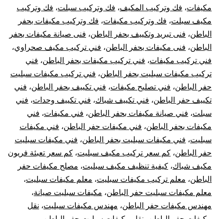
مكيفات
،
فك وتركيب المكيف
،
فك وتركيب سبلت
،
فك وتركيب
مكيف سبلت
،
فك وتركيب مكيفات
،
فك وتركيب مكيفات بحفر
الباطن
،
فنى تبريد وتكييف بحفر الباطن
،
فنى صيانة مكيفات بحفر
الباطن
،
فنى مكيفات بحفر الباطن
،
فني تركيب مكيف صحراوي
،
فني تركيب مكيفات
،
فني تركيب مكيفات بحفر الباطن
،
فني
تركيب مكيفات سبليت بحفر الباطن
،
فني تركيب مكيفات سبليت
حفر الباطن
،
فني تصليح مكيفات
،
فني تكييف بحفر الباطن
،
فني
تكييف حفر الباطن
،
فني تكييف شباك
،
فني تكييف وحدات
،
فني
سبلت
،
فني صيانة مكيفات بحفر الباطن
،
فني مكيفات
،
فني
مكيفات بحفر الباطن
،
فني مكيفات حفر الباطن
،
فني مكيفات
سبليت
،
فني مكيفات سبليت بحفر الباطن
،
فني مكيفات سبليت
حفر الباطن
،
كم سعر تركيب مكيف سبليت
،
كم سعر تعبئة فريون
مكيف شباك
،
كيفية تنظيف مكيف سبليت
،
مصلح مكيفات حفر
الباطن
،
معلم تركيب مكيفات سبليت
،
معلم مكيفات سبليت
،
معلم مكيفات سبليت حفر الباطن
،
مكيفات سبليت صيانة
،
مهندس مكيفات حفر الباطن
،
مهندس مكيفات سبليت
،
نقل
مكيفات حفر الباطن
،
نقل مكيفات سبليت حفر الباطن