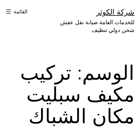
لتخطي
شركة الكوثر
القائمة
لى
للخدمات العامة صيانة نقل عفش
لمحتوى
شحن دولي تنظيف
الوسم:
تركيب
مكيف سبليت
مكان الشباك