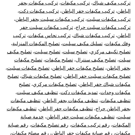
تركيب مكيف شباك
،
تركيب مكيفات
،
تركيب مكيفات بحفر
الباطن
،
تركيب مكيفات حفر الباطن
،
تركيب مكيفات دكت
،
تركيب مكيفات سبليت
،
تركيب مكيفات سبليت بحفر الباطن
،
تركيب مكيفات سبليت حراج
،
تركيب مكيفات سبليت حفر
الباطن
،
تركيب مكيفات شباك
،
تركيب نحاس مكيفات
،
تركيب
وفك مكيفات
،
تسليك مكيف سبليت
،
تصليح المكيفات المنزلية
،
تصليح تكييف مركزي
،
تصليح سبلت
،
تصليح سبليت
،
تصليح مكيف
سبلت
،
تصليح مكيف سنترال
،
تصليح مكيفات
،
تصليح مكيفات
بحفر الباطن
،
تصليح مكيفات حفر الباطن
،
تصليح مكيفات سبليت
،
تصليح مكيفات سبليت حفر الباطن
،
تصليح مكيفات شباك
،
تصليح
مكيفات شباك حفر الباطن
،
تصليح مكيفات مركزي
،
تصليح
مكيفات وحدات
،
تمديد مكيفات دكت
،
تنظيف مكيف سبليت
،
تنظيف مكيفات
،
تنظيف مكيفات بحفر الباطن
،
تنظيف مكيفات
بحفر الباطن حراج
،
تنظيف مكيفات حفر الباطن
،
تنظيف مكيفات
سبليت
،
تنظيف مكيفات سبليت حفر الباطن
،
خدمة صيانة
المكيفات
،
رقم تركيب مكيفات
،
رقم تصليح مكيفات
،
رقم صيانة
مكيفات
،
رقم صيانة مكيفات حفر الباطن
،
رقم مصلح مكيفات
،