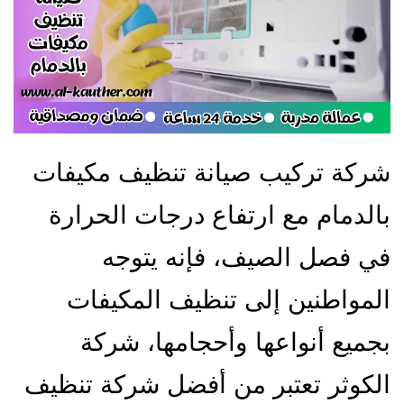
شركة تركيب صيانة تنظيف مكيفات
بالدمام مع ارتفاع درجات الحرارة
في فصل الصيف، فإنه يتوجه
المواطنين إلى تنظيف المكيفات
بجميع أنواعها وأحجامها، شركة
الكوثر تعتبر من أفضل شركة تنظيف