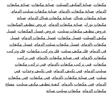
مكيفات
،
صيانة المكيف السبلت
،
صيانة مكيفات
،
صيانة مكيفات
الدمام
،
صيانة مكيفات بالدمام
،
صيانة مكيفات سبليت الدمام
،
صيانة مكيفات شباك
،
صيانة مكيفات شباك الدمام
،
صيانة
مكيفات يورك
،
صيانه مكيفات الدمام
،
عروض تنظيف المكيفات
،
عروض تنظيف مكيفات سبليت
،
عروض غسيل المكيفات
،
غسيل
مكيف السبلت
،
غسيل مكيفات
،
غسيل مكيفات الدمام
،
غسيل
مكيفات بالدمام
،
غسيل مكيفات سبلت الدمام
،
غسيل مكيفات
في الدمام
،
فك مكيف سبلت
،
فك وتركيب مكيفات
،
فك وتركيب
مكيفات بالدمام
،
فنى صيانة مكيفات بالدمام
،
فني تركيب
مكيفات
،
فني تركيب مكيفات بالدمام
،
فني تركيب مكيفات
سبليت الدمام
،
فني تكييف الدمام
،
فني تكييف وحدات
،
فني
سبلت
،
فني صيانة مكيفات بالدمام
،
فني مكيفات
،
فني مكيفات
الدمام
،
فني مكيفات بالدمام
،
كيفية تنظيف مكيف سبليت
،
مصلح
مكيفات الدمام
،
مكيفات سبليت صيانة