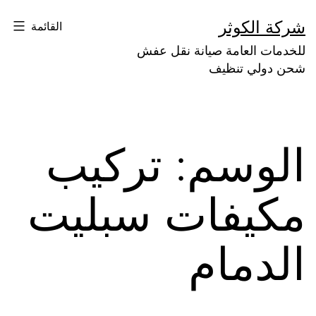
لتخطي
شركة الكوثر
القائمة
لى
للخدمات العامة صيانة نقل عفش
لمحتوى
شحن دولي تنظيف
الوسم:
تركيب
مكيفات سبليت
الدمام