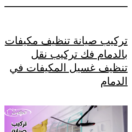
تركيب صيانة تنظيف مكيفات
بالدمام فك تركيب نقل
تنظيف غسيل المكيفات في
الدمام