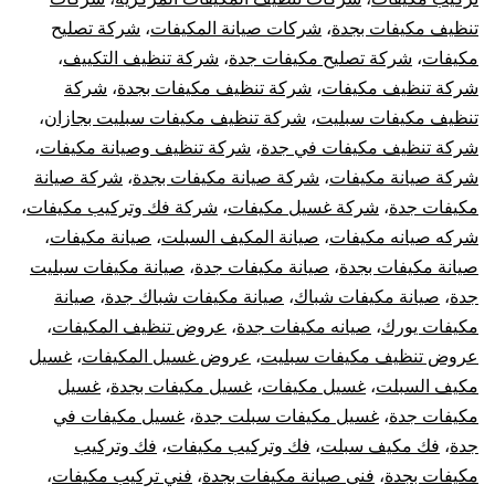
تنظيف مكيفات بجدة
،
شركات صيانة المكيفات
،
شركة تصليح
مكيفات
،
شركة تصليح مكيفات جدة
،
شركة تنظيف التكييف
،
شركة تنظيف مكيفات
،
شركة تنظيف مكيفات بجدة
،
شركة
تنظيف مكيفات سبليت
،
شركة تنظيف مكيفات سبليت بجازان
،
شركة تنظيف مكيفات في جدة
،
شركة تنظيف وصيانة مكيفات
،
شركة صيانة مكيفات
،
شركة صيانة مكيفات بجدة
،
شركة صيانة
مكيفات جدة
،
شركة غسيل مكيفات
،
شركة فك وتركيب مكيفات
،
شركه صيانه مكيفات
،
صيانة المكيف السبلت
،
صيانة مكيفات
،
صيانة مكيفات بجدة
،
صيانة مكيفات جدة
،
صيانة مكيفات سبليت
جدة
،
صيانة مكيفات شباك
،
صيانة مكيفات شباك جدة
،
صيانة
مكيفات يورك
،
صيانه مكيفات جدة
،
عروض تنظيف المكيفات
،
عروض تنظيف مكيفات سبليت
،
عروض غسيل المكيفات
،
غسيل
مكيف السبلت
،
غسيل مكيفات
،
غسيل مكيفات بجدة
،
غسيل
مكيفات جدة
،
غسيل مكيفات سبلت جدة
،
غسيل مكيفات في
جدة
،
فك مكيف سبلت
،
فك وتركيب مكيفات
،
فك وتركيب
مكيفات بجدة
،
فنى صيانة مكيفات بجدة
،
فني تركيب مكيفات
،