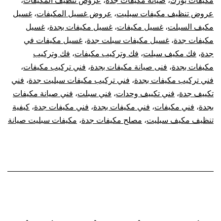
مكيفات يورك
،
صيانه مكيفات جدة
،
عروض تنظيف المكيفات
،
عروض تنظيف مكيفات سبليت
،
عروض غسيل المكيفات
،
غسيل
مكيف السبلت
،
غسيل مكيفات
،
غسيل مكيفات بجدة
،
غسيل
مكيفات جدة
،
غسيل مكيفات سبلت جدة
،
غسيل مكيفات في
جدة
،
فك مكيف سبلت
،
فك وتركيب مكيفات
،
فك وتركيب
مكيفات بجدة
،
فنى صيانة مكيفات بجدة
،
فني تركيب مكيفات
،
فني تركيب مكيفات بجدة
،
فني تركيب مكيفات سبليت جدة
،
فني
تكييف جدة
،
فني تكييف وحدات
،
فني سبلت
،
فني صيانة مكيفات
بجدة
،
فني مكيفات
،
فني مكيفات بجدة
،
فني مكيفات جدة
،
كيفية
تنظيف مكيف سبليت
،
مصلح مكيفات جدة
،
مكيفات سبليت صيانة