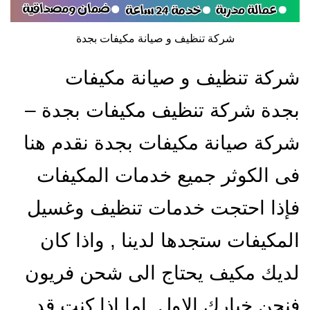
شركة تنظيف و صيانة مكيفات بجدة
شركة تنظيف و صيانة مكيفات
بجدة شركة تنظيف مكيفات بجدة –
شركة صيانة مكيفات بجدة نقدم هنا
فى الكوثر جميع خدمات المكيفات
فإذا احتجت خدمات تنظيف وغسيل
المكيفات ستجدها لدينا , واذا كان
لديك مكيف يحتاج الى شحن فريون
فنحن خيارك الاول, اما اذا كنت قد