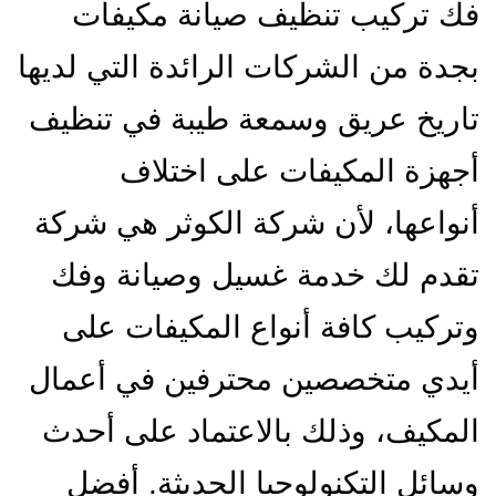
فك تركيب تنظيف صيانة مكيفات
بجدة من الشركات الرائدة التي لديها
تاريخ عريق وسمعة طيبة في تنظيف
أجهزة المكيفات على اختلاف
أنواعها، لأن شركة الكوثر هي شركة
تقدم لك خدمة غسيل وصيانة وفك
وتركيب كافة أنواع المكيفات على
أيدي متخصصين محترفين في أعمال
المكيف، وذلك بالاعتماد على أحدث
وسائل التكنولوجيا الحديثة. أفضل