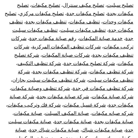
تنظيف
تصليح سبليت
،
تصليح مكيف سنترال
،
تصليح مكيفات
،
تصليح
مكيفات بجدة
،
تصليح مكيفات جدة
،
تصليح مكيفات مركزي
،
تصليح
فك
مكيفات وحدات
،
تنظيف مكيفات
،
تنظيف مكيفات بجدة
،
تنظيف
مكيفات جدة
،
تنظيف مكيفات سبليت
،
تنظيف مكيفات سبليت
تركيب
جدة
،
خدمة صيانة المكيفات
،
رقم صيانة مكيفات جدة
،
شركات
شحن
تركيب مكيفات
،
شركات تنظيف المكيفات المركزية
،
شركات
تنظيف مكيفات بجدة
،
شركات صيانة المكيفات
،
شركة تصليح
فريون
مكيفات
،
شركة تصليح مكيفات جدة
،
شركة تنظيف التكييف
،
شركة تنظيف مكيفات
،
شركة تنظيف مكيفات بجدة
،
شركة
تنظيف مكيفات سبليت
،
شركة تنظيف مكيفات سبليت بجازان
،
شركة تنظيف مكيفات في جدة
،
شركة تنظيف وصيانة مكيفات
،
شركة صيانة مكيفات
،
شركة صيانة مكيفات بجدة
،
شركة صيانة
مكيفات جدة
،
شركة غسيل مكيفات
،
شركة فك وتركيب مكيفات
،
شركه صيانه مكيفات
،
صيانة المكيف السبلت
،
صيانة مكيفات
،
صيانة مكيفات بجدة
،
صيانة مكيفات جدة
،
صيانة مكيفات سبليت
جدة
،
صيانة مكيفات شباك
،
صيانة مكيفات شباك جدة
،
صيانة