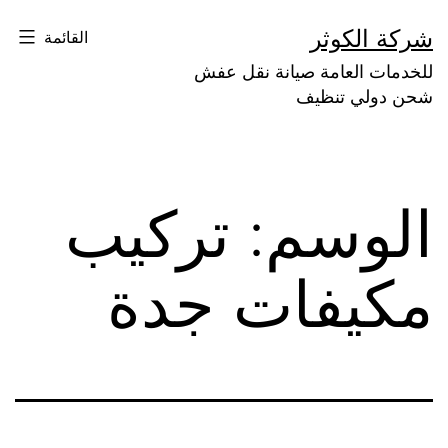
لتخطي
شركة الكوثر
القائمة
لى
للخدمات العامة صيانة نقل عفش
لمحتوى
شحن دولي تنظيف
الوسم:
تركيب
مكيفات جدة