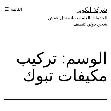
لتخطي
شركة الكوثر
القائمة
لى
للخدمات العامة صيانة نقل عفش
لمحتوى
شحن دولي تنظيف
الوسم:
تركيب
مكيفات تبوك