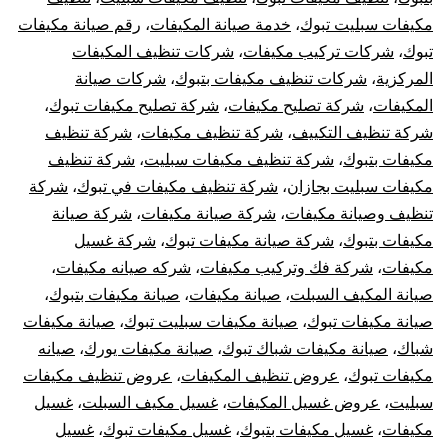
مكيفات سبليت تبوك
،
خدمة صيانة المكيفات
،
رقم صيانة مكيفات
تبوك
،
شركات تركيب مكيفات
،
شركات تنظيف المكيفات
المركزية
،
شركات تنظيف مكيفات بتبوك
،
شركات صيانة
المكيفات
،
شركة تصليح مكيفات
،
شركة تصليح مكيفات تبوك
،
شركة تنظيف التكييف
،
شركة تنظيف مكيفات
،
شركة تنظيف
مكيفات بتبوك
،
شركة تنظيف مكيفات سبليت
،
شركة تنظيف
مكيفات سبليت بجازان
،
شركة تنظيف مكيفات في تبوك
،
شركة
تنظيف وصيانة مكيفات
،
شركة صيانة مكيفات
،
شركة صيانة
مكيفات بتبوك
،
شركة صيانة مكيفات تبوك
،
شركة غسيل
مكيفات
،
شركة فك وتركيب مكيفات
،
شركه صيانه مكيفات
،
صيانة المكيف السبلت
،
صيانة مكيفات
،
صيانة مكيفات بتبوك
،
صيانة مكيفات تبوك
،
صيانة مكيفات سبليت تبوك
،
صيانة مكيفات
شباك
،
صيانة مكيفات شباك تبوك
،
صيانة مكيفات يورك
،
صيانه
مكيفات تبوك
،
عروض تنظيف المكيفات
،
عروض تنظيف مكيفات
سبليت
،
عروض غسيل المكيفات
،
غسيل مكيف السبلت
،
غسيل
مكيفات
،
غسيل مكيفات بتبوك
،
غسيل مكيفات تبوك
،
غسيل