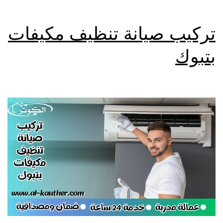
تركيب صيانة تنظيف مكيفات
بتبوك