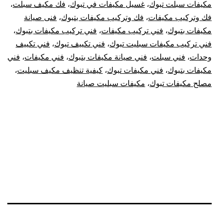
مكيفات سبلت تبوك
،
غسيل مكيفات في تبوك
،
فك مكيف سبلت
،
فك وتركيب مكيفات
،
فك وتركيب مكيفات بتبوك
،
فنى صيانة
مكيفات بتبوك
،
فني تركيب مكيفات
،
فني تركيب مكيفات بتبوك
،
فني تركيب مكيفات سبليت تبوك
،
فني تكييف تبوك
،
فني تكييف
وحدات
،
فني سبلت
،
فني صيانة مكيفات بتبوك
،
فني مكيفات
،
فني
مكيفات بتبوك
،
فني مكيفات تبوك
،
كيفية تنظيف مكيف سبليت
،
مصلح مكيفات تبوك
،
مكيفات سبليت صيانة