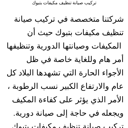
تركيب صيانة تنظيف مكيفات بتبوك
شركتنا متخصصة في تركيب صيانة
تنظيف مكيفات بتبوك حيث أن
المكيفات وصيانتها الدورية وتنظيفها
أمر هام وللغاية خاصة في ظل
الأجواء الحارة التي تشهدها البلاد كل
عام والارتفاع الكبير نسب الرطوبة ،
الأمر الذي يؤثر على كفاءة المكيف
ويجعله في حاجة إلى صيانة دورية.
تركيب صيانة تنظيف مكيفات بتبوك