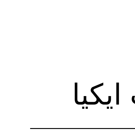
ايكيا