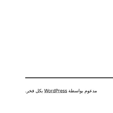
مدعوم بواسطة
WordPress
بكل فخر.