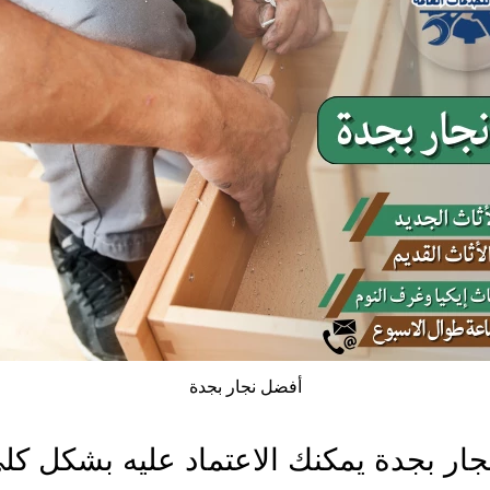
أفضل نجار بجدة
ار بجدة يمكنك الاعتماد عليه بشكل كل