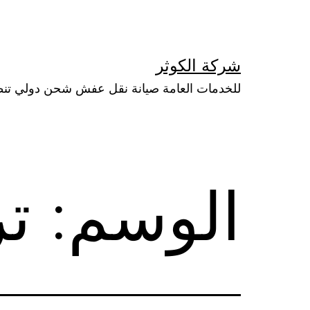
لتخطي
لى
لمحتوى
شركة الكوثر
للخدمات العامة صيانة نقل عفش شحن دولي تن
الوسم:
تر