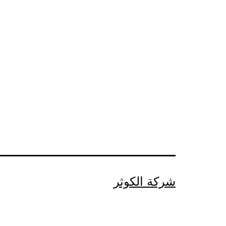
شركة الكوثر