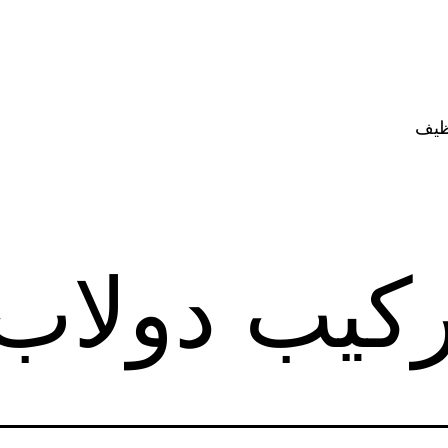
ظيف
كيب دولاب 