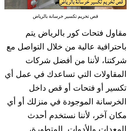
قص تخريم تكسير خرسانة بالرياض
مقاول فتحات كور بالرياض يتم
باحترافية عالية من خلال التواصل مع
شركتنا، لأننا من أفضل شركات
المقاولات التي تساعدك في عمل أي
تكسير أو فتحات أو قص داخل
الخرسانة الموجودة في منزلك أو أي
مكان آخر، لأننا نستخدم أحدث
المعدات والأدوات المتطورة،