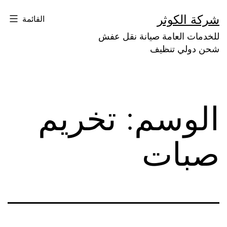
لتخطي
شركة الكوثر
القائمة
لى
للخدمات العامة صيانة نقل عفش
لمحتوى
شحن دولي تنظيف
الوسم:
تخريم
صبات