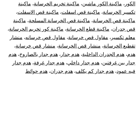
الكور
،
ماكينة الكور ماشين
،
ماكينة تخريم الخرسانة
،
ماكينة
تكسير الخرسانة
،
ماكينة قص اسفلت
،
ماكينة قص الاسفلت
،
ماكينة قص الخرسانة
،
ماكينة قص الخرسانة المسلحة
،
ماكينة
قص جدران
،
ماكينة قطع الخرسانة
،
ماكينة كور تخريم الخرسانة
،
معلم تكسير
،
مقاول قص خرسانة
،
مقاول قص خرسانه
،
منشار
تقطيع الخرسانة
،
منشار قص الخرسانة
،
منشار قص خرسانة
،
هدم
،
هدم الجدران الداخلية
،
هدم جدار
،
هدم جدار بالصاروخ
،
هدم
جدار بين غرفتين
،
هدم جدار داخلي
،
هدم جدار غرفة
،
هدم جدار
فيه عمود
،
هدم جدار كم يكلف
،
هدم جدران
،
هدم حوائط