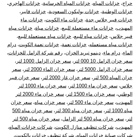
حراج
،
خزانات المياه
،
خزانات المياه الخرسانية
،
خزانات الهاجري
،
خزانات الوطنية
،
خزانات بوليكون السعودية
،
خزانات فايبر
،
خزانات فيبر جلاس جدة
،
خزانات ماء الكويت
،
خزانات ماء
المهيدب
،
خزانات ماء مستعملة للبيع
،
خزانات مياة
،
خزانات مياه
فيبر جلاس
،
خزانات مياه للبيع
،
خزانات مياه مستعملة للبيع
،
خزانات مياه مستعمله
،
خزانات نعمة
،
خزانات نعمة الكويت
،
درام
الماء
،
درام ماء
،
دينمو تبريد الخزان
،
رقم شركة الزامل للخزانات
،
سعر خزان الزامل 10 000 لتر
،
سعر خزان الزامل 1000 لتر
،
سعر خزان الزامل 5000 لتر
،
سعر خزان الماء 2000 لتر
،
سعر
خزان المياه 500 لتر
،
سعر خزان غاز 2000 لتر
،
سعر خزان فيبر
جلاس
،
سعر خزان ماء 1000 لتر
،
سعر خزان ماء 1000 لتر
الوطني
،
سعر خزان ماء 1500 لتر
،
سعر خزان ماء 2000 لتر
المهيدب
،
سعر خزان ماء 500 لتر
،
سعر خزان مياه
،
سعر خزان
مياه 1000 لتر
،
سعر خزان مياه 300 لتر
،
سعر خزان مياه 500
لتر
،
سعر خزان مياه 500 لتر الزامل
،
سعر خزان مياه 500 لتر
المهيدب
،
شركات تنظيف منازل الكويت
،
شركات خزانات المياه
،
شركات صيانة خزانات المياه
،
شركة تنظيف خزانات بالكويت
،