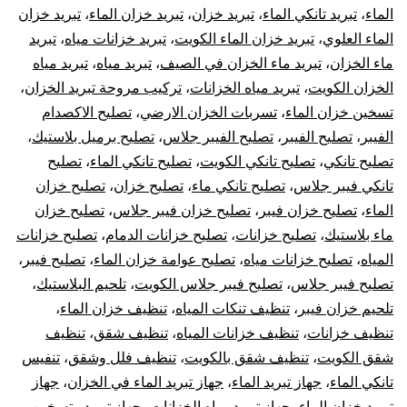
الماء
،
تبريد تانكي الماء
،
تبريد خزان
،
تبريد خزان الماء
،
تبريد خزان
الماء العلوي
،
تبريد خزان الماء الكويت
،
تبريد خزانات مياه
،
تبريد
ماء الخزان
،
تبريد ماء الخزان في الصيف
،
تبريد مياه
،
تبريد مياه
الخزان الكويت
،
تبريد مياه الخزانات
،
تركيب مروحة تبريد الخزان
،
تسخين خزان الماء
،
تسربات الخزان الارضي
،
تصليح الاكصدام
الفيبر
،
تصليح الفيبر
،
تصليح الفيبر جلاس
،
تصليح برميل بلاستيك
،
تصليح تانكي
،
تصليح تانكي الكويت
،
تصليح تانكي الماء
،
تصليح
تانكي فيبر جلاس
،
تصليح تانكي ماء
،
تصليح خزان
،
تصليح خزان
الماء
،
تصليح خزان فيبر
،
تصليح خزان فيبر جلاس
،
تصليح خزان
ماء بلاستيك
،
تصليح خزانات
،
تصليح خزانات الدمام
،
تصليح خزانات
المياه
،
تصليح خزانات مياه
،
تصليح عوامة خزان الماء
،
تصليح فيبر
،
تصليح فيبر جلاس
،
تصليح فيبر جلاس الكويت
،
تلحيم البلاستيك
،
تلحيم خزان فيبر
،
تنظيف تنكات المياه
،
تنظيف خزان الماء
،
تنظيف خزانات
،
تنظيف خزانات المياه
،
تنظيف شقق
،
تنظيف
شقق الكويت
،
تنظيف شقق بالكويت
،
تنظيف فلل وشقق
،
تنفيس
تانكي الماء
،
جهاز تبريد الماء
،
جهاز تبريد الماء في الخزان
،
جهاز
تبريد خزان الماء
،
جهاز تبريد مياه الخزانات
،
جهاز تبريد وتسخين