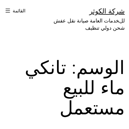
لتخطي
شركة الكوثر
القائمة
لى
للخدمات العامة صيانة نقل عفش
لمحتوى
شحن دولي تنظيف
الوسم:
تانكي
ماء للبيع
مستعمل