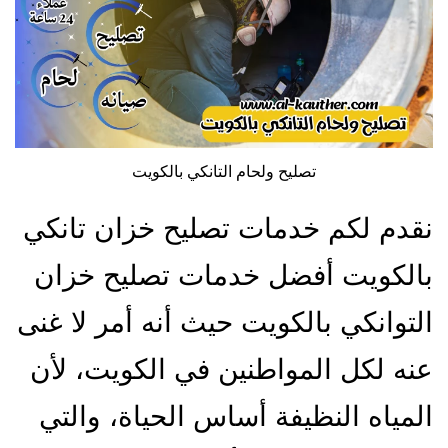
تصليح ولحام التانكي بالكويت
نقدم لكم خدمات تصليح خزان تانكي
بالكويت أفضل خدمات تصليح خزان
التوانكي بالكويت حيث أنه أمر لا غنى
عنه لكل المواطنين في الكويت، لأن
المياه النظيفة أساس الحياة، والتي