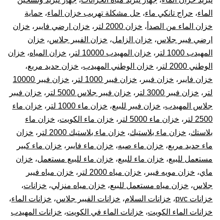
الماء
،
حراج تانكي ماء
،
حل مشكلة تهريب خزان الماء
،
حماية
خزان الماء من الصدأ
،
خزان 2000 لتر
،
خزان ارضي فايبر
،
خزان
ارضي فيبر جلاس
،
خزان الزامل
،
خزان الفيبر جلاس
،
خزان
المهيدب 1000 لتر
،
خزان المهيدب 10000 لتر
،
خزان المياه
،
خزان
الوطني 2000 لتر
،
خزان الوطني المهيدب
،
خزان حديد مربع
،
خزان فايبر
،
خزان فيبر
،
خزان فيبر 1000 لتر
،
خزان فيبر 10000
لتر
،
خزان فيبر 3000 لتر
،
خزان فيبر جلاس 5000 لتر
،
خزان فيبر
جلاس المهيدب
،
خزان فيبر للبيع
،
خزان ماء 1000 لتر
،
خزان ماء
2500 لتر
،
خزان ماء 5000 لتر
،
خزان ماء الكويت
،
خزان ماء
بلاستك
،
خزان ماء بلاستيك
،
خزان ماء بلاستيك 2000 لتر
،
خزان
ماء حديد مربع
،
خزان ماء صبه
،
خزان ماء فايبر
،
خزان ماء كبير
مستعمل للبيع
،
خزان ماء للبيع
،
خزان ماء للبيع مستعمل
،
خزان
ماي
،
خزان مويه فيبر
،
خزان مياه 2000 لتر
،
خزان مياه فيبر
جلاس
،
خزان مياه مستعمل للبيع
،
خزان مياه منزلي
،
خزانات
،
خزانات pvc
،
خزانات السلام
،
خزانات الفيبر جلاس
،
خزانات الماء
،
خزانات الماء الكويت
،
خزانات الماء في الكويت
،
خزانات المهيدب