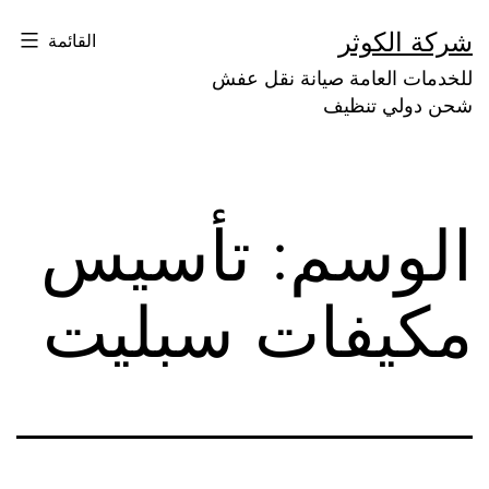
لتخطي
شركة الكوثر
القائمة
لى
للخدمات العامة صيانة نقل عفش
لمحتوى
شحن دولي تنظيف
الوسم:
تأسيس
مكيفات سبليت