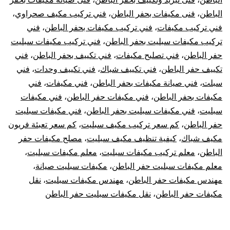
الباطن
،
فنى مكيفات بحفر الباطن
،
فني تركيب مكيف صحراوي
،
فني تركيب مكيفات
،
فني تركيب مكيفات بحفر الباطن
،
فني
تركيب مكيفات سبليت بحفر الباطن
،
فني تركيب مكيفات سبليت
حفر الباطن
،
فني تصليح مكيفات
،
فني تكييف بحفر الباطن
،
فني
تكييف حفر الباطن
،
فني تكييف شباك
،
فني تكييف وحدات
،
فني
سبلت
،
فني صيانة مكيفات بحفر الباطن
،
فني مكيفات
،
فني
مكيفات بحفر الباطن
،
فني مكيفات حفر الباطن
،
فني مكيفات
سبليت
،
فني مكيفات سبليت بحفر الباطن
،
فني مكيفات سبليت
حفر الباطن
،
كم سعر تركيب مكيف سبليت
،
كم سعر تعبئة فريون
مكيف شباك
،
كيفية تنظيف مكيف سبليت
،
مصلح مكيفات حفر
الباطن
،
معلم تركيب مكيفات سبليت
،
معلم مكيفات سبليت
،
معلم مكيفات سبليت حفر الباطن
،
مكيفات سبليت صيانة
،
مهندس مكيفات حفر الباطن
،
مهندس مكيفات سبليت
،
نقل
مكيفات حفر الباطن
،
نقل مكيفات سبليت حفر الباطن