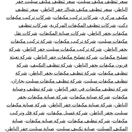
سعر تنظيف مكيف سبليت
،
سعر تنظيف مكيف سبليت حفر
الباطن
،
سعر تنظيف مكيف شباك حفر الباطن
،
سعر تنظيف
مكيف مركزى
،
شركات تركيب مكيفات
،
شركات تركيب مكيفات
دكت
،
شركات تنظيف المكيفات المركزية
،
شركات تنظيف
مكيفات بحفر الباطن
،
شركات صيانة المكيفات
،
شركات نقل
مكيفات سبليت
،
شركة تركيب مكيفات
،
شركة تركيب مكيفات
بحفر الباطن
،
شركة تركيب مكيفات سبليت حفر الباطن
،
شركة
تصليح مكيفات
،
شركة تصليح مكيفات حفر الباطن
،
شركة تعبئة
فريون مكيفات بحفر الباطن
،
شركة تنظيف التكييف
،
شركة
تنظيف مكيفات
،
شركة تنظيف مكيفات بحفر الباطن
،
شركة
تنظيف مكيفات سبليت
،
شركة تنظيف مكيفات سبليت بجازان
،
شركة تنظيف مكيفات في حفر الباطن
،
شركة تنظيف وصيانة
مكيفات
،
شركة صيانة مكيفات
،
شركة صيانة مكيفات بحفر
الباطن
،
شركة صيانة مكيفات حفر الباطن
،
شركة صيانة مكيفات
سبليت بحفر الباطن
،
شركة غسيل مكيفات
،
شركة فك وتركيب
مكيفات
،
شركه تنظيف مكيفات
،
شركه صيانه مكيفات
،
صيانة
المكيف السبلت
،
صيانة تكييف سبليت
،
صيانة سبليت حفر الباطن
،