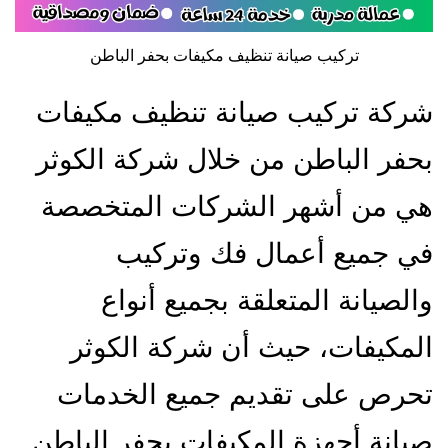
تركيب صيانة تنظيف مكيفات بحفر الباطن
شركة تركيب صيانة تنظيف مكيفات
بحفر الباطن من خلال شركة الكوثر
هي من أشهر الشركات المتخصصة
في جميع أعمال فك وتركيب
والصيانة المتعلقة بجميع أنواع
المكيفات، حيث أن شركة الكوثر
تحرص على تقديم جميع الخدمات
صيانة أجهزة المكيفات بحفر الباطن