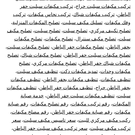
تركيب مكيفات سبليت حراج
،
تركيب مكيفات سبليت حفر
الباطن
،
تركيب مكيفات شباك
،
تركيب نحاس مكيفات
،
تركيب
وفك مكيفات
،
تسليك مكيف سبليت
،
تصليح المكيفات المنزلية
،
تصليح تكييف مركزي
،
تصليح سبلت
،
تصليح سبليت
،
تصليح مكيف
سبلت
،
تصليح مكيف سنترال
،
تصليح مكيفات
،
تصليح مكيفات
بحفر الباطن
،
تصليح مكيفات حفر الباطن
،
تصليح مكيفات سبليت
،
تصليح مكيفات سبليت حفر الباطن
،
تصليح مكيفات شباك
،
تصليح
مكيفات شباك حفر الباطن
،
تصليح مكيفات مركزي
،
تصليح
مكيفات وحدات
،
تمديد مكيفات دكت
،
تنظيف مكيف سبليت
،
تنظيف مكيفات
،
تنظيف مكيفات بحفر الباطن
،
تنظيف مكيفات
بحفر الباطن حراج
،
تنظيف مكيفات حفر الباطن
،
تنظيف مكيفات
سبليت
،
تنظيف مكيفات سبليت حفر الباطن
،
خدمة صيانة
المكيفات
،
رقم تركيب مكيفات
،
رقم تصليح مكيفات
،
رقم صيانة
مكيفات
،
رقم صيانة مكيفات حفر الباطن
،
رقم مصلح مكيفات
،
ركيب مكيف مركزي للبيت
،
سعر تاسيس مكيف سبليت
،
سعر
تركيب مكيف سبليت
،
سعر تركيب مكيف سبليت حفر الباطن
،