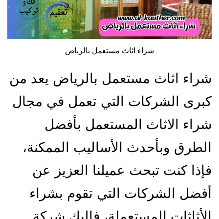
شراء اثاث مستعمل بالرياض
شراء اثاث مستعمل بالرياض يعد من
كبرى الشركات التي تعمل في مجال
شراء الاثاث المستعمل بأفضل
الطرق وبأحدث الأساليب الممكنة،
فإذا كنت تبحث عميلنا العزيز عن
أفضل الشركات التي تقوم بشراء
الأثاثات المستعملة، فإليك شركة