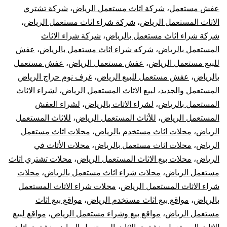
عفش مستعمل
،
شركة اثاث مستعمل الرياض
،
شركة تشتري
الاثاث المستعمل الرياض
،
شركة شراء اثاث مستعمل الرياض
،
شركة شراء اثاث مستعمل بالرياض
،
شركة شراء الاثاث
المستعمل بالرياض
،
شركه شراء اثاث مستعمل بالرياض
،
عفش
للبيع مستعمل الرياض
،
عفش مستعمل الرياض
،
عفش مستعمل
بالرياض
،
عفش مستعمل للبيع الرياض
،
غرف نوم حراج الرياض
المستعمل والجديد
،
لبيع الاثاث المستعمل الرياض
،
لشراء الاثاث
المستعمل بالرياض
،
لشراء الاثاث بالرياض
،
لشراء العفش
المستعمل الرياض
،
للأثاث المستعمل الرياض
،
للاثاث المستعمل
الرياض
،
محلات اثاث مستخدم بالرياض
،
محلات اثاث مستعمل
الرياض
،
محلات اثاث مستعمل بالرياض
،
محلات الأثاث في
الرياض
،
محلات بيع الاثاث المستعمل الرياض
،
محلات تشتري اثاث
مستعمل الرياض
،
محلات شراء اثاث مستعمل بالرياض
،
محلات
شراء الاثاث المستعمل الرياض
،
محلات شراء الاثاث المستعمل
بالرياض
،
مواقع بيع اثاث مستخدم الرياض
،
مواقع بيع اثاث
مستعمل الرياض
،
مواقع بيع وشراء مستعمل الرياض
،
مواقع لبيع