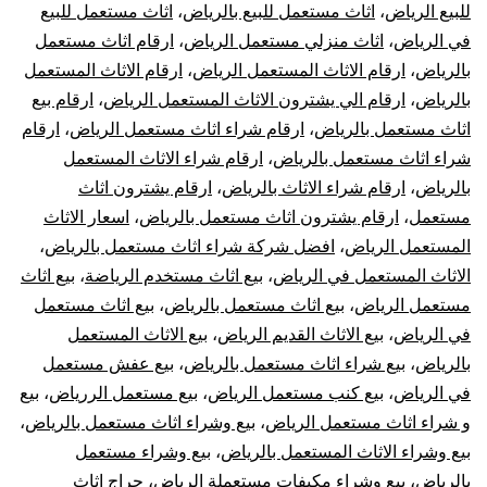
للبيع الرياض
،
اثاث مستعمل للبيع بالرياض
،
اثاث مستعمل للبيع
في الرياض
،
اثاث منزلي مستعمل الرياض
،
ارقام اثاث مستعمل
بالرياض
،
ارقام الاثاث المستعمل الرياض
،
ارقام الاثاث المستعمل
بالرياض
،
ارقام الي يشترون الاثاث المستعمل الرياض
،
ارقام بيع
اثاث مستعمل بالرياض
،
ارقام شراء اثاث مستعمل الرياض
،
ارقام
شراء اثاث مستعمل بالرياض
،
ارقام شراء الاثاث المستعمل
بالرياض
،
ارقام شراء الاثاث بالرياض
،
ارقام يشترون اثاث
مستعمل
،
ارقام يشترون اثاث مستعمل بالرياض
،
اسعار الاثاث
المستعمل الرياض
،
افضل شركة شراء اثاث مستعمل بالرياض
،
الاثاث المستعمل في الرياض
،
بيع اثاث مستخدم الرياضة
،
بيع اثاث
مستعمل الرياض
،
بيع اثاث مستعمل بالرياض
،
بيع اثاث مستعمل
في الرياض
،
بيع الاثاث القديم الرياض
،
بيع الاثاث المستعمل
بالرياض
،
بيع شراء اثاث مستعمل بالرياض
،
بيع عفش مستعمل
في الرياض
،
بيع كنب مستعمل الرياض
،
بيع مستعمل الررياض
،
بيع
و شراء اثاث مستعمل الرياض
،
بيع وشراء اثاث مستعمل بالرياض
،
بيع وشراء الاثاث المستعمل بالرياض
،
بيع وشراء مستعمل
بالرياض
،
بيع وشراء مكيفات مستعملة الرياض
،
حراج اثاث