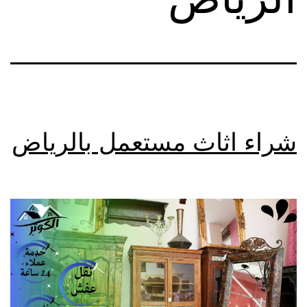
شراء اثاث مستعمل بالرياض