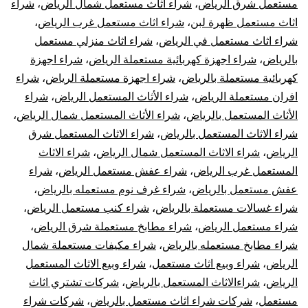
مستعمل شرق الرياض
،
شراء اثاث مستعمل شمال الرياض
،
شراء
اثاث مستعمل ظهرة لبن
،
شراء اثاث مستعمل غرب الرياض
،
شراء اثاث مستعمل في الرياض
،
شراء اثاث منزلي مستعمل
بالرياض
،
شراء اجهزة كهربائية مستعملة الرياض
،
شراء اجهزة
كهربائية مستعملة بالرياض
،
شراء اجهزة مستعملة الرياض
،
شراء
افران مستعملة الرياض
،
شراء الأثاث المستعمل الرياض
،
شراء
الأثاث المستعمل بالرياض
،
شراء الأثاث المستعمل شمال الرياض
،
شراء الاثاث المستعمل بالرياض
،
شراء الاثاث المستعمل شرق
الرياض
،
شراء الاثاث المستعمل شمال الرياض
،
شراء الاثاث
المستعمل غرب الرياض
،
شراء عفش مستعمل الرياض
،
شراء
عفش مستعمل بالرياض
،
شراء غرف نوم مستعمله بالرياض
،
شراء غسالات مستعملة بالرياض
،
شراء كنب مستعمل الرياض
،
شراء مستعمل الرياض
،
شراء مطابخ مستعملة شرق الرياض
،
شراء مطابخ مستعمله بالرياض
،
شراء مكيفات مستعملة شمال
الرياض
،
شراء وبيع اثاث مستعمل
،
شراء وبيع الاثاث المستعمل
الرياض
،
شراءالاثاث المستعمل بالرياض
،
شركات تشتري اثاث
مستعمل
،
شركات شراء اثاث مستعمل بالرياض
،
شركات شراء