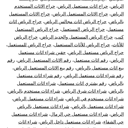
الرياض
،
حراج اثاث مستعمل الرياض
،
حراج الاثاث المستخدم
الرياض
،
حراج الاثاث المستعمل الرياض
،
حراج الاثاث المستعمل
بالرياض
،
حراج الرياض اثاث مجالس الرياض
،
حراج الرياض اثاث
مستعمل
،
حراج الرياض المستعمل
،
حراج الرياض المستعمل
كنب
،
حراج الرياض المستعمل والجديد الرياض
،
حراج الرياض
للأثاث
،
حراج الرياض للأثاث المستعمل
،
حراج الرياض للمستعمل
،
حراج الرياض مستعمل الرياض
،
حقين شراء اثاث مستعمل
الرياض
،
رقم اثاث مستعمل
،
رقم الاثاث المستعمل الرياض
،
رقم
بيع اثاث مستعمل بالرياض
،
رقم بيع الاثاث المستعمل الرياض
،
رقم شراء اثاث مستعمل الرياض
،
رقم شراء اثاث مستعمل
بالرياض
،
رقم يشتري اثاث مستعمل
،
شراء اثاث المستعمل
بالرياض
،
شراء اثاث شرق الرياض
،
شراء اثاث مستخدم بالرياض
،
شراء اثاث مستخدم في الرياض
،
شراء اثاث مستعمل الرياض
،
شراء اثاث مستعمل بالرياض
،
شراء اثاث مستعمل بالرياض
الرياض
،
شراء اثاث مستعمل حي الرمال
،
شراء اثاث مستعمل
حي الشفاء
،
شراء اثاث مستعمل داخل الرياض
،
شراء اثاث